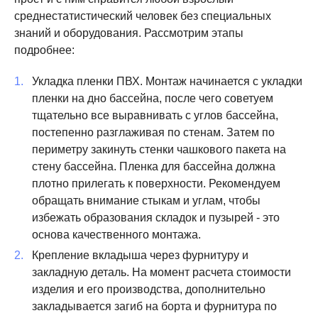
среднестатистический человек без специальных
знаний и оборудования. Рассмотрим этапы
подробнее:
Укладка пленки ПВХ. Монтаж начинается с укладки
пленки на дно бассейна, после чего советуем
тщательно все выравнивать с углов бассейна,
постепенно разглаживая по стенам. Затем по
периметру закинуть стенки чашкового пакета на
стену бассейна. Пленка для бассейна должна
плотно прилегать к поверхности. Рекомендуем
обращать внимание стыкам и углам, чтобы
избежать образования складок и пузырей - это
основа качественного монтажа.
Крепление вкладыша через фурнитуру и
закладную деталь. На момент расчета стоимости
изделия и его производства, дополнительно
закладывается загиб на борта и фурнитура по