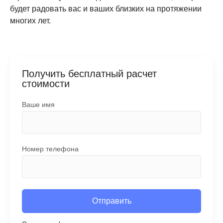
будет радовать вас и ваших близких на протяжении
многих лет.
Получить бесплатный расчет
стоимости
Ваше имя
Номер телефона
Отправить