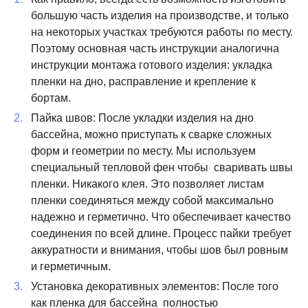
большую часть изделия на производстве, и только
на некоторых участках требуются работы по месту.
Поэтому основная часть инструкции аналогична
инструкции монтажа готового изделия: укладка
пленки на дно, расправление и крепление к
бортам.
Пайка швов: После укладки изделия на дно
бассейна, можно приступать к сварке сложных
форм и геометрии по месту. Мы используем
специальный тепловой фен чтобы сваривать швы
пленки. Никакого клея. Это позволяет листам
пленки соединяться между собой максимально
надежно и герметично. Что обеспечивает качество
соединения по всей длине. Процесс пайки требует
аккуратности и внимания, чтобы шов был ровным
и герметичным.
Установка декоративных элементов: После того
как пленка для бассейна полностью