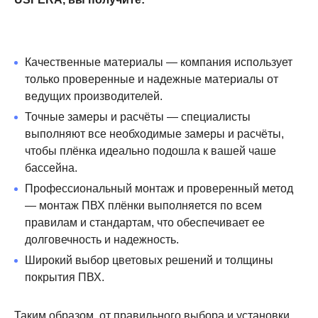
Качественные материалы — компания использует
только проверенные и надежные материалы от
ведущих производителей.
Точные замеры и расчёты — специалисты
выполняют все необходимые замеры и расчёты,
чтобы плёнка идеально подошла к вашей чаше
бассейна.
Профессиональный монтаж и проверенный метод
— монтаж ПВХ плёнки выполняется по всем
правилам и стандартам, что обеспечивает ее
долговечность и надежность.
Широкий выбор цветовых решений и толщины
покрытия ПВХ.
Таким образом, от правильного выбора и установки