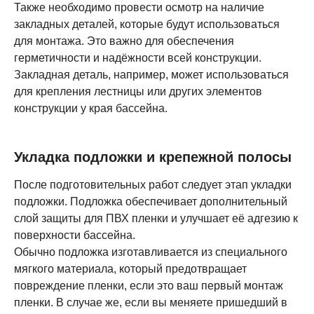
Также необходимо провести осмотр на наличие
закладных деталей, которые будут использоваться
для монтажа. Это важно для обеспечения
герметичности и надёжности всей конструкции.
Закладная деталь, например, может использоваться
для крепления лестницы или других элементов
конструкции у края бассейна.
Укладка подложки и крепежной полосы
После подготовительных работ следует этап укладки
подложки. Подложка обеспечивает дополнительный
слой защиты для ПВХ пленки и улучшает её адгезию к
поверхности бассейна.
Обычно подложка изготавливается из специального
мягкого материала, который предотвращает
повреждение пленки, если это ваш первый монтаж
пленки. В случае же, если вы меняете пришедший в