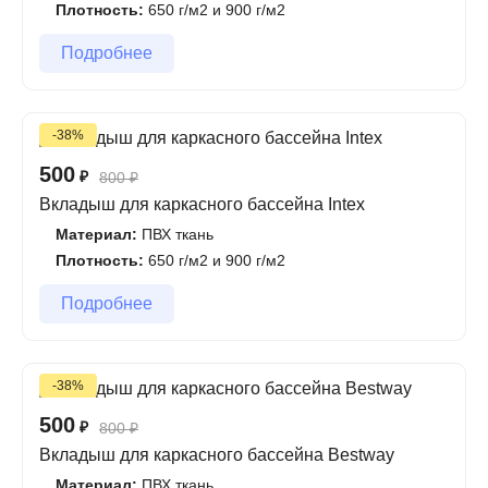
Плотность:
650 г/м2 и 900 г/м2
Подробнее
-38%
500
₽
800
₽
Вкладыш для каркасного бассейна Intex
Материал:
ПВХ ткань
Плотность:
650 г/м2 и 900 г/м2
Подробнее
-38%
500
₽
800
₽
Вкладыш для каркасного бассейна Bestway
Материал:
ПВХ ткань