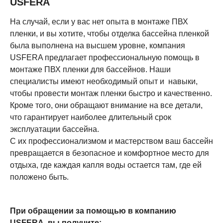
USFERA
На случай, если у вас нет опыта в монтаже ПВХ
пленки, и вы хотите, чтобы отделка бассейна пленкой
была выполнена на высшем уровне, компания
USFERA предлагает профессиональную помощь в
монтаже ПВХ пленки для бассейнов. Наши
специалисты имеют необходимый опыт и навыки,
чтобы провести монтаж пленки быстро и качественно.
Кроме того, они обращают внимание на все детали,
что гарантирует наиболее длительный срок
эксплуатации бассейна.
С их профессионализмом и мастерством ваш бассейн
превращается в безопасное и комфортное место для
отдыха, где каждая капля воды остается там, где ей
положено быть.
При обращении за помощью в компанию
USFERA, вы получите: