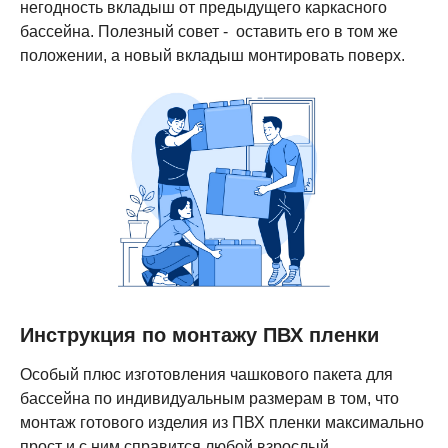
негодность вкладыш от предыдущего каркасного
бассейна. Полезный совет - оставить его в том же
положении, а новый вкладыш монтировать поверх.
Инструкция по монтажу ПВХ пленки
Особый плюс изготовления чашкового пакета для
бассейна по индивидуальным размерам в том, что
монтаж готового изделия из ПВХ пленки максимально
прост и с ним справится любой взрослый