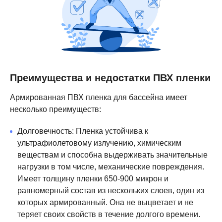
Преимущества и недостатки ПВХ пленки
Армированная ПВХ пленка для бассейна имеет
несколько преимуществ:
Долговечность: Пленка устойчива к
ультрафиолетовому излучению, химическим
веществам и способна выдерживать значительные
нагрузки в том числе, механические повреждения.
Имеет толщину пленки 650-900 микрон и
равномерный состав из нескольких слоев, один из
которых армированный. Она не выцветает и не
теряет своих свойств в течение долгого времени.