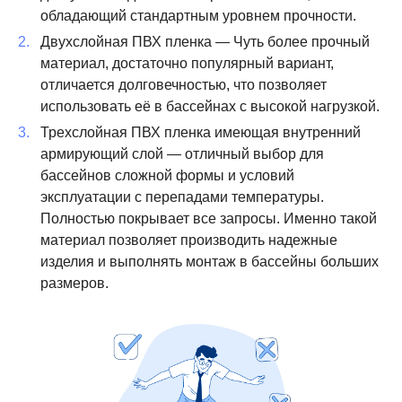
обладающий стандартным уровнем прочности.
Двухслойная ПВХ пленка — Чуть более прочный
материал, достаточно популярный вариант,
отличается долговечностью, что позволяет
использовать её в бассейнах с высокой нагрузкой.
Трехслойная ПВХ пленка имеющая внутренний
армирующий слой — отличный выбор для
бассейнов сложной формы и условий
эксплуатации с перепадами температуры.
Полностью покрывает все запросы. Именно такой
материал позволяет производить надежные
изделия и выполнять монтаж в бассейны больших
размеров.