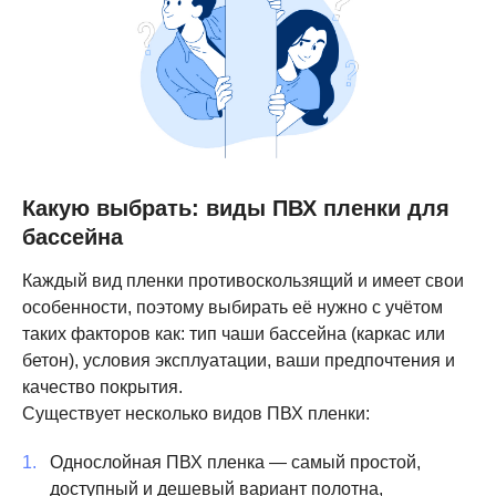
Какую выбрать: виды ПВХ пленки для
бассейна
Каждый вид пленки противоскользящий и имеет свои
особенности, поэтому выбирать её нужно с учётом
таких факторов как: тип чаши бассейна (каркас или
бетон), условия эксплуатации, ваши предпочтения и
качество покрытия.
Существует несколько видов ПВХ пленки:
Однослойная ПВХ пленка — самый простой,
доступный и дешевый вариант полотна,