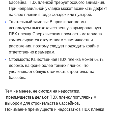
бассейна ПВХ пленкой требует особого внимания.
При неправильной укладке может возникать дефект
на слое пленки в виде складок или пузырей.
Тщательный замеры: В производстве мы
используем высококачественную армированную
ПВХ пленку. Сверхвысокая прочность материала
компенсируется отсутствием эластичности и
растяжения, поэтому следует подходить крайне
ответственно к замерам.
Стоимость: Качественная ПВХ пленка может быть
дороже, на фоне более тонких пленок, что
увеличивает общую стоимость строительства
бассейна.
Тем не менее, не смотря на недостатки,
преимущества делают ПВХ пленку популярным
выбором для строительства бассейнов.
Понимание преимуществ и недостатков ПВХ пленки