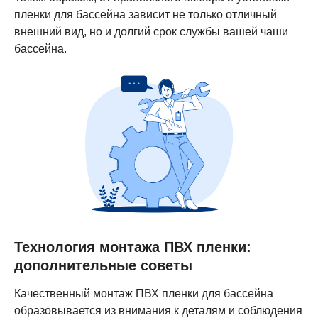
пленки для бассейна зависит не только отличный
внешний вид, но и долгий срок службы вашей чаши
бассейна.
Технология монтажа ПВХ пленки:
дополнительные советы
Качественный монтаж ПВХ пленки для бассейна
образовывается из внимания к деталям и соблюдения