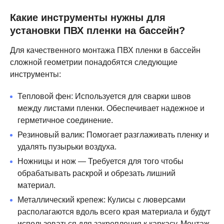
Какие инструменты нужны для
установки ПВХ пленки на бассейн?
Для качественного монтажа ПВХ пленки в бассейн
сложной геометрии понадобятся следующие
инструменты:
Тепловой фен: Используется для сварки швов
между листами пленки. Обеспечивает надежное и
герметичное соединение.
Резиновый валик: Помогает разглаживать пленку и
удалять пузырьки воздуха.
Ножницы и нож — Требуется для того чтобы
обрабатывать раскрой и обрезать лишний
материал.
Металлический крепеж: Кулисы с люверсами
располагаются вдоль всего края материала и будут
использоваться для закрепления к каркасу. Монтаж