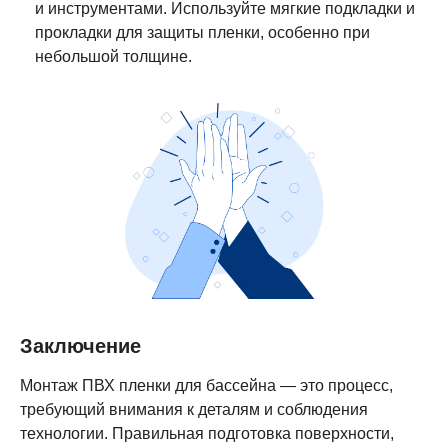
и инструментами. Используйте мягкие подкладки и
прокладки для защиты пленки, особенно при
небольшой толщине.
Заключение
Монтаж ПВХ пленки для бассейна — это процесс,
требующий внимания к деталям и соблюдения
технологии. Правильная подготовка поверхности,