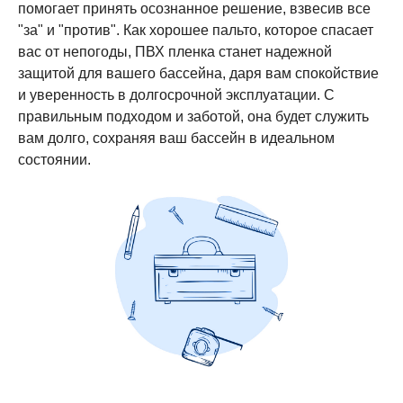
помогает принять осознанное решение, взвесив все
"за" и "против". Как хорошее пальто, которое спасает
вас от непогоды, ПВХ пленка станет надежной
защитой для вашего бассейна, даря вам спокойствие
и уверенность в долгосрочной эксплуатации. С
правильным подходом и заботой, она будет служить
вам долго, сохраняя ваш бассейн в идеальном
состоянии.