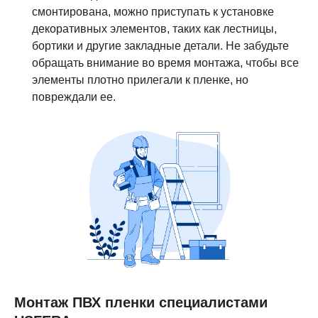
смонтирована, можно приступать к установке
декоративных элементов, таких как лестницы,
бортики и другие закладные детали. Не забудьте
обращать внимание во время монтажа, чтобы все
элементы плотно прилегали к пленке, но
повреждали ее.
Монтаж ПВХ пленки специалистами