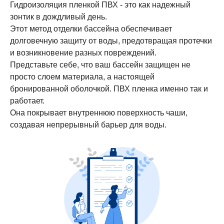
Гидроизоляция пленкой ПВХ - это как надежный
зонтик в дождливый день.
Этот метод отделки бассейна обеспечивает
долговечную защиту от воды, предотвращая протечки
и возникновение разных повреждений.
Представьте себе, что ваш бассейн защищен не
просто слоем материала, а настоящей
бронированной оболочкой. ПВХ пленка именно так и
работает.
Она покрывает внутреннюю поверхность чаши,
создавая непрерывный барьер для воды.