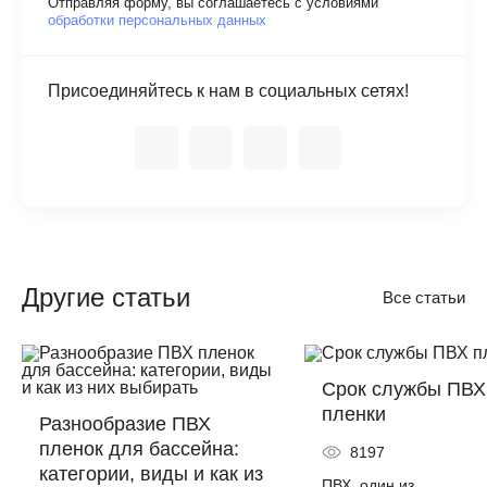
Отправляя форму, вы соглашаетесь с условиями
обработки персональных данных
Присоединяйтесь к нам в социальных сетях!
Другие статьи
Все статьи
Срок службы ПВХ
пленки
Разнообразие ПВХ
пленок для бассейна:
8197
категории, виды и как из
ПВХ, один из