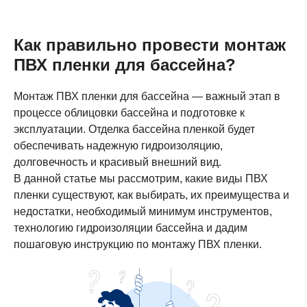
Как правильно провести монтаж
ПВХ пленки для бассейна?
Монтаж ПВХ пленки для бассейна — важный этап в
процессе облицовки бассейна и подготовке к
эксплуатации. Отделка бассейна пленкой будет
обеспечивать надежную гидроизоляцию,
долговечность и красивый внешний вид.
В данной статье мы рассмотрим, какие виды ПВХ
пленки существуют, как выбирать, их преимущества и
недостатки, необходимый минимум инструментов,
технологию гидроизоляции бассейна и дадим
пошаговую инструкцию по монтажу ПВХ пленки.