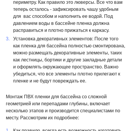
периметру. Как правило это люверсы. Все что вам
теперь осталось - зафиксировать чашу удобным
для вас способом и наполнить ее водой. Под
давлением воды в бассейне пленка должна
расправиться и плотно прижаться к каркасу.
Установка декоративных элементов: После того
как пленка для бассейна полностью смонтирована,
можно размещать декоративные элементы, таких
как лестницы, бортики и другие закладные детали
и оформлять окружающее пространство. Важно
убедиться, что все элементы плотно прилегают к
пленке и не будут повреждать ее.
Монтаж ПВХ пленки для бассейна со сложной
геометрией или перепадами глубины, включает
несколько этапов и производится специалистами по
месту. Рассмотрим их подробнее:
Как правило, всегда есть возможность изготовить