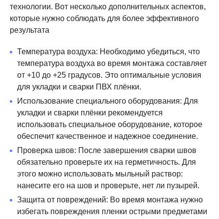
технологии. Вот несколько дополнительных аспектов,
которые нужно соблюдать для более эффективного
результата
Температура воздуха: Необходимо убедиться, что
температура воздуха во время монтажа составляет
от +10 до +25 градусов. Это оптимальные условия
для укладки и сварки ПВХ плёнки.
Использование специального оборудования: Для
укладки и сварки плёнки рекомендуется
использовать специальное оборудование, которое
обеспечит качественное и надежное соединение.
Проверка швов: После завершения сварки швов
обязательно проверьте их на герметичность. Для
этого можно использовать мыльный раствор:
нанесите его на шов и проверьте, нет ли пузырей.
Защита от повреждений: Во время монтажа нужно
избегать повреждения пленки острыми предметами