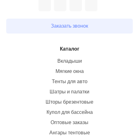
Заказать звонок
Каталог
Вкладыши
Мягкие окна
Тенты для авто
Шатры и палатки
Шторы брезентовые
Купол для бассейна
Оптовые заказы
Ангары тентовые