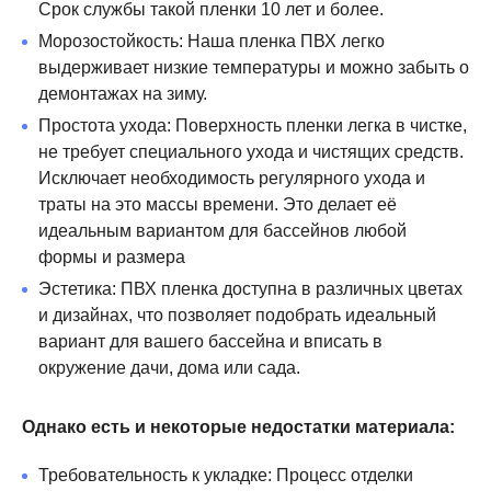
Срок службы такой пленки 10 лет и более.
Морозостойкость: Наша пленка ПВХ легко
выдерживает низкие температуры и можно забыть о
демонтажах на зиму.
Простота ухода: Поверхность пленки легка в чистке,
не требует специального ухода и чистящих средств.
Исключает необходимость регулярного ухода и
траты на это массы времени. Это делает её
идеальным вариантом для бассейнов любой
формы и размера
Эстетика: ПВХ пленка доступна в различных цветах
и дизайнах, что позволяет подобрать идеальный
вариант для вашего бассейна и вписать в
окружение дачи, дома или сада.
Однако есть и некоторые недостатки материала:
Требовательность к укладке: Процесс отделки