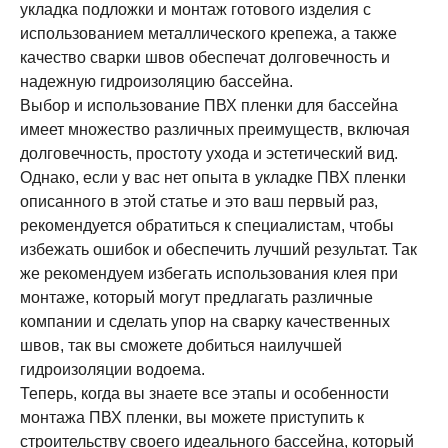
укладка подложки и монтаж готового изделия с
использованием металлического крепежа, а также
качество сварки швов обеспечат долговечность и
надежную гидроизоляцию бассейна.
Выбор и использование ПВХ пленки для бассейна
имеет множество различных преимуществ, включая
долговечность, простоту ухода и эстетический вид.
Однако, если у вас нет опыта в укладке ПВХ пленки
описанного в этой статье и это ваш первый раз,
рекомендуется обратиться к специалистам, чтобы
избежать ошибок и обеспечить лучший результат. Так
же рекомендуем избегать использования клея при
монтаже, который могут предлагать различные
компании и сделать упор на сварку качественных
швов, так вы сможете добиться наилучшей
гидроизоляции водоема.
Теперь, когда вы знаете все этапы и особенности
монтажа ПВХ пленки, вы можете приступить к
строительству своего идеального бассейна, который