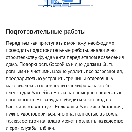
Подготовительные работы
Перед тем как приступать к монтажу, необходимо
проводить подготовительные работы, аналогично
строительству фундамента перед этапом возведения
дома. Поверхность бассейна и дно должны быть
ровными и чистыми. Важно удалить все загрязнения,
предварительно устранить трещины отделочным
материалом, а неровности отшлифовать, чтобы
пленка для бассейна могла равномерно прилегать к
поверхности. Не забудьте убедиться, что вода в
бассейне отсутствует. Если чаша бассейна бетонная,
нужно удостовериться, что она полностью высохла,
так как остаточная влага может повлиять на качество
и срок службы плёнки.