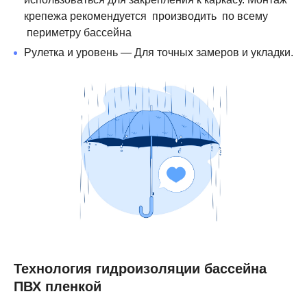
крепежа рекомендуется производить по всему
периметру бассейна
Рулетка и уровень — Для точных замеров и укладки.
Технология гидроизоляции бассейна
ПВХ пленкой