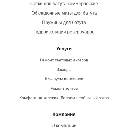
Сетки для батута коммерческие
Обкладочные маты для батута
Пружины для батута
Гидроизоляция резервуаров
Услуги
Ремонт тентовых ангаров
Замеры
Крышуем пингвинов
Ремонт тентов
Комфорт на колесах. Делаем необычный заказ
Компания
О компании