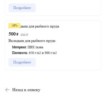
Подробнее
-38%
500
₽
800
₽
Вкладыш для рыбного пруда
Материал:
ПВХ ткань
Плотность:
650 г/м2 и 900 г/м2
Подробнее
Назад к списку