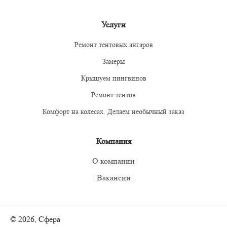
Услуги
Ремонт тентовых ангаров
Замеры
Крышуем пингвинов
Ремонт тентов
Комфорт на колесах. Делаем необычный заказ
Компания
О компании
Вакансии
© 2026, Сфера