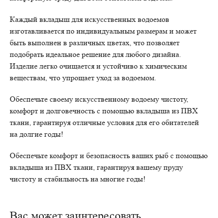
Каждый вкладыш для искусственных водоемов
изготавливается по индивидуальным размерам и может
быть выполнен в различных цветах, что позволяет
подобрать идеальное решение для любого дизайна.
Изделие легко очищается и устойчиво к химическим
веществам, что упрощает уход за водоемом.
Обеспечьте своему искусственному водоему чистоту,
комфорт и долговечность с помощью вкладыша из ПВХ
ткани, гарантируя отличные условия для его обитателей
на долгие годы!
Обеспечьте комфорт и безопасность ваших рыб с помощью
вкладыша из ПВХ ткани, гарантируя вашему пруду
чистоту и стабильность на многие годы!
Вас может заинтересовать