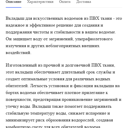
Описание
Характеристики
Оплата
Доставка
Вкладыш для искусственных водоемов из ПВХ ткани - это
надежное и эффективное решение для создания и
поддержания чистоты и стабильности в вашем водоеме.
Он защищает воду от загрязнений, ультрафиолетового
излучения и других неблагоприятных внешних
воздействий.
Изготовленный из прочной и долговечной ПВХ ткани,
этот вкладыш обеспечивает длительный срок службы и
создает оптимальные условия для различных водных
обитателей. Легкость установки и фиксации вкладыша на
бортах водоема обеспечивает плотное прилегание к
поверхности, предотвращая проникновение загрязнений и
утечку воды. Вкладыш также помогает поддерживать
стабильную температуру воды, снижает испарение и
минимизирует риск образования водорослей, создавая
комфортную среду для всех обитателей водоема.