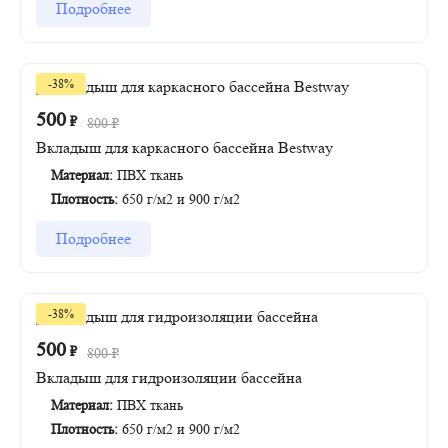
Подробнее
-38%
500
₽
800
₽
Вкладыш для каркасного бассейна Bestway
Материал:
ПВХ ткань
Плотность:
650 г/м2 и 900 г/м2
Подробнее
-38%
500
₽
800
₽
Вкладыш для гидроизоляции бассейна
Материал:
ПВХ ткань
Плотность:
650 г/м2 и 900 г/м2