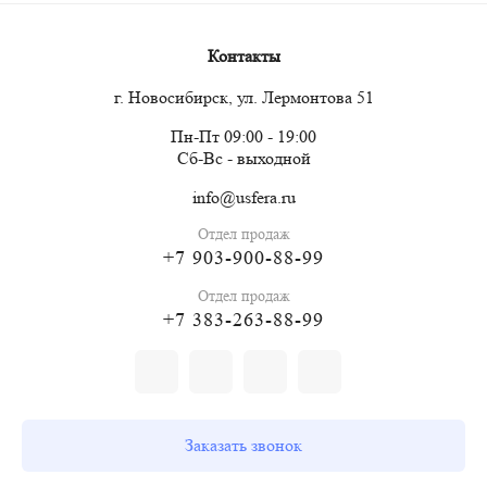
Контакты
г. Новосибирск, ул. Лермонтова 51
Пн-Пт 09:00 - 19:00
Сб-Вс - выходной
info@usfera.ru
Отдел продаж
+7 903-900-88-99
Отдел продаж
+7 383-263-88-99
Заказать звонок