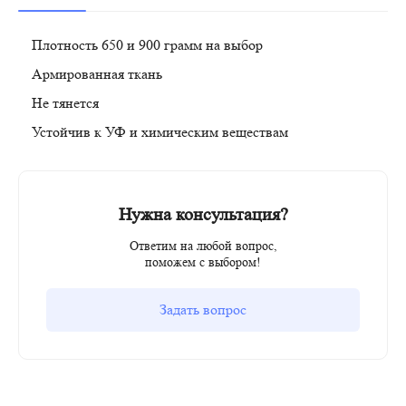
Плотность 650 и 900 грамм на выбор
Армированная ткань
Не тянется
Устойчив к УФ и химическим веществам
Нужна консультация?
Ответим на любой вопрос,
поможем с выбором!
Задать вопрос