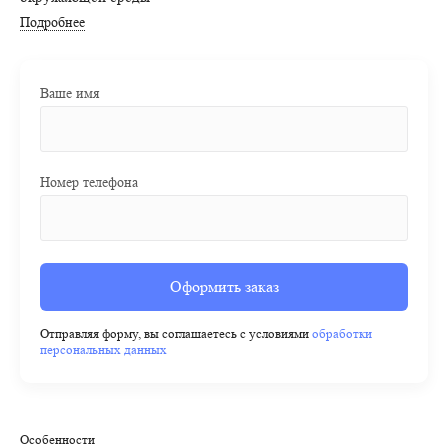
Подробнее
Ваше имя
Номер телефона
Оформить заказ
Отправляя форму, вы соглашаетесь с условиями
обработки
персональных данных
Особенности