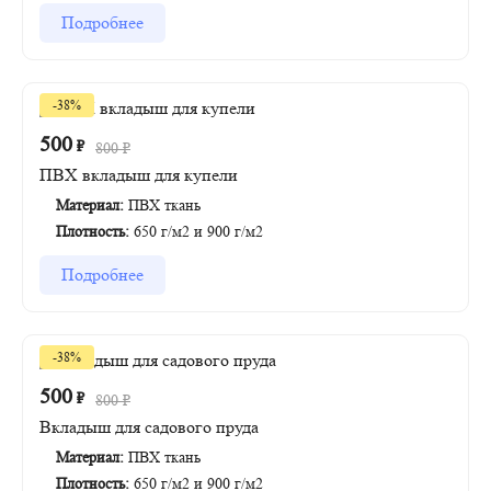
Подробнее
-38%
500
₽
800
₽
ПВХ вкладыш для купели
Материал:
ПВХ ткань
Плотность:
650 г/м2 и 900 г/м2
Подробнее
-38%
500
₽
800
₽
Вкладыш для садового пруда
Материал:
ПВХ ткань
Плотность:
650 г/м2 и 900 г/м2