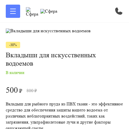
-38%
Вкладыши для искусственных
водоемов
В наличии
500
₽
800
₽
Вкладыш для рыбного пруда из ПВХ ткани - это эффективное
средство для обеспечения защиты вашего водоема от
различных неблагоприятных воздействий, таких как
загрязнения, ультрафиолетовые лучи и другие факторы
окружающей среды