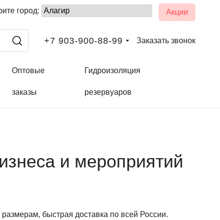
ите город:
Акции
+7 903-900-88-99
Заказать звонок
Оптовые
Гидроизоляция
заказы
резервуаров
изнеса и мероприятий
размерам, быстрая доставка по всей России.