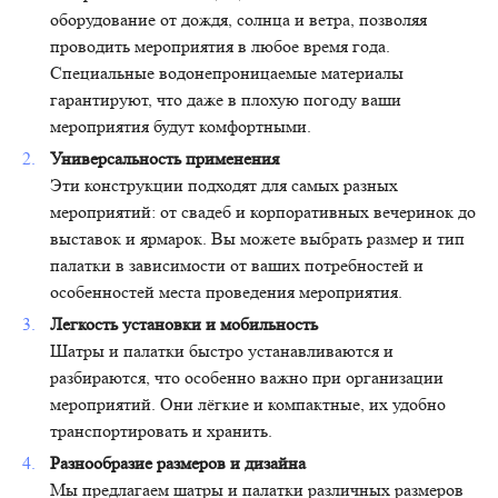
оборудование от дождя, солнца и ветра, позволяя
проводить мероприятия в любое время года.
Специальные водонепроницаемые материалы
гарантируют, что даже в плохую погоду ваши
мероприятия будут комфортными.
Универсальность применения
Эти конструкции подходят для самых разных
мероприятий: от свадеб и корпоративных вечеринок до
выставок и ярмарок. Вы можете выбрать размер и тип
палатки в зависимости от ваших потребностей и
особенностей места проведения мероприятия.
Легкость установки и мобильность
Шатры и палатки быстро устанавливаются и
разбираются, что особенно важно при организации
мероприятий. Они лёгкие и компактные, их удобно
транспортировать и хранить.
Разнообразие размеров и дизайна
Мы предлагаем шатры и палатки различных размеров