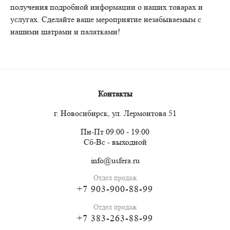
получения подробной информации о наших товарах и
услугах. Сделайте ваше мероприятие незабываемым с
нашими шатрами и палатками!
Контакты
г. Новосибирск, ул. Лермонтова 51
Пн-Пт 09:00 - 19:00
Сб-Вс - выходной
info@usfera.ru
Отдел продаж
+7 903-900-88-99
Отдел продаж
+7 383-263-88-99