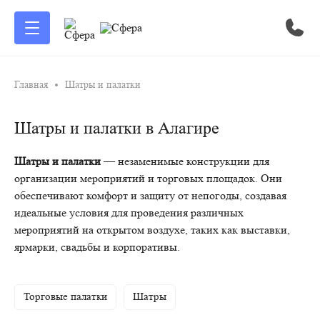
Главная
Шатры и палатки
Шатры и палатки в Алагире
Шатры и палатки
— незаменимые конструкции для
организации мероприятий и торговых площадок. Они
обеспечивают комфорт и защиту от непогоды, создавая
идеальные условия для проведения различных
мероприятий на открытом воздухе, таких как выставки,
ярмарки, свадьбы и корпоративы.
Торговые палатки
Шатры