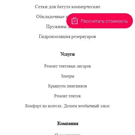
Сетки для батута коммерческие
Обкладочные маты для батута
Рассчитать стоимость
Пружины для батута
Гидроизоляция резервуаров
Услуги
Ремонт тентовых ангаров
Замеры
Крышуем пингвинов
Ремонт тентов
Комфорт на колесах. Делаем необычный заказ
Компания