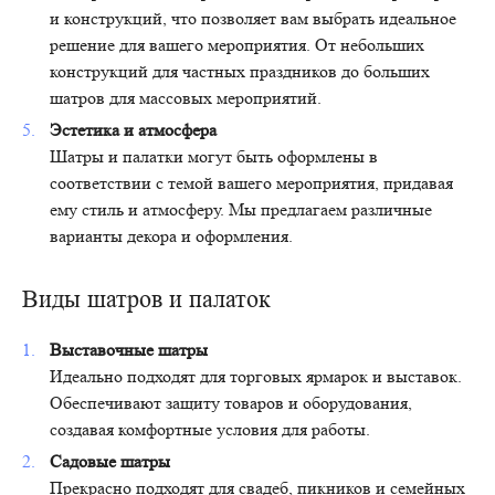
и конструкций, что позволяет вам выбрать идеальное
решение для вашего мероприятия. От небольших
конструкций для частных праздников до больших
шатров для массовых мероприятий.
Эстетика и атмосфера
Шатры и палатки могут быть оформлены в
соответствии с темой вашего мероприятия, придавая
ему стиль и атмосферу. Мы предлагаем различные
варианты декора и оформления.
Виды шатров и палаток
Выставочные шатры
Идеально подходят для торговых ярмарок и выставок.
Обеспечивают защиту товаров и оборудования,
создавая комфортные условия для работы.
Садовые шатры
Прекрасно подходят для свадеб, пикников и семейных