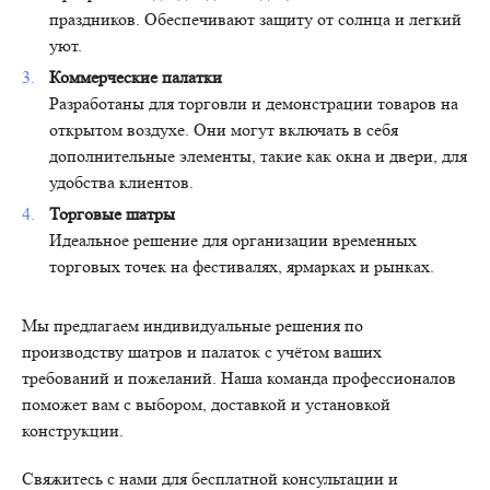
праздников. Обеспечивают защиту от солнца и легкий
уют.
Коммерческие палатки
Разработаны для торговли и демонстрации товаров на
открытом воздухе. Они могут включать в себя
дополнительные элементы, такие как окна и двери, для
удобства клиентов.
Торговые шатры
Идеальное решение для организации временных
торговых точек на фестивалях, ярмарках и рынках.
Мы предлагаем индивидуальные решения по
производству шатров и палаток с учётом ваших
требований и пожеланий. Наша команда профессионалов
поможет вам с выбором, доставкой и установкой
конструкции.
Свяжитесь с нами для бесплатной консультации и