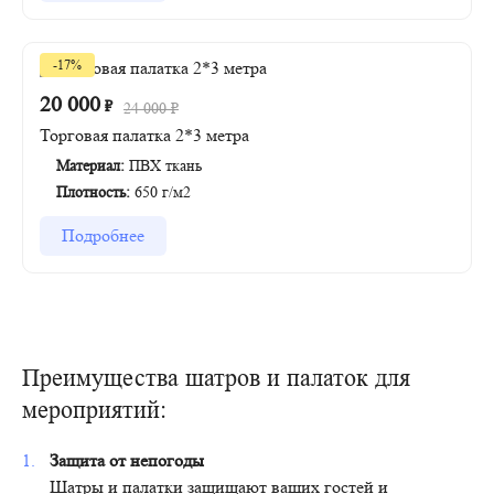
-17%
20 000
₽
24 000
₽
Торговая палатка 2*3 метра
Материал:
ПВХ ткань
Плотность:
650 г/м2
Подробнее
Преимущества шатров и палаток для
мероприятий:
Защита от непогоды
Шатры и палатки защищают ваших гостей и