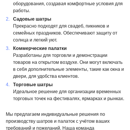
оборудования, создавая комфортные условия для
работы.
Садовые шатры
Прекрасно подходят для свадеб, пикников и
семейных праздников. Обеспечивают защиту от
солнца и легкий уют.
Коммерческие палатки
Разработаны для торговли и демонстрации
товаров на открытом воздухе. Они могут включать
в себя дополнительные элементы, такие как окна и
двери, для удобства клиентов.
Торговые шатры
Идеальное решение для организации временных
торговых точек на фестивалях, ярмарках и рынках.
Мы предлагаем индивидуальные решения по
производству шатров и палаток с учётом ваших
требований и пожеланий. Наша команда