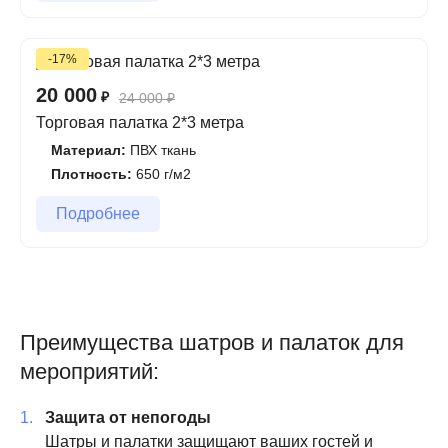
-17%
20 000
₽
24 000
₽
Торговая палатка 2*3 метра
Материал:
ПВХ ткань
Плотность:
650 г/м2
Подробнее
Преимущества шатров и палаток для
мероприятий:
Защита от непогоды
Шатры и палатки защищают ваших гостей и