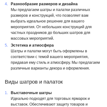
Разнообразие размеров и дизайна
Мы предлагаем шатры и палатки различных
размеров и конструкций, что позволяет вам
выбрать идеальное решение для вашего
мероприятия. От небольших конструкций для
частных праздников до больших шатров для
массовых мероприятий.
Эстетика и атмосфера
Шатры и палатки могут быть оформлены в
соответствии с темой вашего мероприятия,
придавая ему стиль и атмосферу. Мы предлагаем
различные варианты декора и оформления.
Виды шатров и палаток
Выставочные шатры
Идеально подходят для торговых ярмарок и
выставок. Обеспечивают защиту товаров и