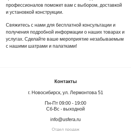
профессионалов поможет вам с выбором, доставкой
и установкой конструкции.
Свяжитесь с нами для бесплатной консультации и
получения подробной информации о наших товарах и
услугах. Сделайте ваше мероприятие незабываемым
с нашими шатрами и палатками!
Контакты
г. Новосибирск, ул. Лермонтова 51
Пн-Пт 09:00 - 19:00
Сб-Вс - выходной
info@usfera.ru
Отдел продаж