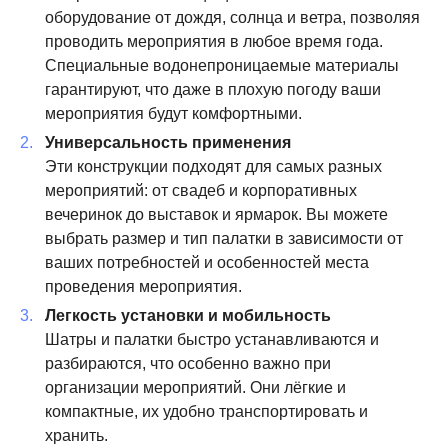
оборудование от дождя, солнца и ветра, позволяя
проводить мероприятия в любое время года.
Специальные водонепроницаемые материалы
гарантируют, что даже в плохую погоду ваши
мероприятия будут комфортными.
Универсальность применения
Эти конструкции подходят для самых разных
мероприятий: от свадеб и корпоративных
вечеринок до выставок и ярмарок. Вы можете
выбрать размер и тип палатки в зависимости от
ваших потребностей и особенностей места
проведения мероприятия.
Легкость установки и мобильность
Шатры и палатки быстро устанавливаются и
разбираются, что особенно важно при
организации мероприятий. Они лёгкие и
компактные, их удобно транспортировать и
хранить.