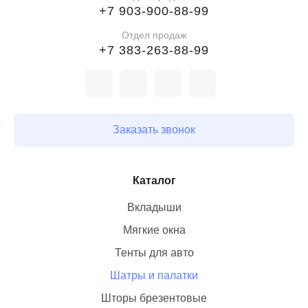
+7 903-900-88-99
Отдел продаж
+7 383-263-88-99
Заказать звонок
Каталог
Вкладыши
Мягкие окна
Тенты для авто
Шатры и палатки
Шторы брезентовые