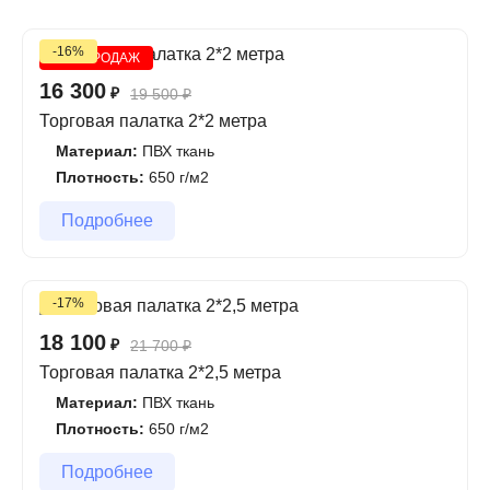
-16%
ХИТ ПРОДАЖ
16 300
₽
19 500
₽
Торговая палатка 2*2 метра
Материал:
ПВХ ткань
Плотность:
650 г/м2
Подробнее
-17%
18 100
₽
21 700
₽
Торговая палатка 2*2,5 метра
Материал:
ПВХ ткань
Плотность:
650 г/м2
Подробнее