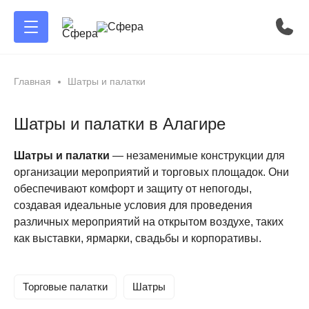
Главная
Шатры и палатки
Шатры и палатки в Алагире
Шатры и палатки
— незаменимые конструкции для
организации мероприятий и торговых площадок. Они
обеспечивают комфорт и защиту от непогоды,
создавая идеальные условия для проведения
различных мероприятий на открытом воздухе, таких
как выставки, ярмарки, свадьбы и корпоративы.
Торговые палатки
Шатры