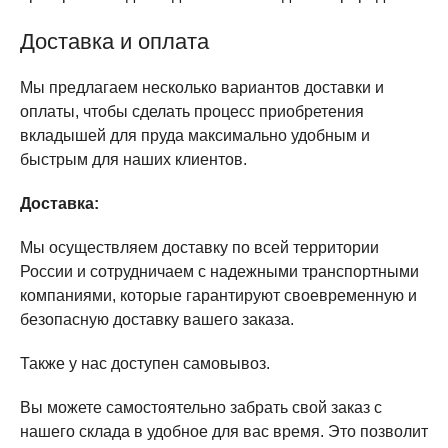
Доставка и оплата
Мы предлагаем несколько вариантов доставки и
оплаты, чтобы сделать процесс приобретения
вкладышей для пруда максимально удобным и
быстрым для наших клиентов.
Доставка:
Мы осуществляем доставку по всей территории
России и сотрудничаем с надежными транспортными
компаниями, которые гарантируют своевременную и
безопасную доставку вашего заказа.
Также у нас доступен самовывоз.
Вы можете самостоятельно забрать свой заказ с
нашего склада в удобное для вас время. Это позволит