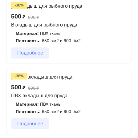
-38%
500
₽
800
₽
Вкладыш для рыбного пруда
Материал:
ПВХ ткань
Плотность:
650 г/м2 и 900 г/м2
Подробнее
-38%
500
₽
800
₽
ПВХ вкладыш для пруда
Материал:
ПВХ ткань
Плотность:
650 г/м2 и 900 г/м2
Подробнее