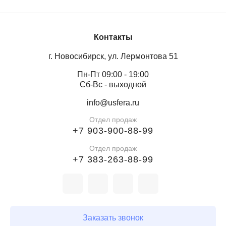
Контакты
г. Новосибирск, ул. Лермонтова 51
Пн-Пт 09:00 - 19:00
Сб-Вс - выходной
info@usfera.ru
Отдел продаж
+7 903-900-88-99
Отдел продаж
+7 383-263-88-99
Заказать звонок