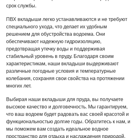
срок службы.
ПВХ вкладыши легко устанавливаются и не требуют
специального ухода, что делает их удобным
решением для обустройства водоема. Они
обеспечивают надежную гидроизоляцию,
предотвращая утечку воды и поддерживая
стабильный уровень в пруду. Благодаря своим
характеристикам, наши вкладыши выдерживают
различные погодные условия и температурные
колебания, сохраняя свои свойства на протяжении
многих лет.
Выбирая наши вкладыши для пруда, вы получаете
высокое качество и долговечность. Мы гарантируем,
что ваш водоем будет радовать вас своей красотой и
функциональностью долгие годы. Обратитесь к нам, и
мы поможем вам создать идеальное водное
пространство для отдыха и наслаждения природой.