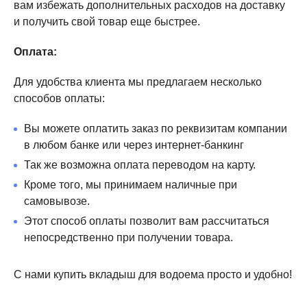
вам избежать дополнительных расходов на доставку
и получить свой товар еще быстрее.
Оплата:
Для удобства клиента мы предлагаем несколько
способов оплаты:
Вы можете оплатить заказ по реквизитам компании
в любом банке или через интернет-банкинг
Так же возможна оплата переводом на карту.
Кроме того, мы принимаем наличные при
самовывозе.
Этот способ оплаты позволит вам рассчитаться
непосредственно при получении товара.
С нами купить вкладыш для водоема просто и удобно!