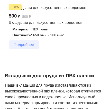
-38%
500
₽
800
₽
Вкладыши для искусственных водоемов
Материал:
ПВХ ткань
Плотность:
650 г/м2 и 900 г/м2
Подробнее
Вкладыши для пруда из ПВХ пленки
Наши вкладыши для пруда изготавливаются из
высококачественной пвх пленки, которая отличается
своей прочностью и надежностью. Используемый
нами материал армирован и состоит из нескольких
слоев. Благодаря своей толщине и плотности,