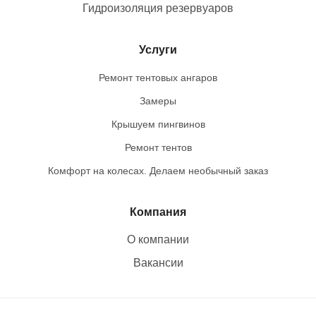
Гидроизоляция резервуаров
Услуги
Ремонт тентовых ангаров
Замеры
Крышуем пингвинов
Ремонт тентов
Комфорт на колесах. Делаем необычный заказ
Компания
О компании
Вакансии