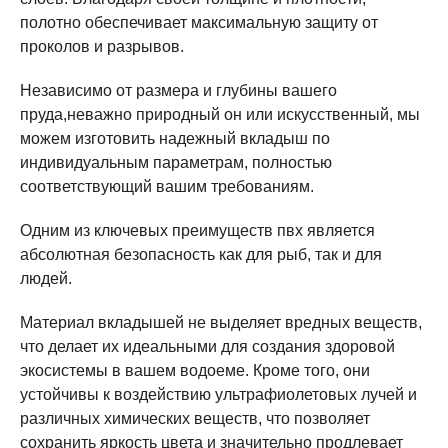
полотно обеспечивает максимальную защиту от
проколов и разрывов.
Независимо от размера и глубины вашего
пруда,неважно природный он или искусственный, мы
можем изготовить надежный вкладыш по
индивидуальным параметрам, полностью
соответствующий вашим требованиям.
Одним из ключевых преимуществ пвх является
абсолютная безопасность как для рыб, так и для
людей.
Материал вкладышей не выделяет вредных веществ,
что делает их идеальными для создания здоровой
экосистемы в вашем водоеме. Кроме того, они
устойчивы к воздействию ультрафиолетовых лучей и
различных химических веществ, что позволяет
сохранить яркость цвета и значительно продлевает