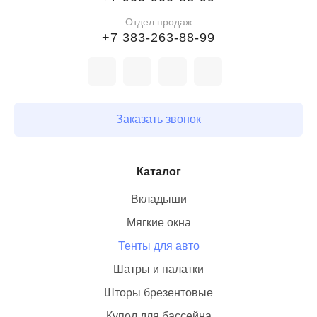
Отдел продаж
+7 383-263-88-99
Заказать звонок
Каталог
Тенты для авто
Купол для бассейна