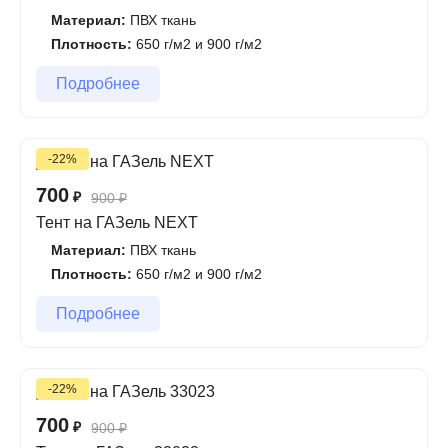
Материал:
ПВХ ткань
Плотность:
650 г/м2 и 900 г/м2
Подробнее
-22%
700
₽
900
₽
Тент на ГАЗель NEXT
Материал:
ПВХ ткань
Плотность:
650 г/м2 и 900 г/м2
Подробнее
-22%
700
₽
900
₽