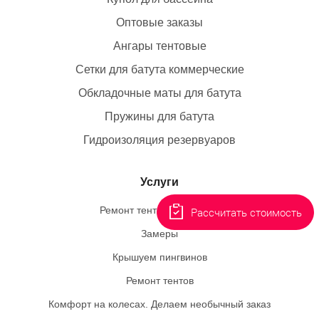
Оптовые заказы
Ангары тентовые
Сетки для батута коммерческие
Обкладочные маты для батута
Пружины для батута
Гидроизоляция резервуаров
Услуги
Ремонт тентовых ангаров
Рассчитать стоимость
Замеры
Крышуем пингвинов
Ремонт тентов
Комфорт на колесах. Делаем необычный заказ