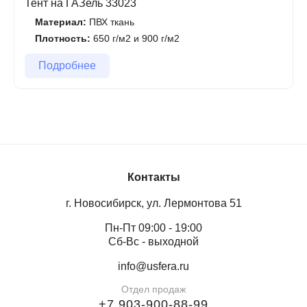
Тент на ГАЗель 33023
Материал:
ПВХ ткань
Плотность:
650 г/м2 и 900 г/м2
Подробнее
Контакты
г. Новосибирск, ул. Лермонтова 51
Пн-Пт 09:00 - 19:00
Сб-Вс - выходной
info@usfera.ru
Отдел продаж
+7 903-900-88-99