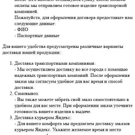
оплаты мы отправляем готовое изделие транспортной
компанией.
Пожалуйста, для оформления договора предоставьте нам
следующие данные:
- ФИО
- Паспортные данные
Для вашего удобства предусмотрены различные варианты
доставки нашей продукции:
Доставка транспортными компаниями:
- Мы осуществляем доставку во все города с помощью
надежных транспортных компаний. После оформления
заказа мы согласуем удобное для вас время и способ
доставки.
Самовывоз:
- Вы также можете забрать свой заказ самостоятельно в
удобном для вас месте. При оформлении заказа уточните
готовность вашего изделия к выдаче.
Доставка курьером Яндекс:
- Для вашего комфорта мы предлагаем доставку заказов
курьером Яндекс. Укажите желаемое время и место