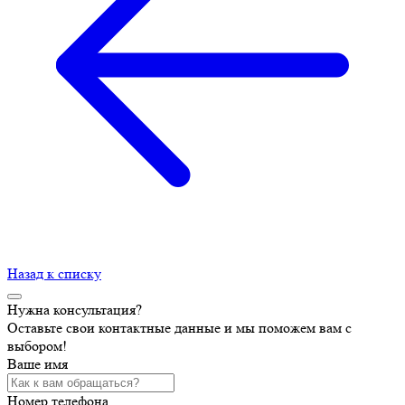
Назад к списку
Нужна консультация?
Оставьте свои контактные данные и мы поможем вам с
выбором!
Ваше имя
Номер телефона