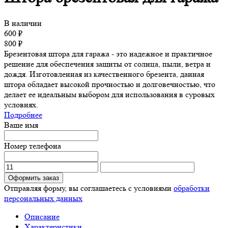
В наличии
600
₽
800
₽
Брезентовая штора для гаража - это надежное и практичное
решение для обеспечения защиты от солнца, пыли, ветра и
дождя. Изготовленная из качественного брезента, данная
штора обладает высокой прочностью и долговечностью, что
делает ее идеальным выбором для использования в суровых
условиях.
Подробнее
Ваше имя
Номер телефона
Оформить заказ
Отправляя форму, вы соглашаетесь с условиями
обработки
персональных данных
Описание
Характеристики