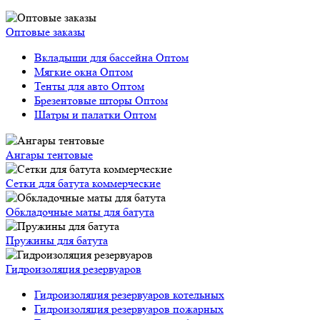
Оптовые заказы
Вкладыши для бассейна Оптом
Мягкие окна Оптом
Тенты для авто Оптом
Брезентовые шторы Оптом
Шатры и палатки Оптом
Ангары тентовые
Сетки для батута коммерческие
Обкладочные маты для батута
Пружины для батута
Гидроизоляция резервуаров
Гидроизоляция резервуаров котельных
Гидроизоляция резервуаров пожарных