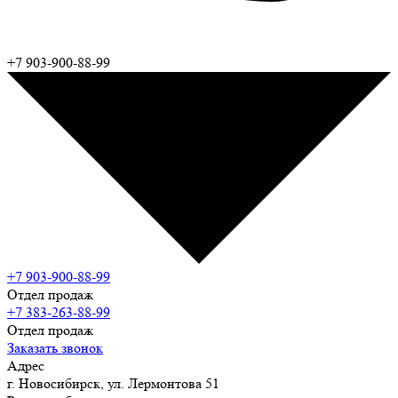
+7 903-900-88-99
+7 903-900-88-99
Отдел продаж
+7 383-263-88-99
Отдел продаж
Заказать звонок
Адрес
г. Новосибирск, ул. Лермонтова 51