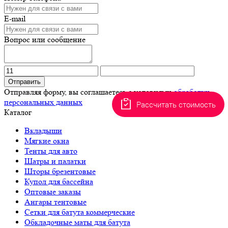
E-mail
Вопрос или сообщение
Отправить
Отправляя форму, вы соглашаетесь с условиями
обработки
персональных данных
Рассчитать стоимость
Каталог
Вкладыши
Мягкие окна
Тенты для авто
Шатры и палатки
Шторы брезентовые
Купол для бассейна
Оптовые заказы
Ангары тентовые
Сетки для батута коммерческие
Обкладочные маты для батута