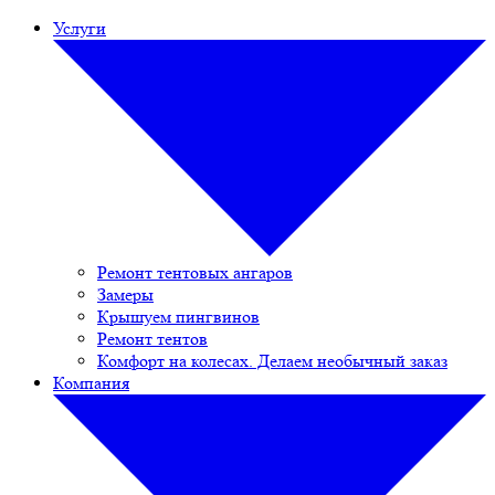
Услуги
Ремонт тентовых ангаров
Замеры
Крышуем пингвинов
Ремонт тентов
Комфорт на колесах. Делаем необычный заказ
Компания