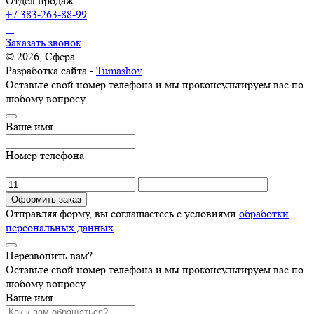
Отдел продаж
+7 383-263-88-99
Заказать звонок
© 2026, Сфера
Разработка сайта -
Tumashov
Оставьте свой номер телефона и мы проконсультируем вас по
любому вопросу
Ваше имя
Номер телефона
Оформить заказ
Отправляя форму, вы соглашаетесь с условиями
обработки
персональных данных
Перезвонить вам?
Оставьте свой номер телефона и мы проконсультируем вас по
любому вопросу
Ваше имя