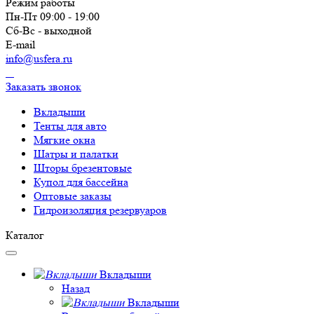
Режим работы
Пн-Пт 09:00 - 19:00
Сб-Вс - выходной
E-mail
info@usfera.ru
Заказать звонок
Вкладыши
Тенты для авто
Мягкие окна
Шатры и палатки
Шторы брезентовые
Купол для бассейна
Оптовые заказы
Гидроизоляция резервуаров
Каталог
Вкладыши
Назад
Вкладыши