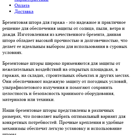
Оплата
Доставка
Брезентовая штора для гаража - это надежное и практичное
решение для обеспечения защиты от солнца, пыли, ветра и
дождя. Изготовленная из качественного брезента, данная
штора обладает высокой прочностью и долговечностью, что
делает ее идеальным выбором для использования в суровых
условиях.
Брезентовые шторы широко применяются для защиты от
нежелательных воздействий на открытых площадках, в
гаражах, на складах, строительных объектах и других местах.
Они обеспечивают надежную защиту от погодных условий,
ультрафиолетового излучения и помогают сохранить
целостность и безопасность хранимого оборудования,
материалов или техники.
Наши брезентовые шторы представлены в различных
размерах, что позволяет выбрать оптимальный вариант для
конкретных потребностей. Прочные крепления и удобные
механизмы обеспечат легкую установку и использование
шторы.