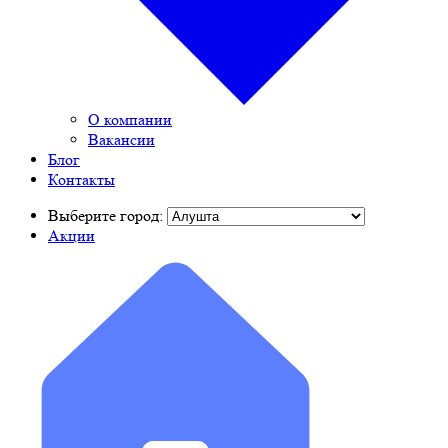
О компании
Вакансии
Блог
Контакты
Выберите город:
Акции