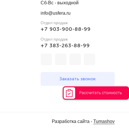
Сб-Вс - выходной
info@usfera.ru
Отдел продаж
+7 903-900-88-99
Отдел продаж
+7 383-263-88-99
Заказать звонок
Рассчитать стоимость
Разработка сайта -
Tumashov