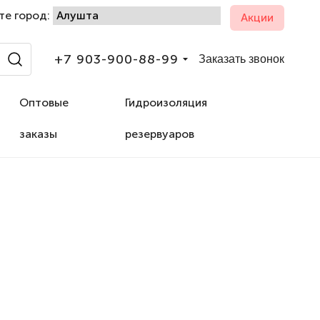
те город:
Акции
+7 903-900-88-99
Заказать звонок
Оптовые
Гидроизоляция
заказы
резервуаров