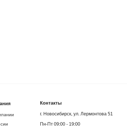
Контакты
ания
г. Новосибирск, ул. Лермонтова 51
мпании
нсии
Пн-Пт 09:00 - 19:00