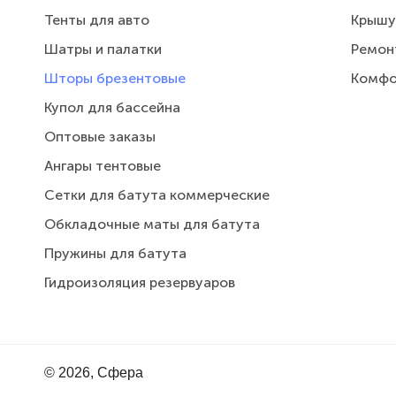
Тенты для авто
Крышу
Шатры и палатки
Ремон
Шторы брезентовые
Комфо
Купол для бассейна
Оптовые заказы
Ангары тентовые
Сетки для батута коммерческие
Обкладочные маты для батута
Пружины для батута
Гидроизоляция резервуаров
© 2026, Сфера