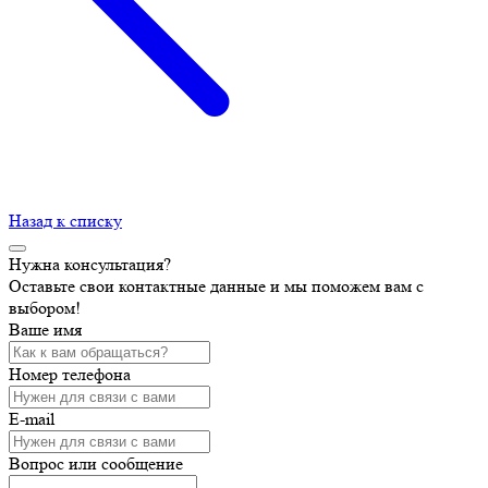
Назад к списку
Нужна консультация?
Оставьте свои контактные данные и мы поможем вам с
выбором!
Ваше имя
Номер телефона
E-mail
Вопрос или сообщение