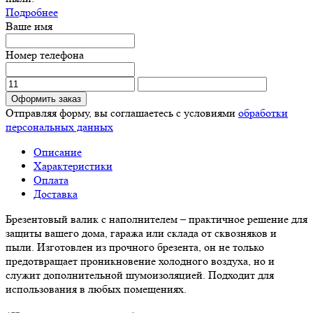
Подробнее
Ваше имя
Номер телефона
Оформить заказ
Отправляя форму, вы соглашаетесь с условиями
обработки
персональных данных
Описание
Характеристики
Оплата
Доставка
Брезентовый валик с наполнителем – практичное решение для
защиты вашего дома, гаража или склада от сквозняков и
пыли. Изготовлен из прочного брезента, он не только
предотвращает проникновение холодного воздуха, но и
служит дополнительной шумоизоляцией. Подходит для
использования в любых помещениях.