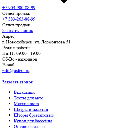
+7 903-900-88-99
Отдел продаж
+7 383-263-88-99
Отдел продаж
Заказать звонок
Адрес
г. Новосибирск, ул. Лермонтова 51
Режим работы
Пн-Пт 09:00 - 19:00
Сб-Вс - выходной
E-mail
info@usfera.ru
Заказать звонок
Вкладыши
Тенты для авто
Мягкие окна
Шатры и палатки
Шторы брезентовые
Купол для бассейна
Оптовые заказы