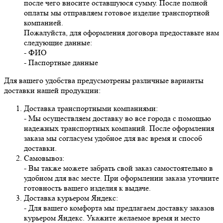
после чего вносите оставшуюся сумму. После полной
оплаты мы отправляем готовое изделие транспортной
компанией.
Пожалуйста, для оформления договора предоставьте нам
следующие данные:
- ФИО
- Паспортные данные
Для вашего удобства предусмотрены различные варианты
доставки нашей продукции:
Доставка транспортными компаниями:
- Мы осуществляем доставку во все города с помощью
надежных транспортных компаний. После оформления
заказа мы согласуем удобное для вас время и способ
доставки.
Самовывоз:
- Вы также можете забрать свой заказ самостоятельно в
удобном для вас месте. При оформлении заказа уточните
готовность вашего изделия к выдаче.
Доставка курьером Яндекс:
- Для вашего комфорта мы предлагаем доставку заказов
курьером Яндекс. Укажите желаемое время и место