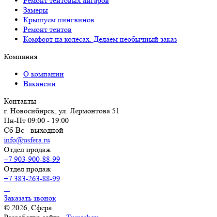
Ремонт тентовых ангаров
Замеры
Крышуем пингвинов
Ремонт тентов
Комфорт на колесах. Делаем необычный заказ
Компания
О компании
Вакансии
Контакты
г. Новосибирск, ул. Лермонтова 51
Пн-Пт 09:00 - 19:00
Сб-Вс - выходной
info@usfera.ru
Отдел продаж
+7 903-900-88-99
Отдел продаж
+7 383-263-88-99
Заказать звонок
© 2026, Сфера