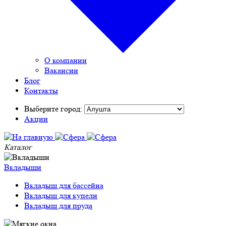
О компании
Вакансии
Блог
Контакты
Выберите город:
Акции
Каталог
Вкладыши
Вкладыш для бассейна
Вкладыш для купели
Вкладыш для пруда