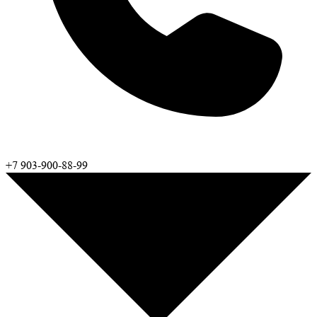
+7 903-900-88-99