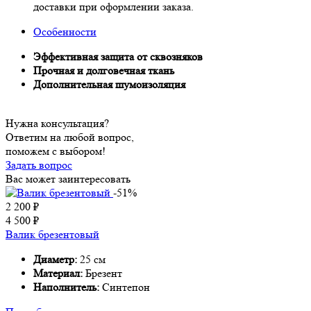
доставки при оформлении заказа.
Особенности
Эффективная защита от сквозняков
Прочная и долговечная ткань
Дополнительная шумоизоляция
Нужна консультация?
Ответим на любой вопрос,
поможем с выбором!
Задать вопрос
Вас может заинтересовать
-51%
2 200
₽
4 500
₽
Валик брезентовый
Диаметр:
25 см
Материал:
Брезент
Наполнитель:
Синтепон