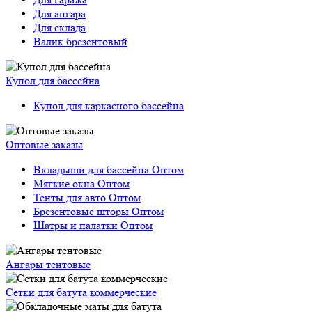
Для ангара
Для склада
Валик брезентовый
Купол для бассейна
Купол для каркасного бассейна
Оптовые заказы
Вкладыши для бассейна Оптом
Мягкие окна Оптом
Тенты для авто Оптом
Брезентовые шторы Оптом
Шатры и палатки Оптом
Ангары тентовые
Сетки для батута коммерческие