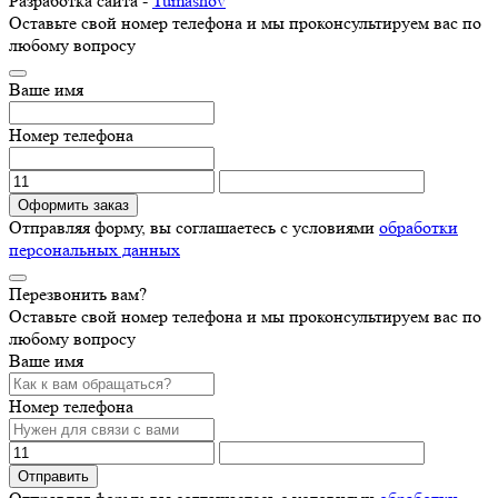
Разработка сайта -
Tumashov
Оставьте свой номер телефона и мы проконсультируем вас по
любому вопросу
Ваше имя
Номер телефона
Оформить заказ
Отправляя форму, вы соглашаетесь с условиями
обработки
персональных данных
Перезвонить вам?
Оставьте свой номер телефона и мы проконсультируем вас по
любому вопросу
Ваше имя
Номер телефона
Отправить