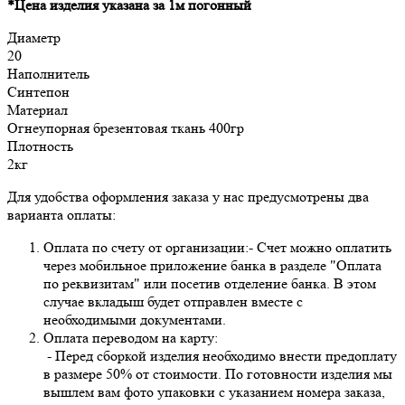
*Цена изделия указана за 1м погонный
Диаметр
20
Наполнитель
Синтепон
Материал
Огнеупорная брезентовая ткань 400гр
Плотность
2кг
Для удобства оформления заказа у нас предусмотрены два
варианта оплаты:
Оплата по счету от организации:- Счет можно оплатить
через мобильное приложение банка в разделе "Оплата
по реквизитам" или посетив отделение банка. В этом
случае вкладыш будет отправлен вместе с
необходимыми документами.
Оплата переводом на карту:
- Перед сборкой изделия необходимо внести предоплату
в размере 50% от стоимости. По готовности изделия мы
вышлем вам фото упаковки с указанием номера заказа,