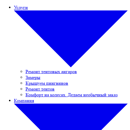
Услуги
Ремонт тентовых ангаров
Замеры
Крышуем пингвинов
Ремонт тентов
Комфорт на колесах. Делаем необычный заказ
Компания