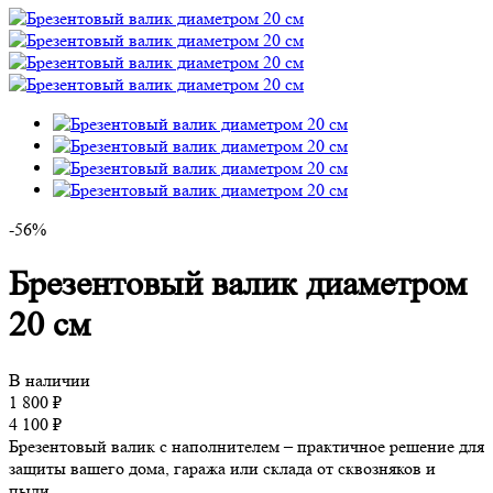
-56%
Брезентовый валик диаметром
20 см
В наличии
1 800
₽
4 100
₽
Брезентовый валик с наполнителем – практичное решение для
защиты вашего дома, гаража или склада от сквозняков и
пыли.