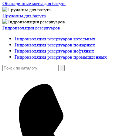
Обкладочные маты для батута
Пружины для батута
Гидроизоляция резервуаров
Гидроизоляция резервуаров котельных
Гидроизоляция резервуаров пожарных
Гидроизоляция резервуаров нефтяных
Гидроизоляция резервуаров промышленных