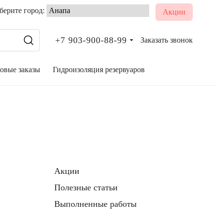
ерите город:
Акции
+7 903-900-88-99
Заказать звонок
овые заказы
Гидроизоляция резервуаров
Акции
Полезные статьи
Выполненные работы