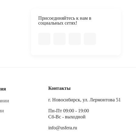
Присоединяйтесь к нам в
социальных сетях!
Контакты
ния
г. Новосибирск, ул. Лермонтова 51
ании
ии
Пн-Пт 09:00 - 19:00
Сб-Вс - выходной
info@usfera.ru