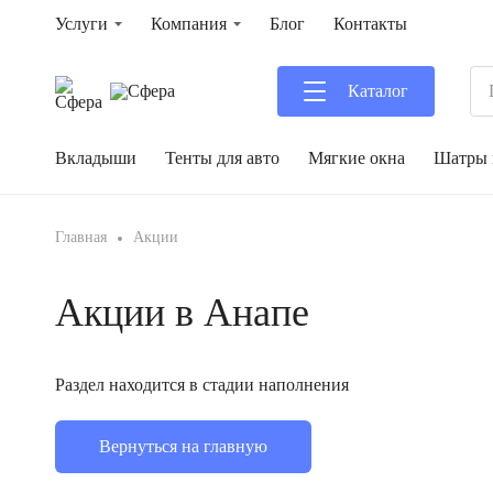
Услуги
Компания
Блог
Контакты
Каталог
Вкладыши
Тенты для авто
Мягкие окна
Шатры 
Главная
Акции
Акции в Анапе
Раздел находится в стадии наполнения
Вернуться на главную