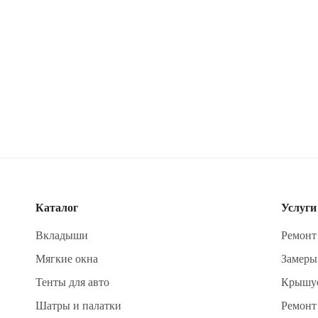
Каталог
Услуги
Вкладыши
Ремонт
Мягкие окна
Замеры
Тенты для авто
Крышуе
Шатры и палатки
Ремонт