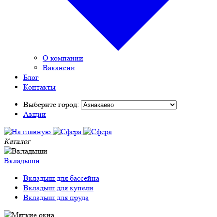
О компании
Вакансии
Блог
Контакты
Выберите город:
Акции
Каталог
Вкладыши
Вкладыш для бассейна
Вкладыш для купели
Вкладыш для пруда