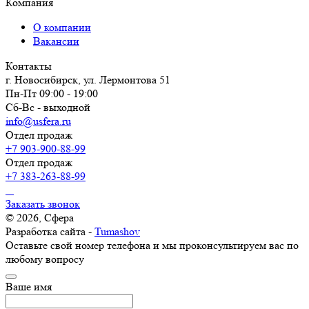
Компания
О компании
Вакансии
Контакты
г. Новосибирск, ул. Лермонтова 51
Пн-Пт 09:00 - 19:00
Сб-Вс - выходной
info@usfera.ru
Отдел продаж
+7 903-900-88-99
Отдел продаж
+7 383-263-88-99
Заказать звонок
© 2026, Сфера
Разработка сайта -
Tumashov
Оставьте свой номер телефона и мы проконсультируем вас по
любому вопросу
Ваше имя