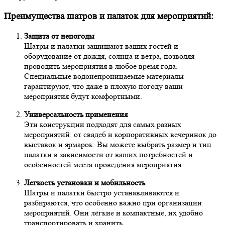
Преимущества шатров и палаток для мероприятий:
Защита от непогоды
Шатры и палатки защищают ваших гостей и
оборудование от дождя, солнца и ветра, позволяя
проводить мероприятия в любое время года.
Специальные водонепроницаемые материалы
гарантируют, что даже в плохую погоду ваши
мероприятия будут комфортными.
Универсальность применения
Эти конструкции подходят для самых разных
мероприятий: от свадеб и корпоративных вечеринок до
выставок и ярмарок. Вы можете выбрать размер и тип
палатки в зависимости от ваших потребностей и
особенностей места проведения мероприятия.
Легкость установки и мобильность
Шатры и палатки быстро устанавливаются и
разбираются, что особенно важно при организации
мероприятий. Они лёгкие и компактные, их удобно
транспортировать и хранить.