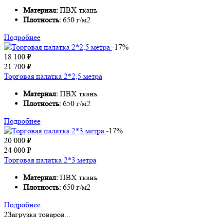
Материал:
ПВХ ткань
Плотность:
650 г/м2
Подробнее
-17%
18 100
₽
21 700
₽
Торговая палатка 2*2,5 метра
Материал:
ПВХ ткань
Плотность:
650 г/м2
Подробнее
-17%
20 000
₽
24 000
₽
Торговая палатка 2*3 метра
Материал:
ПВХ ткань
Плотность:
650 г/м2
Подробнее
2
Загрузка товаров...