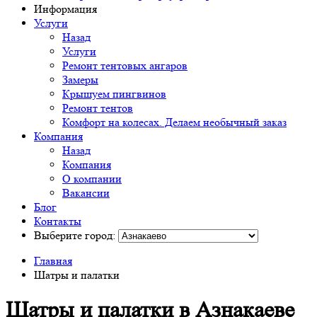
Информация
Услуги
Назад
Услуги
Ремонт тентовых ангаров
Замеры
Крышуем пингвинов
Ремонт тентов
Комфорт на колесах. Делаем необычный заказ
Компания
Назад
Компания
О компании
Вакансии
Блог
Контакты
Выберите город:
Главная
Шатры и палатки
Шатры и палатки в Азнакаеве