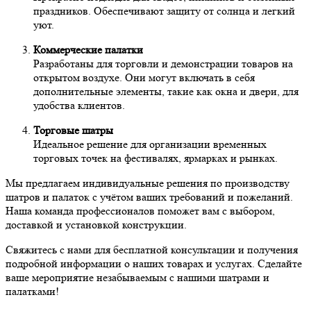
праздников. Обеспечивают защиту от солнца и легкий
уют.
Коммерческие палатки
Разработаны для торговли и демонстрации товаров на
открытом воздухе. Они могут включать в себя
дополнительные элементы, такие как окна и двери, для
удобства клиентов.
Торговые шатры
Идеальное решение для организации временных
торговых точек на фестивалях, ярмарках и рынках.
Мы предлагаем индивидуальные решения по производству
шатров и палаток с учётом ваших требований и пожеланий.
Наша команда профессионалов поможет вам с выбором,
доставкой и установкой конструкции.
Свяжитесь с нами для бесплатной консультации и получения
подробной информации о наших товарах и услугах. Сделайте
ваше мероприятие незабываемым с нашими шатрами и
палатками!