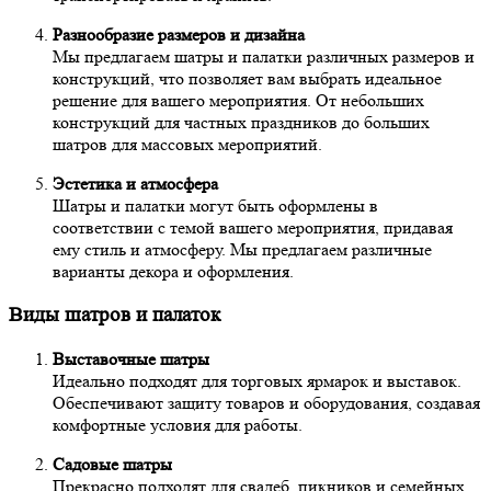
Разнообразие размеров и дизайна
Мы предлагаем шатры и палатки различных размеров и
конструкций, что позволяет вам выбрать идеальное
решение для вашего мероприятия. От небольших
конструкций для частных праздников до больших
шатров для массовых мероприятий.
Эстетика и атмосфера
Шатры и палатки могут быть оформлены в
соответствии с темой вашего мероприятия, придавая
ему стиль и атмосферу. Мы предлагаем различные
варианты декора и оформления.
Виды шатров и палаток
Выставочные шатры
Идеально подходят для торговых ярмарок и выставок.
Обеспечивают защиту товаров и оборудования, создавая
комфортные условия для работы.
Садовые шатры
Прекрасно подходят для свадеб, пикников и семейных