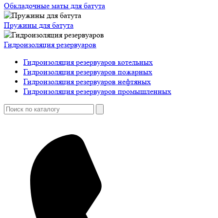
Обкладочные маты для батута
Пружины для батута
Гидроизоляция резервуаров
Гидроизоляция резервуаров котельных
Гидроизоляция резервуаров пожарных
Гидроизоляция резервуаров нефтяных
Гидроизоляция резервуаров промышленных