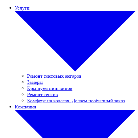
Услуги
Ремонт тентовых ангаров
Замеры
Крышуем пингвинов
Ремонт тентов
Комфорт на колесах. Делаем необычный заказ
Компания