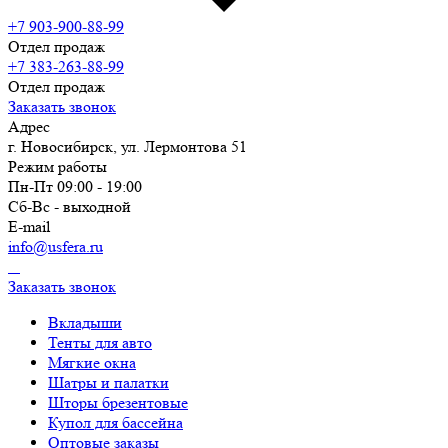
+7 903-900-88-99
Отдел продаж
+7 383-263-88-99
Отдел продаж
Заказать звонок
Адрес
г. Новосибирск, ул. Лермонтова 51
Режим работы
Пн-Пт 09:00 - 19:00
Сб-Вс - выходной
E-mail
info@usfera.ru
Заказать звонок
Вкладыши
Тенты для авто
Мягкие окна
Шатры и палатки
Шторы брезентовые
Купол для бассейна
Оптовые заказы