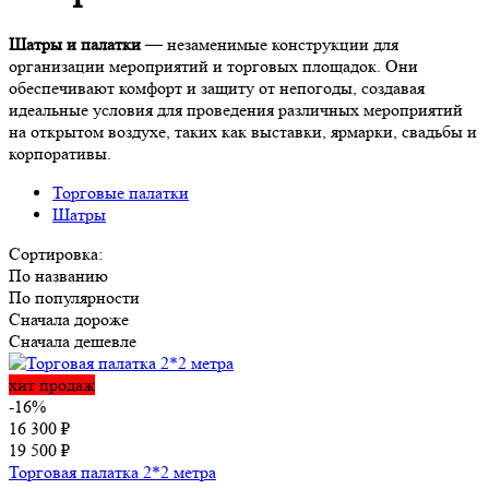
Шатры и палатки
— незаменимые конструкции для
организации мероприятий и торговых площадок. Они
обеспечивают комфорт и защиту от непогоды, создавая
идеальные условия для проведения различных мероприятий
на открытом воздухе, таких как выставки, ярмарки, свадьбы и
корпоративы.
Торговые палатки
Шатры
Сортировка:
По названию
По популярности
Сначала дороже
Сначала дешевле
хит продаж
-16%
16 300
₽
19 500
₽
Торговая палатка 2*2 метра