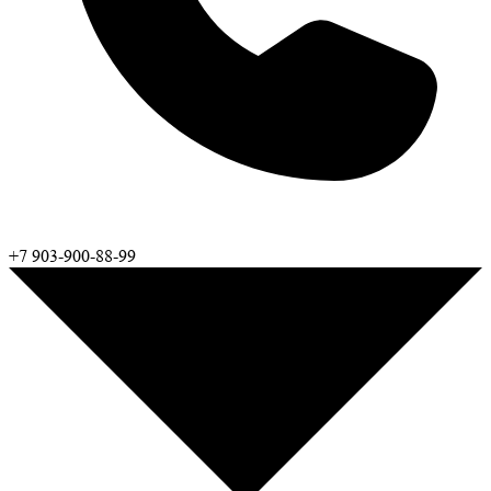
+7 903-900-88-99