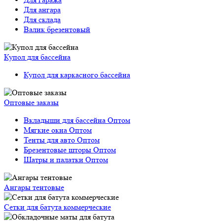
Для ангара
Для склада
Валик брезентовый
Купол для бассейна
Купол для каркасного бассейна
Оптовые заказы
Вкладыши для бассейна Оптом
Мягкие окна Оптом
Тенты для авто Оптом
Брезентовые шторы Оптом
Шатры и палатки Оптом
Ангары тентовые
Сетки для батута коммерческие