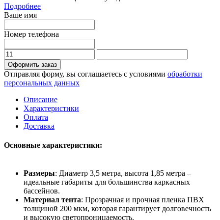
Подробнее
Ваше имя
Номер телефона
Оформить заказ
Отправляя форму, вы соглашаетесь с условиями
обработки
персональных данных
Описание
Характеристики
Оплата
Доставка
Основные характеристики:
Размеры
: Диаметр 3,5 метра, высота 1,85 метра –
идеальные габариты для большинства каркасных
бассейнов.
Материал тента
: Прозрачная и прочная пленка ПВХ
толщиной 200 мкм, которая гарантирует долговечность
и высокую светопроницаемость.