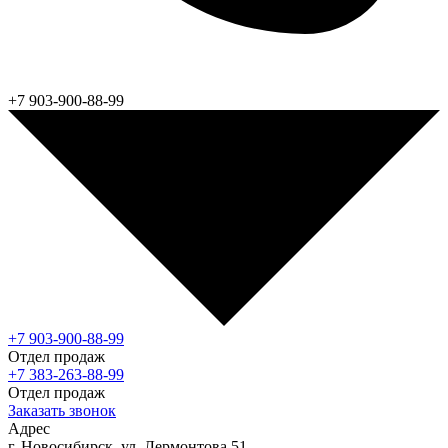
+7 903-900-88-99
+7 903-900-88-99
Отдел продаж
+7 383-263-88-99
Отдел продаж
Заказать звонок
Адрес
г. Новосибирск, ул. Лермонтова 51