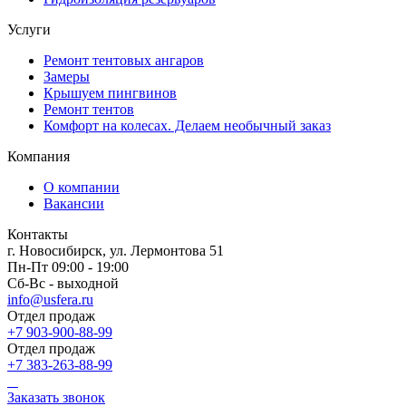
Услуги
Ремонт тентовых ангаров
Замеры
Крышуем пингвинов
Ремонт тентов
Комфорт на колесах. Делаем необычный заказ
Компания
О компании
Вакансии
Контакты
г. Новосибирск, ул. Лермонтова 51
Пн-Пт 09:00 - 19:00
Сб-Вс - выходной
info@usfera.ru
Отдел продаж
+7 903-900-88-99
Отдел продаж
+7 383-263-88-99
Заказать звонок