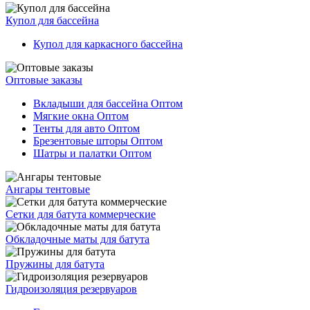
Купол для бассейна
Купол для каркасного бассейна
Оптовые заказы
Вкладыши для бассейна Оптом
Мягкие окна Оптом
Тенты для авто Оптом
Брезентовые шторы Оптом
Шатры и палатки Оптом
Ангары тентовые
Сетки для батута коммерческие
Обкладочные маты для батута
Пружины для батута
Гидроизоляция резервуаров