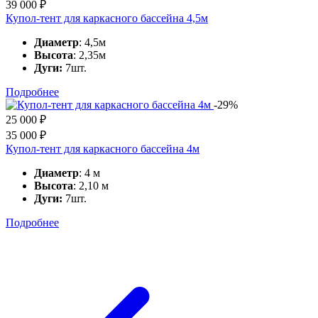
39 000
₽
Купол-тент для каркасного бассейна 4,5м
Диаметр
: 4,5м
Высота
: 2,35м
Дуги:
7шт.
Подробнее
-29%
25 000
₽
35 000
₽
Купол-тент для каркасного бассейна 4м
Диаметр
: 4 м
Высота
: 2,10 м
Дуги:
7шт.
Подробнее