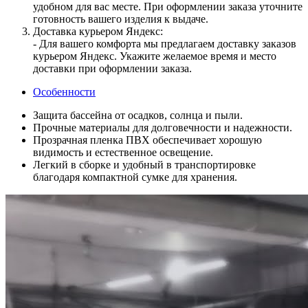
удобном для вас месте. При оформлении заказа уточните
готовность вашего изделия к выдаче.
Доставка курьером Яндекс:
- Для вашего комфорта мы предлагаем доставку заказов
курьером Яндекс. Укажите желаемое время и место
доставки при оформлении заказа.
Особенности
Защита бассейна от осадков, солнца и пыли.
Прочные материалы для долговечности и надежности.
Прозрачная пленка ПВХ обеспечивает хорошую
видимость и естественное освещение.
Легкий в сборке и удобный в транспортировке
благодаря компактной сумке для хранения.