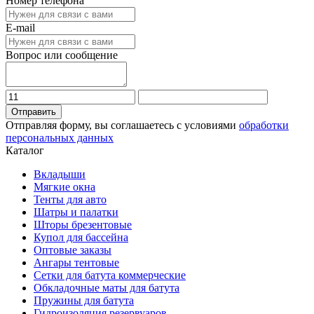
Номер телефона
E-mail
Вопрос или сообщение
Отправить
Отправляя форму, вы соглашаетесь с условиями
обработки
персональных данных
Каталог
Вкладыши
Мягкие окна
Тенты для авто
Шатры и палатки
Шторы брезентовые
Купол для бассейна
Оптовые заказы
Ангары тентовые
Сетки для батута коммерческие
Обкладочные маты для батута
Пружины для батута
Гидроизоляция резервуаров