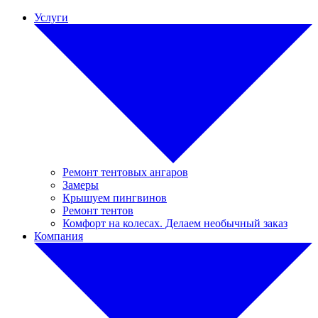
Услуги
Ремонт тентовых ангаров
Замеры
Крышуем пингвинов
Ремонт тентов
Комфорт на колесах. Делаем необычный заказ
Компания