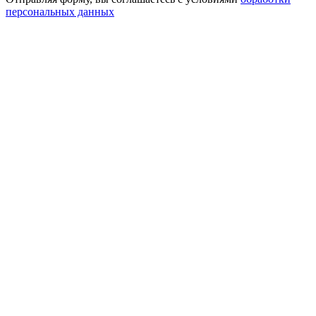
персональных данных