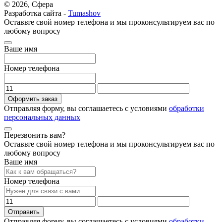
© 2026, Сфера
Разработка сайта -
Tumashov
Оставьте свой номер телефона и мы проконсультируем вас по
любому вопросу
Ваше имя
Номер телефона
Оформить заказ
Отправляя форму, вы соглашаетесь с условиями
обработки
персональных данных
Перезвонить вам?
Оставьте свой номер телефона и мы проконсультируем вас по
любому вопросу
Ваше имя
Номер телефона
Отправить
Отправляя форму, вы соглашаетесь с условиями
обработки