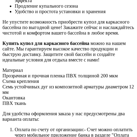
эффекта
Продление купального сезона
Удобство и простота установки и хранения
Не упустите возможность приобрести купол для каркасного
бассейна по выгодной цене! Закажите сейчас и наслаждайтесь
чистотой и комфортом вашего бассейна в любое время.
Купить купол для каркасного бассейна
можно на нашем
сайте. Мы гарантируем высокое качество продукции и
быструю доставку. Защитите свой бассейн и создайте
идеальные условия для отдыха вместе с нами!
Материал
Прозрачная и прочная пленка ПВХ толщиной 200 мкм
Схема крепления
Семь устойчивых дуг из композитной арматуры диаметром 12
мм
Окантовка
ПВХ ткань
Для удобства оформления заказа у нас предусмотрены два
варианта оплаты:
Оплата по счету от организации:- Счет можно оплатить
через мобильное приложение банка в разделе "Оплата