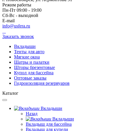
Режим работы
Пн-Пт 09:00 - 19:00
Сб-Вс - выходной
E-mail
info@usfera.ru
Заказать звонок
Вкладыши
Тенты для авто
Мягкие окна
Шатры и палатки
Шторы брезентовые
Купол для бассейна
Оптовые заказы
Гидроизоляция резервуаров
Каталог
Вкладыши
Назад
Вкладыши
Вкладыш для бассейна
Вкладыш для купели