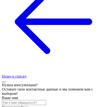
Назад к списку
Нужна консультация?
Оставьте свои контактные данные и мы поможем вам с
выбором!
Ваше имя