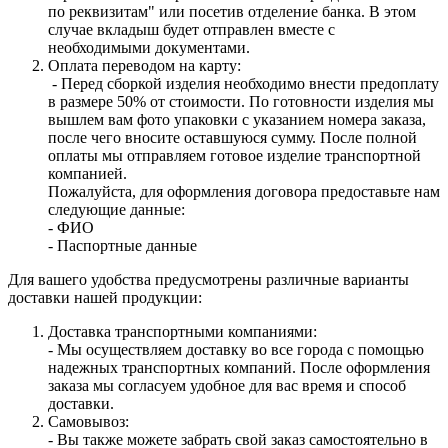
по реквизитам" или посетив отделение банка. В этом
случае вкладыш будет отправлен вместе с
необходимыми документами.
Оплата переводом на карту:
- Перед сборкой изделия необходимо внести предоплату
в размере 50% от стоимости. По готовности изделия мы
вышлем вам фото упаковки с указанием номера заказа,
после чего вносите оставшуюся сумму. После полной
оплаты мы отправляем готовое изделие транспортной
компанией.
Пожалуйста, для оформления договора предоставьте нам
следующие данные:
- ФИО
- Паспортные данные
Для вашего удобства предусмотрены различные варианты
доставки нашей продукции:
Доставка транспортными компаниями:
- Мы осуществляем доставку во все города с помощью
надежных транспортных компаний. После оформления
заказа мы согласуем удобное для вас время и способ
доставки.
Самовывоз:
- Вы также можете забрать свой заказ самостоятельно в