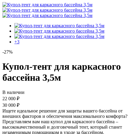
+3
-27%
Купол-тент для каркасного
бассейна 3,5м
В наличии
22 000
₽
30 000
₽
Ищете идеальное решение для защиты вашего бассейна от
внешних факторов и обеспечения максимального комфорта?
Представляем вам наш купол для каркасного бассейна –
высококачественный и долговечный тент, который станет
незаменимым помощником в уходе за бассейном.