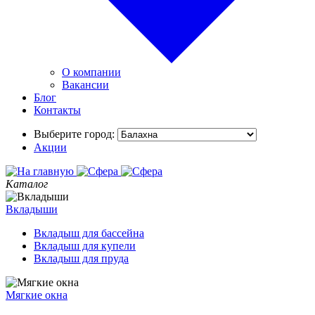
О компании
Вакансии
Блог
Контакты
Выберите город:
Акции
Каталог
Вкладыши
Вкладыш для бассейна
Вкладыш для купели
Вкладыш для пруда
Мягкие окна