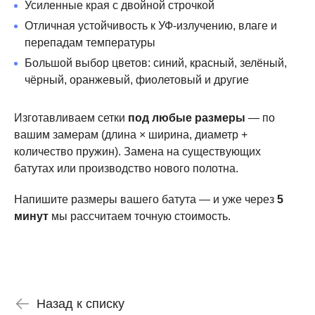
Усиленные края с двойной строчкой
Отличная устойчивость к УФ-излучению, влаге и
перепадам температуры
Большой выбор цветов: синий, красный, зелёный,
чёрный, оранжевый, фиолетовый и другие
Изготавливаем сетки
под любые размеры
— по
вашим замерам (длина × ширина, диаметр +
количество пружин). Замена на существующих
батутах или производство нового полотна.
Напишите размеры вашего батута — и уже через
5
минут
мы рассчитаем точную стоимость.
Назад к списку