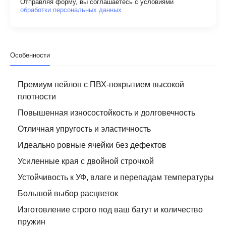
Отправляя форму, вы соглашаетесь с условиями
обработки персональных данных
Особенности
Премиум нейлон с ПВХ-покрытием высокой
плотности
Повышенная износостойкость и долговечность
Отличная упругость и эластичность
Идеально ровные ячейки без дефектов
Усиленные края с двойной строчкой
Устойчивость к УФ, влаге и перепадам температуры
Большой выбор расцветок
Изготовление строго под ваш батут и количество
пружин