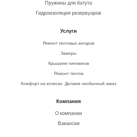
Пружины для батута
Гидроизоляция резервуаров
Услуги
Ремонт тентовых ангаров
Замеры
Крышуем пингвинов
Ремонт тентов
Комфорт на колесах. Делаем необычный заказ
Компания
О компании
Вакансии