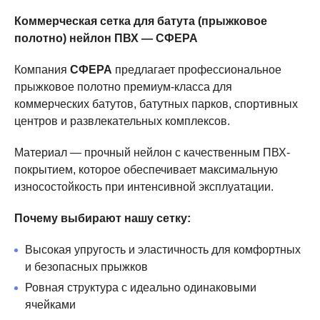
Коммерческая сетка для батута (прыжковое
полотно) нейлон ПВХ — СФЕРА
Компания
СФЕРА
предлагает профессиональное
прыжковое полотно премиум-класса для
коммерческих батутов, батутных парков, спортивных
центров и развлекательных комплексов.
Материал — прочный нейлон с качественным ПВХ-
покрытием, которое обеспечивает максимальную
износостойкость при интенсивной эксплуатации.
Почему выбирают нашу сетку:
Высокая упругость и эластичность для комфортных
и безопасных прыжков
Ровная структура с идеально одинаковыми
ячейками