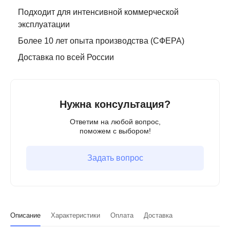
Подходит для интенсивной коммерческой
эксплуатации
Более 10 лет опыта производства (СФЕРА)
Доставка по всей России
Нужна консультация?
Ответим на любой вопрос,
поможем с выбором!
Задать вопрос
Описание
Характеристики
Оплата
Доставка