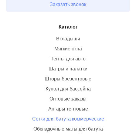
Заказать звонок
Каталог
Вкладыши
Мягкие окна
Тенты для авто
Шатры и палатки
Шторы брезентовые
Купол для бассейна
Оптовые заказы
Ангары тентовые
Сетки для батута коммерческие
Обкладочные маты для батута