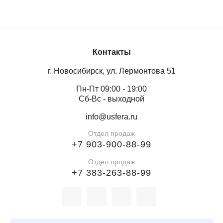
Контакты
г. Новосибирск, ул. Лермонтова 51
Пн-Пт 09:00 - 19:00
Сб-Вс - выходной
info@usfera.ru
Отдел продаж
+7 903-900-88-99
Отдел продаж
+7 383-263-88-99