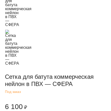
Сетка для батута коммерческая
нейлон в ПВХ — СФЕРА
Под заказ
6 100
₽