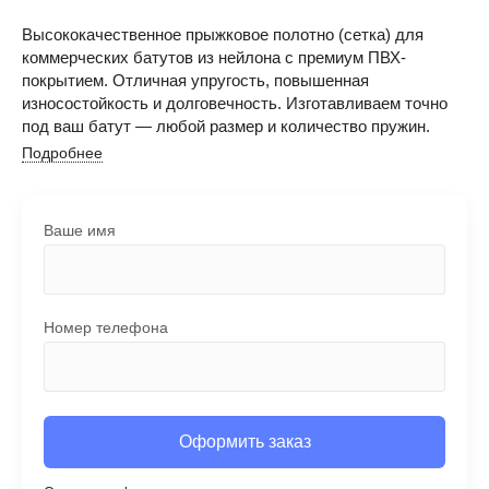
Высококачественное прыжковое полотно (сетка) для
коммерческих батутов из нейлона с премиум ПВХ-
покрытием. Отличная упругость, повышенная
износостойкость и долговечность. Изготавливаем точно
под ваш батут — любой размер и количество пружин.
Подробнее
Ваше имя
Номер телефона
Оформить заказ