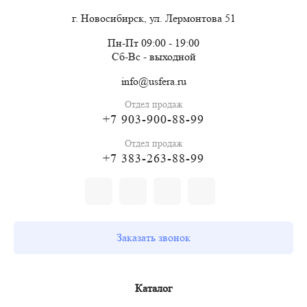
г. Новосибирск, ул. Лермонтова 51
Пн-Пт 09:00 - 19:00
Сб-Вс - выходной
info@usfera.ru
Отдел продаж
+7 903-900-88-99
Отдел продаж
+7 383-263-88-99
Заказать звонок
Каталог