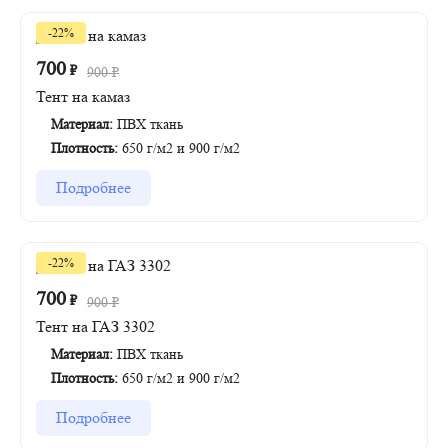
-22%
700
₽
900
₽
Тент на камаз
Материал:
ПВХ ткань
Плотность:
650 г/м2 и 900 г/м2
Подробнее
-22%
700
₽
900
₽
Тент на ГАЗ 3302
Материал:
ПВХ ткань
Плотность:
650 г/м2 и 900 г/м2
Подробнее