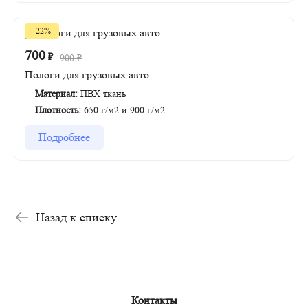
-22%
700
₽
900
₽
Пологи для грузовых авто
Материал:
ПВХ ткань
Плотность:
650 г/м2 и 900 г/м2
Подробнее
Назад к списку
Контакты