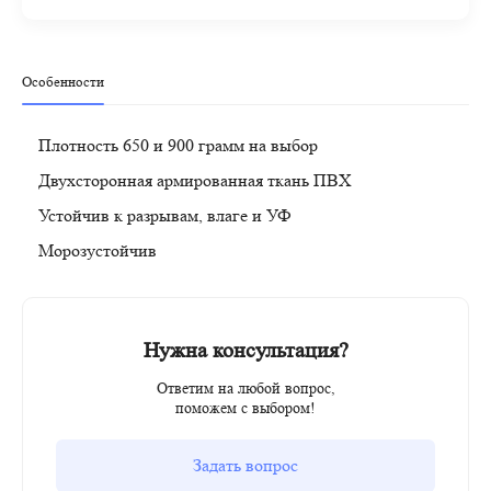
Особенности
Плотность 650 и 900 грамм на выбор
Двухсторонная армированная ткань ПВХ
Устойчив к разрывам, влаге и УФ
Морозустойчив
Нужна консультация?
Ответим на любой вопрос,
поможем с выбором!
Задать вопрос