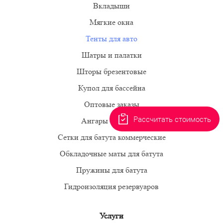
Тенты для авто
Купол для бассейна
Оптовые заказы
Рассчитать стоимость
Ангары тентовые
Сетки для батута коммерческие
Обкладочные маты для батута
Пружины для батута
Гидроизоляция резервуаров
Услуги