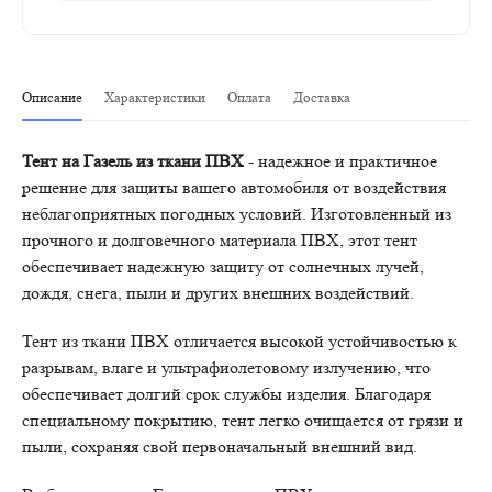
Описание
Характеристики
Оплата
Доставка
Тент на Газель из ткани ПВХ
- надежное и практичное
решение для защиты вашего автомобиля от воздействия
неблагоприятных погодных условий. Изготовленный из
прочного и долговечного материала ПВХ, этот тент
обеспечивает надежную защиту от солнечных лучей,
дождя, снега, пыли и других внешних воздействий.
Тент из ткани ПВХ отличается высокой устойчивостью к
разрывам, влаге и ультрафиолетовому излучению, что
обеспечивает долгий срок службы изделия. Благодаря
специальному покрытию, тент легко очищается от грязи и
пыли, сохраняя свой первоначальный внешний вид.