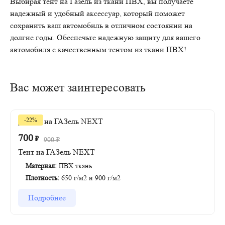
Выбирая тент на Газель из ткани ПВХ, вы получаете
надежный и удобный аксессуар, который поможет
сохранить ваш автомобиль в отличном состоянии на
долгие годы. Обеспечьте надежную защиту для вашего
автомобиля с качественным тентом из ткани ПВХ!
Вас может заинтересовать
-22%
700
₽
900
₽
Тент на ГАЗель NEXT
Материал:
ПВХ ткань
Плотность:
650 г/м2 и 900 г/м2
Подробнее