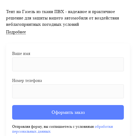
Тент на Газель из ткани ПВХ - надежное и практичное
решение для защиты вашего автомобиля от воздействия
неблагоприятных погодных условий
Подробнее
Ваше имя
Номер телефона
Оформить заказ
Отправляя форму, вы соглашаетесь с условиями
обработки
персональных данных