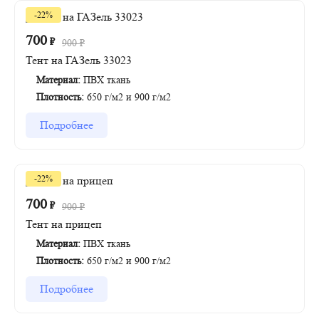
-22%
700
₽
900
₽
Тент на ГАЗель 33023
Материал:
ПВХ ткань
Плотность:
650 г/м2 и 900 г/м2
Подробнее
-22%
700
₽
900
₽
Тент на прицеп
Материал:
ПВХ ткань
Плотность:
650 г/м2 и 900 г/м2
Подробнее