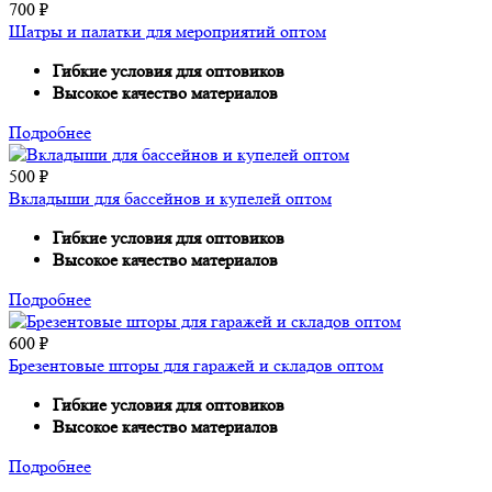
700
₽
Шатры и палатки для мероприятий оптом
Гибкие условия для оптовиков
Высокое качество материалов
Подробнее
500
₽
Вкладыши для бассейнов и купелей оптом
Гибкие условия для оптовиков
Высокое качество материалов
Подробнее
600
₽
Брезентовые шторы для гаражей и складов оптом
Гибкие условия для оптовиков
Высокое качество материалов
Подробнее