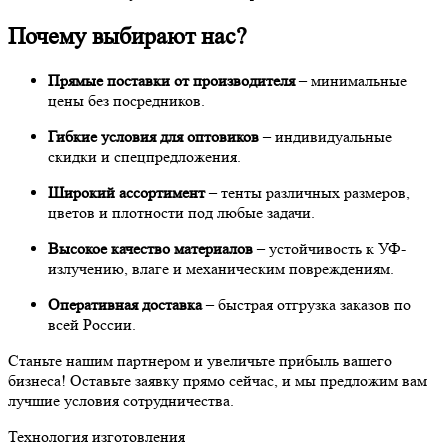
Почему выбирают нас?
Прямые поставки от производителя
– минимальные
цены без посредников.
Гибкие условия для оптовиков
– индивидуальные
скидки и спецпредложения.
Широкий ассортимент
– тенты различных размеров,
цветов и плотности под любые задачи.
Высокое качество материалов
– устойчивость к УФ-
излучению, влаге и механическим повреждениям.
Оперативная доставка
– быстрая отгрузка заказов по
всей России.
Станьте нашим партнером и увеличьте прибыль вашего
бизнеса! Оставьте заявку прямо сейчас, и мы предложим вам
лучшие условия сотрудничества.
Технология изготовления