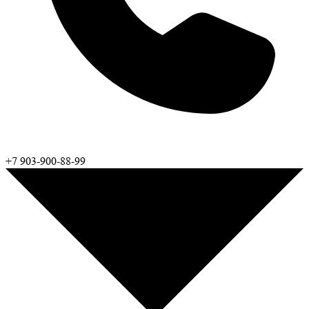
+7 903-900-88-99