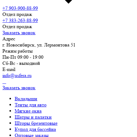
+7 903-900-88-99
Отдел продаж
+7 383-263-88-99
Отдел продаж
Заказать звонок
Адрес
г. Новосибирск, ул. Лермонтова 51
Режим работы
Пн-Пт 09:00 - 19:00
Сб-Вс - выходной
E-mail
info@usfera.ru
Заказать звонок
Вкладыши
Тенты для авто
Мягкие окна
Шатры и палатки
Шторы брезентовые
Купол для бассейна
Оптовые заказы