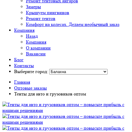
Ремонт тентовых ангаров
Замеры
Крышуем пингвинов
Ремонт тентов
Комфорт на колесах. Делаем необычный заказ
Компания
Назад
Компания
О компании
Вакансии
Блог
Контакты
Выберите город:
Главная
Оптовые заказы
Тенты для авто и грузовиков оптом