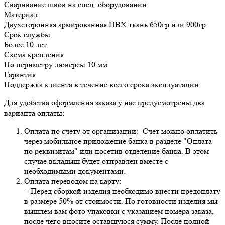
Сваривание швов на спец. оборудовании
Материал
Двухсторонняя армированная ПВХ ткань 650гр или 900гр
Срок службы
Более 10 лет
Схема крепления
По периметру люверсы 10 мм
Гарантия
Поддержка клиента в течение всего срока эксплуатации
Для удобства оформления заказа у нас предусмотрены два
варианта оплаты:
Оплата по счету от организации:- Счет можно оплатить
через мобильное приложение банка в разделе "Оплата
по реквизитам" или посетив отделение банка. В этом
случае вкладыш будет отправлен вместе с
необходимыми документами.
Оплата переводом на карту:
- Перед сборкой изделия необходимо внести предоплату
в размере 50% от стоимости. По готовности изделия мы
вышлем вам фото упаковки с указанием номера заказа,
после чего вносите оставшуюся сумму. После полной