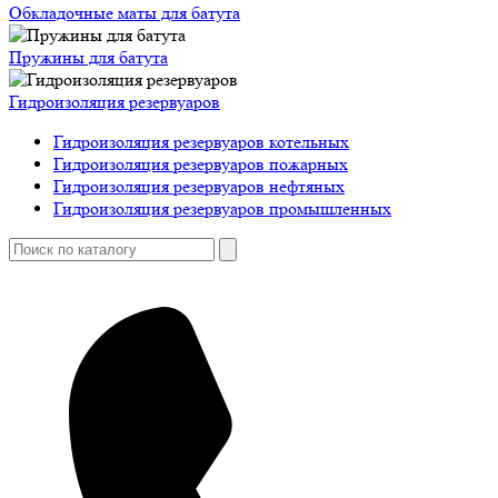
Обкладочные маты для батута
Пружины для батута
Гидроизоляция резервуаров
Гидроизоляция резервуаров котельных
Гидроизоляция резервуаров пожарных
Гидроизоляция резервуаров нефтяных
Гидроизоляция резервуаров промышленных