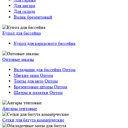
Для ангара
Для склада
Валик брезентовый
Купол для бассейна
Купол для каркасного бассейна
Оптовые заказы
Вкладыши для бассейна Оптом
Мягкие окна Оптом
Тенты для авто Оптом
Брезентовые шторы Оптом
Шатры и палатки Оптом
Ангары тентовые
Сетки для батута коммерческие