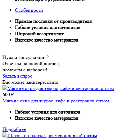
Особенности
Прямые поставки от производителя
Гибкие условия для оптовиков
Широкий ассортимент
Высокое качество материалов
Нужна консультация?
Ответим на любой вопрос,
поможем с выбором!
Задать вопрос
Вас может заинтересовать
600
₽
Мягкие окна для террас, кафе и ресторанов оптом
Гибкие условия для оптовиков
Высокое качество материалов
Подробнее