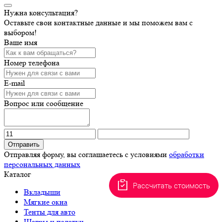
Нужна консультация?
Оставьте свои контактные данные и мы поможем вам с
выбором!
Ваше имя
Номер телефона
E-mail
Вопрос или сообщение
Отправить
Отправляя форму, вы соглашаетесь с условиями
обработки
персональных данных
Каталог
Рассчитать стоимость
Вкладыши
Мягкие окна
Тенты для авто
Шатры и палатки