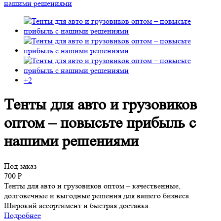
+2
Тенты для авто и грузовиков
оптом – повысьте прибыль с
нашими решениями
Под заказ
700
₽
Тенты для авто и грузовиков оптом – качественные,
долговечные и выгодные решения для вашего бизнеса.
Широкий ассортимент и быстрая доставка.
Подробнее