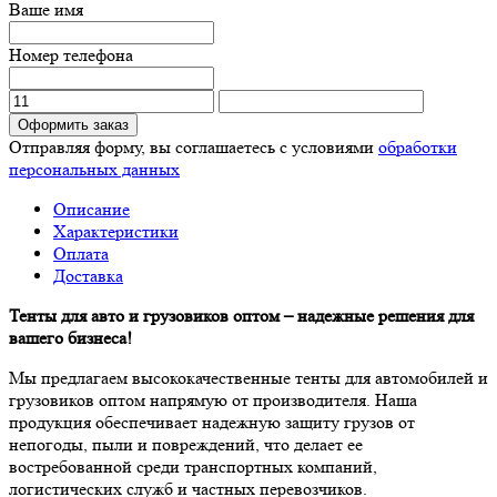
Ваше имя
Номер телефона
Оформить заказ
Отправляя форму, вы соглашаетесь с условиями
обработки
персональных данных
Описание
Характеристики
Оплата
Доставка
Тенты для авто и грузовиков оптом – надежные решения для
вашего бизнеса!
Мы предлагаем высококачественные тенты для автомобилей и
грузовиков оптом напрямую от производителя. Наша
продукция обеспечивает надежную защиту грузов от
непогоды, пыли и повреждений, что делает ее
востребованной среди транспортных компаний,
логистических служб и частных перевозчиков.