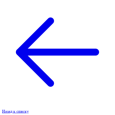
Назад к списку