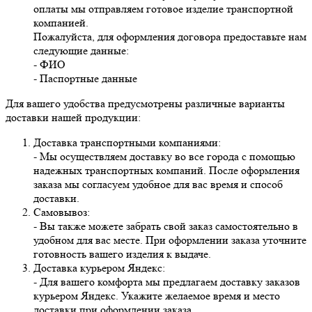
оплаты мы отправляем готовое изделие транспортной
компанией.
Пожалуйста, для оформления договора предоставьте нам
следующие данные:
- ФИО
- Паспортные данные
Для вашего удобства предусмотрены различные варианты
доставки нашей продукции:
Доставка транспортными компаниями:
- Мы осуществляем доставку во все города с помощью
надежных транспортных компаний. После оформления
заказа мы согласуем удобное для вас время и способ
доставки.
Самовывоз:
- Вы также можете забрать свой заказ самостоятельно в
удобном для вас месте. При оформлении заказа уточните
готовность вашего изделия к выдаче.
Доставка курьером Яндекс:
- Для вашего комфорта мы предлагаем доставку заказов
курьером Яндекс. Укажите желаемое время и место
доставки при оформлении заказа.