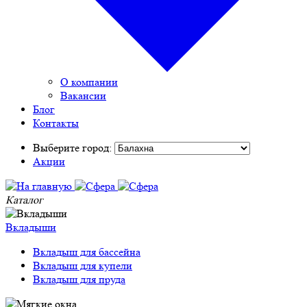
О компании
Вакансии
Блог
Контакты
Выберите город:
Акции
Каталог
Вкладыши
Вкладыш для бассейна
Вкладыш для купели
Вкладыш для пруда