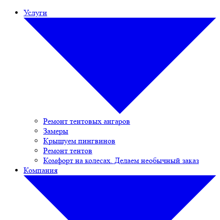
Услуги
Ремонт тентовых ангаров
Замеры
Крышуем пингвинов
Ремонт тентов
Комфорт на колесах. Делаем необычный заказ
Компания