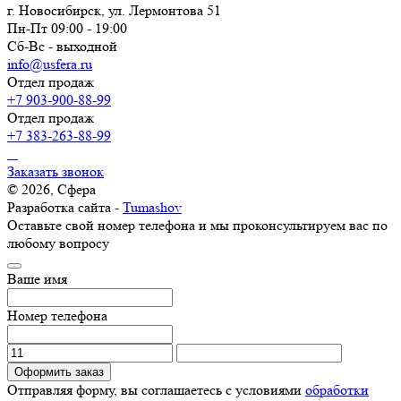
г. Новосибирск, ул. Лермонтова 51
Пн-Пт 09:00 - 19:00
Сб-Вс - выходной
info@usfera.ru
Отдел продаж
+7 903-900-88-99
Отдел продаж
+7 383-263-88-99
Заказать звонок
© 2026, Сфера
Разработка сайта -
Tumashov
Оставьте свой номер телефона и мы проконсультируем вас по
любому вопросу
Ваше имя
Номер телефона
Оформить заказ
Отправляя форму, вы соглашаетесь с условиями
обработки