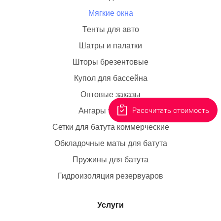
Мягкие окна
Тенты для авто
Шатры и палатки
Шторы брезентовые
Купол для бассейна
Оптовые заказы
Рассчитать стоимость
Ангары тентовые
Сетки для батута коммерческие
Обкладочные маты для батута
Пружины для батута
Гидроизоляция резервуаров
Услуги