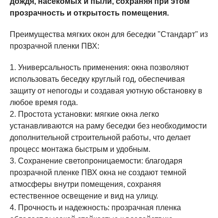
дождя, насекомых и пыли, сохраняя при этом
прозрачность и открытость помещения.
Преимущества мягких окон для беседки "Стандарт" из
прозрачной пленки ПВХ:
1. Универсальность применения: окна позволяют
использовать беседку круглый год, обеспечивая
защиту от непогоды и создавая уютную обстановку в
любое время года.
2. Простота установки: мягкие окна легко
устанавливаются на раму беседки без необходимости
дополнительной строительной работы, что делает
процесс монтажа быстрым и удобным.
3. Сохранение светопроницаемости: благодаря
прозрачной пленке ПВХ окна не создают темной
атмосферы внутри помещения, сохраняя
естественное освещение и вид на улицу.
4. Прочность и надежность: прозрачная пленка