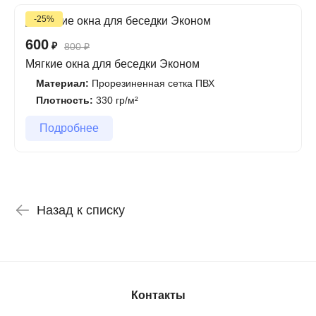
-25%
600
₽
800
₽
Мягкие окна для беседки Эконом
Материал:
Прорезиненная сетка ПВХ
Плотность:
330 гр/м²
Подробнее
Назад к списку
Контакты