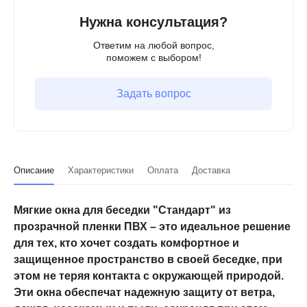
Нужна консультация?
Ответим на любой вопрос,
поможем с выбором!
Задать вопрос
Описание
Характеристики
Оплата
Доставка
Мягкие окна для беседки "Стандарт" из
прозрачной пленки ПВХ – это идеальное решение
для тех, кто хочет создать комфортное и
защищенное пространство в своей беседке, при
этом не теряя контакта с окружающей природой.
Эти окна обеспечат надежную защиту от ветра,