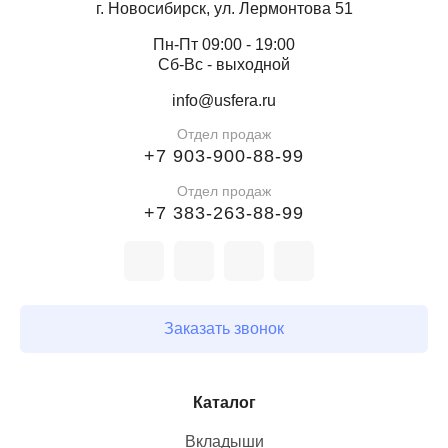
г. Новосибирск, ул. Лермонтова 51
Пн-Пт 09:00 - 19:00
Сб-Вс - выходной
info@usfera.ru
Отдел продаж
+7 903-900-88-99
Отдел продаж
+7 383-263-88-99
Заказать звонок
Каталог
Вкладыши