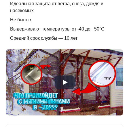
Идеальная защита от ветра, снега, дождя и
насекомых
Не бьются
Выдерживают температуры от -40 до +50°C
Средний срок службы — 10 лет