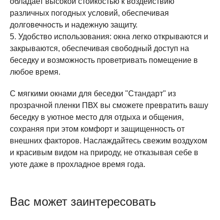
обладает высокой стойкостью к воздействию
различных погодных условий, обеспечивая
долговечность и надежную защиту.
5. Удобство использования: окна легко открываются и
закрываются, обеспечивая свободный доступ на
беседку и возможность проветривать помещение в
любое время.
С мягкими окнами для беседки "Стандарт" из
прозрачной пленки ПВХ вы сможете превратить вашу
беседку в уютное место для отдыха и общения,
сохраняя при этом комфорт и защищенность от
внешних факторов. Наслаждайтесь свежим воздухом
и красивым видом на природу, не отказывая себе в
уюте даже в прохладное время года.
Вас может заинтересовать