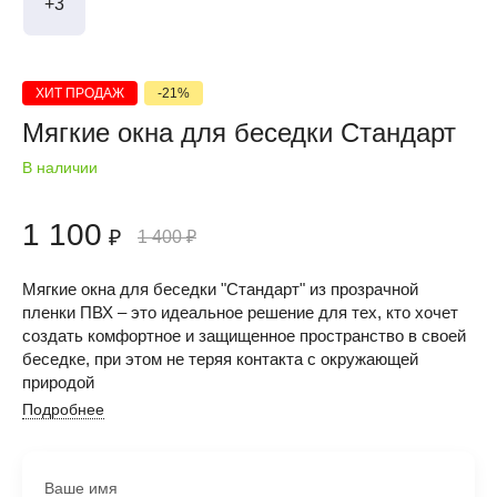
+3
ХИТ ПРОДАЖ
-21%
Мягкие окна для беседки Стандарт
В наличии
1 100
₽
1 400
₽
Мягкие окна для беседки "Стандарт" из прозрачной
пленки ПВХ – это идеальное решение для тех, кто хочет
создать комфортное и защищенное пространство в своей
беседке, при этом не теряя контакта с окружающей
природой
Подробнее
Ваше имя