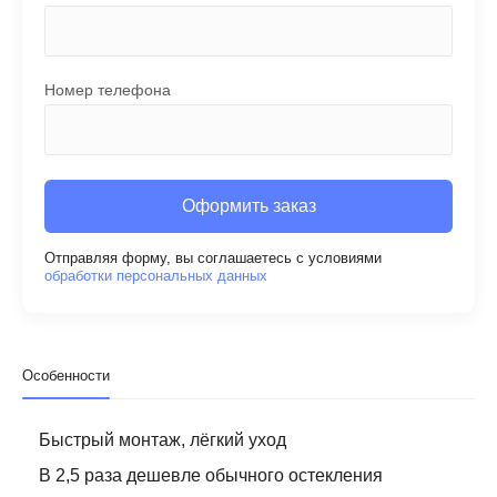
Номер телефона
Оформить заказ
Отправляя форму, вы соглашаетесь с условиями
обработки персональных данных
Особенности
Быстрый монтаж, лёгкий уход
В 2,5 раза дешевле обычного остекления