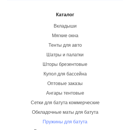
Каталог
Вкладыши
Мягкие окна
Тенты для авто
Шатры и палатки
Шторы брезентовые
Купол для бассейна
Оптовые заказы
Ангары тентовые
Сетки для батута коммерческие
Обкладочные маты для батута
Пружины для батута