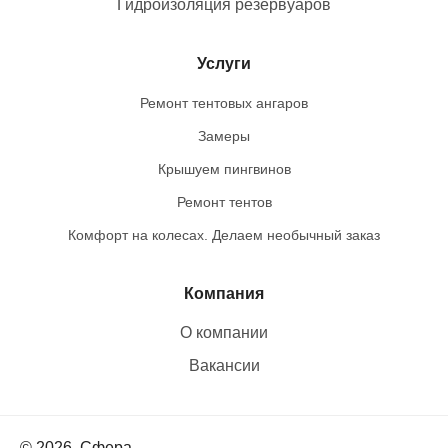
Гидроизоляция резервуаров
Услуги
Ремонт тентовых ангаров
Замеры
Крышуем пингвинов
Ремонт тентов
Комфорт на колесах. Делаем необычный заказ
Компания
О компании
Вакансии
© 2026, Сфера