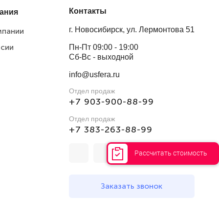
Контакты
ания
г. Новосибирск, ул. Лермонтова 51
мпании
нсии
Пн-Пт 09:00 - 19:00
Сб-Вс - выходной
info@usfera.ru
Отдел продаж
+7 903-900-88-99
Отдел продаж
+7 383-263-88-99
Рассчитать стоимость
Заказать звонок