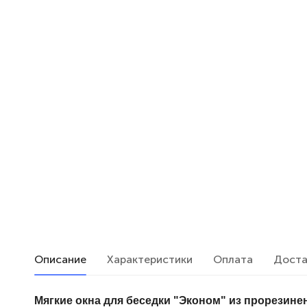
Описание
Характеристики
Оплата
Доста
Мягкие окна для беседки "Эконом" из прорезине