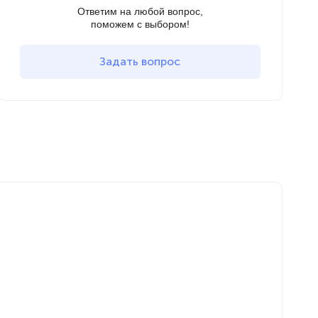
Ответим на любой вопрос,
поможем с выбором!
Задать вопрос