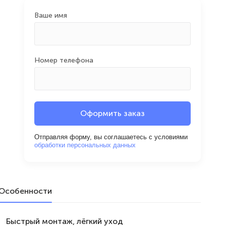
Ваше имя
Номер телефона
Оформить заказ
Отправляя форму, вы соглашаетесь с условиями
обработки персональных данных
Особенности
Быстрый монтаж, лёгкий уход