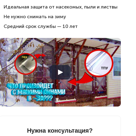
Идеальная защита от насекомых, пыли и листвы
Не нужно снимать на зиму
Средний срок службы — 10 лет
Нужна консультация?