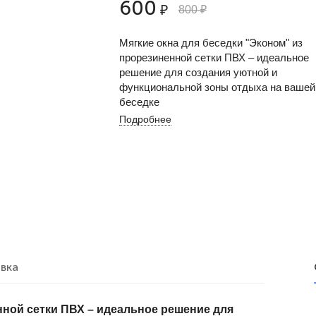
600
₽
800
₽
Мягкие окна для беседки "Эконом" из
прорезиненной сетки ПВХ – идеальное
решение для создания уютной и
функциональной зоны отдыха на вашей
беседке
Подробнее
вка
нной сетки ПВХ – идеальное решение для