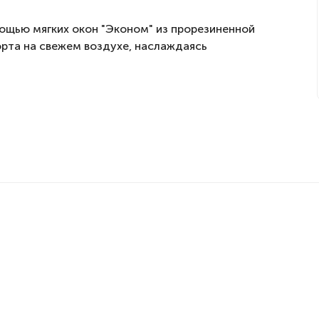
ощью мягких окон "Эконом" из прорезиненной
орта на свежем воздухе, наслаждаясь