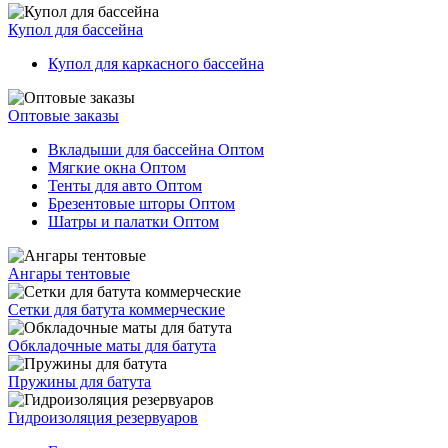
Купол для бассейна
Купол для каркасного бассейна
Оптовые заказы
Вкладыши для бассейна Оптом
Мягкие окна Оптом
Тенты для авто Оптом
Брезентовые шторы Оптом
Шатры и палатки Оптом
Ангары тентовые
Сетки для батута коммерческие
Обкладочные маты для батута
Пружины для батута
Гидроизоляция резервуаров