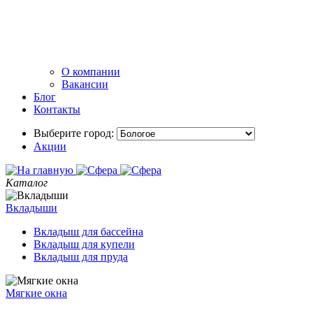
О компании
Вакансии
Блог
Контакты
Выберите город:
Акции
Каталог
Вкладыши
Вкладыш для бассейна
Вкладыш для купели
Вкладыш для пруда
Мягкие окна