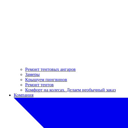
Ремонт тентовых ангаров
Замеры
Крышуем пингвинов
Ремонт тентов
Комфорт на колесах. Делаем необычный заказ
Компания