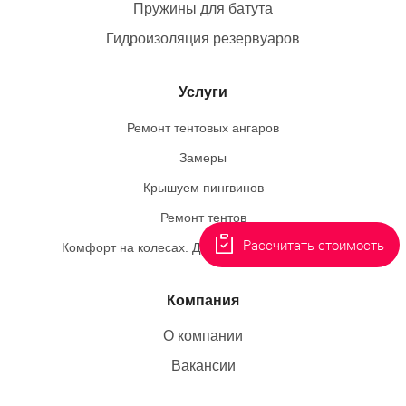
Пружины для батута
Гидроизоляция резервуаров
Услуги
Ремонт тентовых ангаров
Замеры
Крышуем пингвинов
Ремонт тентов
Рассчитать стоимость
Комфорт на колесах. Делаем необычный заказ
Компания
О компании
Вакансии