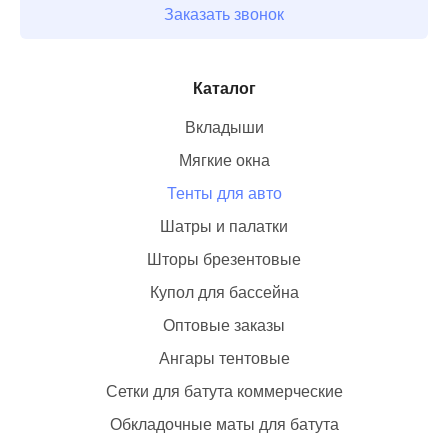
Заказать звонок
Каталог
Тенты для авто
Купол для бассейна
Оптовые заказы
Ангары тентовые
Сетки для батута коммерческие
Обкладочные маты для батута