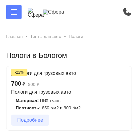
Главная
Тенты для авто
Пологи
Пологи в Бологом
-22%
700
₽
900
₽
Пологи для грузовых авто
Материал:
ПВХ ткань
Плотность:
650 г/м2 и 900 г/м2
Подробнее