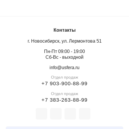
Контакты
г. Новосибирск, ул. Лермонтова 51
Пн-Пт 09:00 - 19:00
Сб-Вс - выходной
info@usfera.ru
Отдел продаж
+7 903-900-88-99
Отдел продаж
+7 383-263-88-99