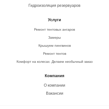
Гидроизоляция резервуаров
Услуги
Ремонт тентовых ангаров
Замеры
Крышуем пингвинов
Ремонт тентов
Комфорт на колесах. Делаем необычный заказ
Компания
О компании
Вакансии