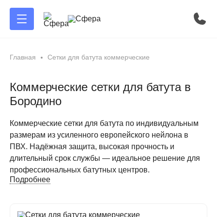
Главная
Сетки для батута коммерческие
Коммерческие сетки для батута в
Бородино
Коммерческие сетки для батута по индивидуальным
размерам из усиленного европейского нейлона в
ПВХ. Надёжная защита, высокая прочность и
длительный срок службы — идеальное решение для
профессиональных батутных центров.
Подробнее
Коммерческие сетки для батута — обязательный
элемент безопасности любого профессионального
батутного центра. Мы предлагаем сетки,