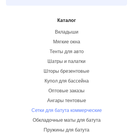
Каталог
Вкладыши
Мягкие окна
Тенты для авто
Шатры и палатки
Шторы брезентовые
Купол для бассейна
Оптовые заказы
Ангары тентовые
Сетки для батута коммерческие
Обкладочные маты для батута
Пружины для батута