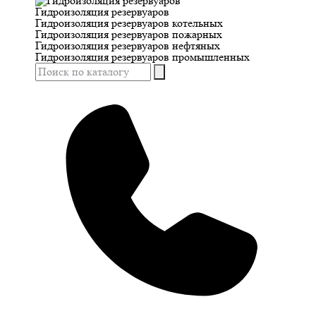
Гидроизоляция резервуаров
Гидроизоляция резервуаров котельных
Гидроизоляция резервуаров пожарных
Гидроизоляция резервуаров нефтяных
Гидроизоляция резервуаров промышленных