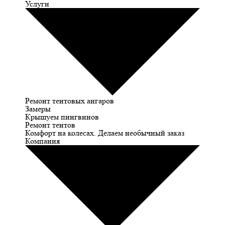
Услуги
Ремонт тентовых ангаров
Замеры
Крышуем пингвинов
Ремонт тентов
Комфорт на колесах. Делаем необычный заказ
Компания