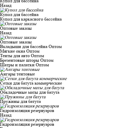
Купол для бассейна
Назад
Купол для бассейна
Купол для каркасного бассейна
Оптовые заказы
Назад
Оптовые заказы
Вкладыши для бассейна Оптом
Мягкие окна Оптом
Тенты для авто Оптом
Брезентовые шторы Оптом
Шатры и палатки Оптом
Ангары тентовые
Сетки для батута коммерческие
Обкладочные маты для батута
Пружины для батута
Гидроизоляция резервуаров
Назад
Гидроизоляция резервуаров