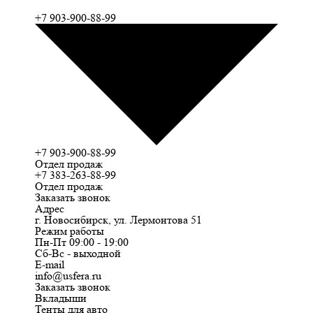
+7 903-900-88-99
+7 903-900-88-99
Отдел продаж
+7 383-263-88-99
Отдел продаж
Заказать звонок
Адрес
г. Новосибирск, ул. Лермонтова 51
Режим работы
Пн-Пт 09:00 - 19:00
Сб-Вс - выходной
E-mail
info@usfera.ru
Заказать звонок
Вкладыши
Тенты для авто