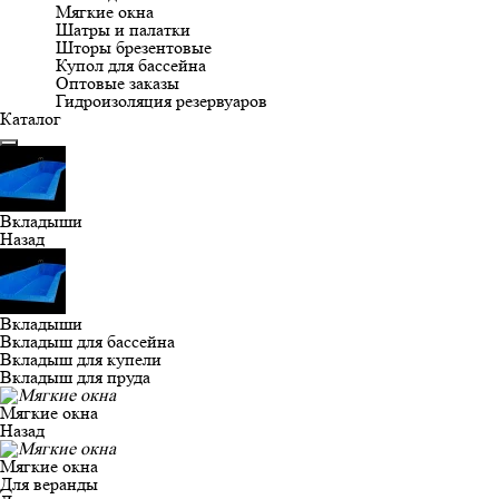
Мягкие окна
Шатры и палатки
Шторы брезентовые
Купол для бассейна
Оптовые заказы
Гидроизоляция резервуаров
Каталог
Вкладыши
Назад
Вкладыши
Вкладыш для бассейна
Вкладыш для купели
Вкладыш для пруда
Мягкие окна
Назад
Мягкие окна
Для веранды