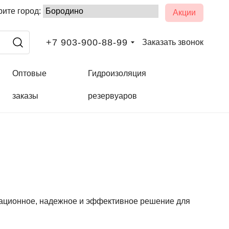
ите город:
Акции
+7 903-900-88-99
Заказать звонок
Оптовые
Гидроизоляция
заказы
резервуаров
вационное, надежное и эффективное решение для