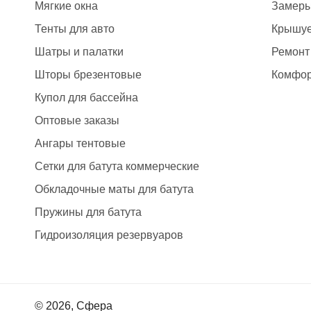
Мягкие окна
Замер
Тенты для авто
Крышуе
Шатры и палатки
Ремонт
Шторы брезентовые
Комфор
Купол для бассейна
Оптовые заказы
Ангары тентовые
Сетки для батута коммерческие
Обкладочные маты для батута
Пружины для батута
Гидроизоляция резервуаров
© 2026, Сфера