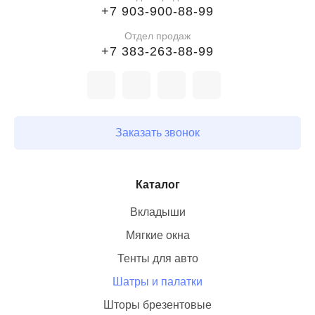
+7 903-900-88-99
Отдел продаж
+7 383-263-88-99
Заказать звонок
Каталог
Вкладыши
Мягкие окна
Тенты для авто
Шатры и палатки
Шторы брезентовые