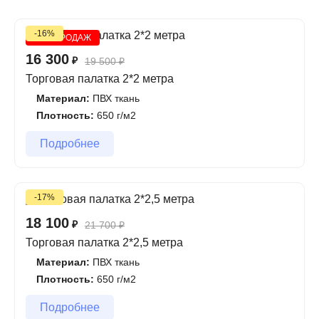
-16%
ХИТ ПРОДАЖ
16 300
₽
19 500
₽
Торговая палатка 2*2 метра
Материал:
ПВХ ткань
Плотность:
650 г/м2
Подробнее
-17%
18 100
₽
21 700
₽
Торговая палатка 2*2,5 метра
Материал:
ПВХ ткань
Плотность:
650 г/м2
Подробнее