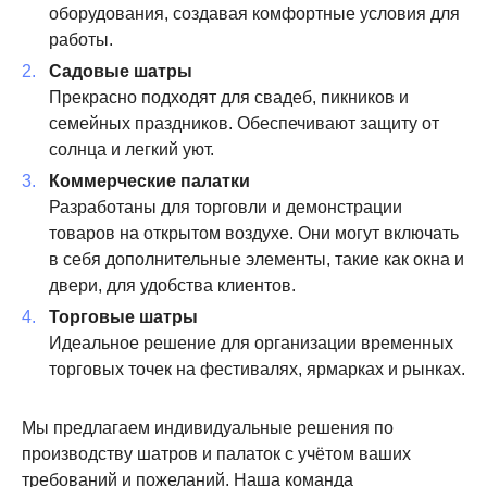
оборудования, создавая комфортные условия для
работы.
Садовые шатры
Прекрасно подходят для свадеб, пикников и
семейных праздников. Обеспечивают защиту от
солнца и легкий уют.
Коммерческие палатки
Разработаны для торговли и демонстрации
товаров на открытом воздухе. Они могут включать
в себя дополнительные элементы, такие как окна и
двери, для удобства клиентов.
Торговые шатры
Идеальное решение для организации временных
торговых точек на фестивалях, ярмарках и рынках.
Мы предлагаем индивидуальные решения по
производству шатров и палаток с учётом ваших
требований и пожеланий. Наша команда