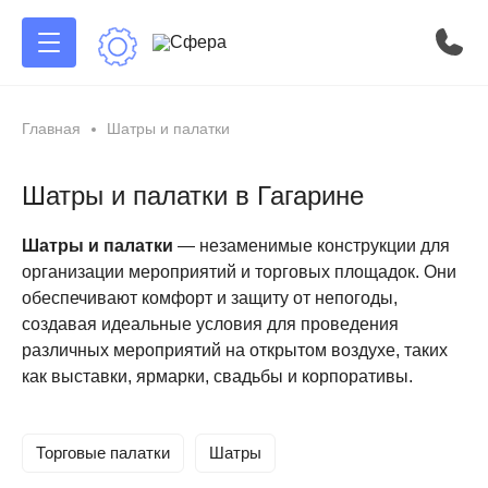
Главная
Шатры и палатки
Шатры и палатки в Гагарине
Шатры и палатки
— незаменимые конструкции для
организации мероприятий и торговых площадок. Они
обеспечивают комфорт и защиту от непогоды,
создавая идеальные условия для проведения
различных мероприятий на открытом воздухе, таких
как выставки, ярмарки, свадьбы и корпоративы.
Торговые палатки
Шатры