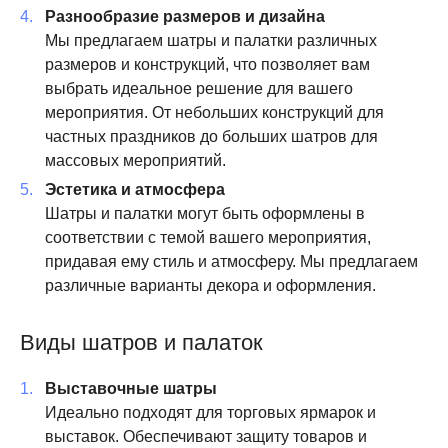
Разнообразие размеров и дизайна
Мы предлагаем шатры и палатки различных
размеров и конструкций, что позволяет вам
выбрать идеальное решение для вашего
мероприятия. От небольших конструкций для
частных праздников до больших шатров для
массовых мероприятий.
Эстетика и атмосфера
Шатры и палатки могут быть оформлены в
соответствии с темой вашего мероприятия,
придавая ему стиль и атмосферу. Мы предлагаем
различные варианты декора и оформления.
Виды шатров и палаток
Выставочные шатры
Идеально подходят для торговых ярмарок и
выставок. Обеспечивают защиту товаров и