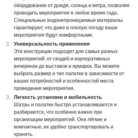
оборудование от дождя, солнца и ветра, позволяя
проводить мероприятия в любое время года.
Специальные водонепроницаемые материалы
гарантируют, что даже в плохую погоду ваши
мероприятия будут комфортными.
Универсальность применения
Эти конструкции подходят для самых разных
мероприятий: от свадеб и корпоративных
вечеринок до выставок и ярмарок. Вы можете
выбрать размер и тип палатки в зависимости от
ваших потребностей и особенностей места
проведения мероприятия.
Легкость установки и мобильность
Шатры и палатки быстро устанавливаются и
разбираются, что особенно важно при
организации мероприятий. Они лёгкие и
компактные, их удобно транспортировать и
хранить.