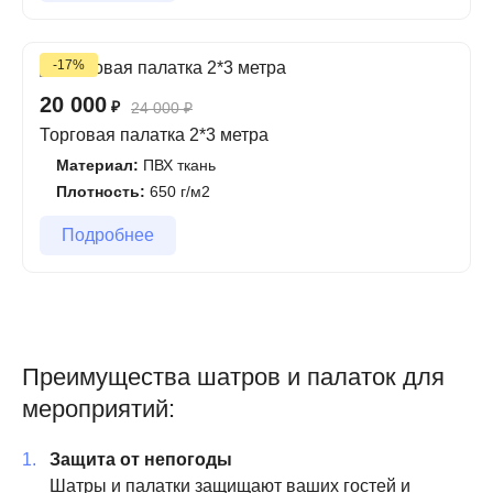
-17%
20 000
₽
24 000
₽
Торговая палатка 2*3 метра
Материал:
ПВХ ткань
Плотность:
650 г/м2
Подробнее
Преимущества шатров и палаток для
мероприятий:
Защита от непогоды
Шатры и палатки защищают ваших гостей и