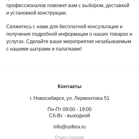
профессионалов поможет вам с выбором, доставкой
и установкой конструкции.
Свяжитесь с нами для бесплатной консультации и
получения подробной информации о наших товарах и
услугах. Сделайте ваше мероприятие незабываемым
с нашими шатрами и палатками!
Контакты
г. Новосибирск, ул. Лермонтова 51
Пн-Пт 09:00 - 19:00
Сб-Вс - выходной
info@usfera.ru
Отдел продаж