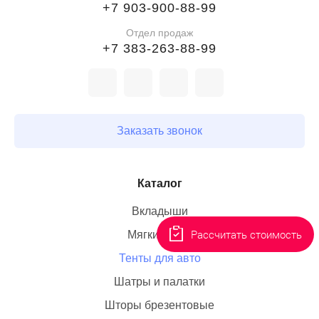
+7 903-900-88-99
Отдел продаж
+7 383-263-88-99
Заказать звонок
Каталог
Рассчитать стоимость
Тенты для авто