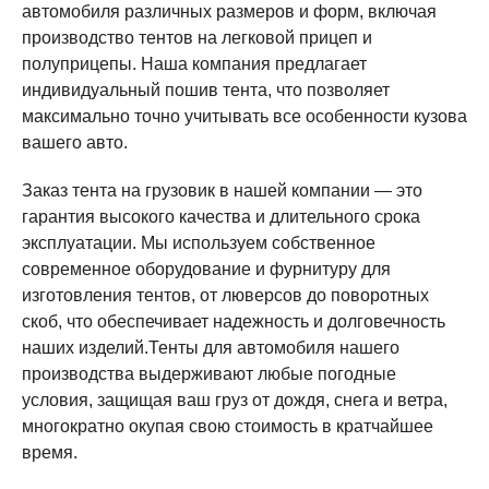
автомобиля различных размеров и форм, включая
производство тентов на легковой прицеп и
полуприцепы. Наша компания предлагает
индивидуальный пошив тента, что позволяет
максимально точно учитывать все особенности кузова
вашего авто.
Заказ тента на грузовик в нашей компании — это
гарантия высокого качества и длительного срока
эксплуатации. Мы используем собственное
современное оборудование и фурнитуру для
изготовления тентов, от люверсов до поворотных
скоб, что обеспечивает надежность и долговечность
наших изделий.Тенты для автомобиля нашего
производства выдерживают любые погодные
условия, защищая ваш груз от дождя, снега и ветра,
многократно окупая свою стоимость в кратчайшее
время.