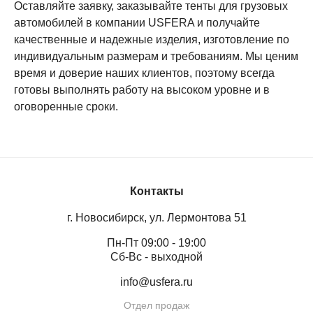
Оставляйте заявку, заказывайте тенты для грузовых
автомобилей в компании USFERA и получайте
качественные и надежные изделия, изготовление по
индивидуальным размерам и требованиям. Мы ценим
время и доверие наших клиентов, поэтому всегда
готовы выполнять работу на высоком уровне и в
оговоренные сроки.
Контакты
г. Новосибирск, ул. Лермонтова 51
Пн-Пт 09:00 - 19:00
Сб-Вс - выходной
info@usfera.ru
Отдел продаж