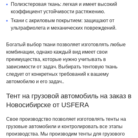
Полиэстеровая ткань: легкая и имеет высокий
коэффициент устойчивости растяжению.
Ткани с акриловым покрытием: защищают от
ультрафиолета и механических повреждений.
Богатый выбор ткани позволяет изготовлять любые
комбинации, однако каждый вид имеет свои
преимущества, которые нужно учитывать в
зависимости от задач. Выбирать тентовую ткань
следует от конкретных требований к вашему
автомобилю и его задач..
Тент на грузовой автомобиль на заказ в
Новосибирске от USFERA
Свое производство позволяет изготовлять тенты на
грузовые автомобили и контролировать все этапы
производства. Мы производим тенты для грузового