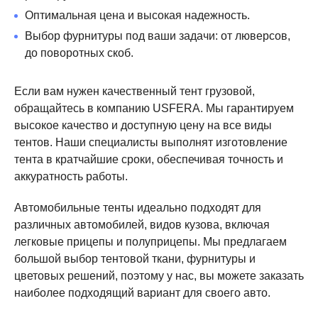
Оптимальная цена и высокая надежность.
Выбор фурнитуры под ваши задачи: от люверсов,
до поворотных скоб.
Если вам нужен качественный тент грузовой,
обращайтесь в компанию USFERA. Мы гарантируем
высокое качество и доступную цену на все виды
тентов. Наши специалисты выполнят изготовление
тента в кратчайшие сроки, обеспечивая точность и
аккуратность работы.
Автомобильные тенты идеально подходят для
различных автомобилей, видов кузова, включая
легковые прицепы и полуприцепы. Мы предлагаем
большой выбор тентовой ткани, фурнитуры и
цветовых решений, поэтому у нас, вы можете заказать
наиболее подходящий вариант для своего авто.