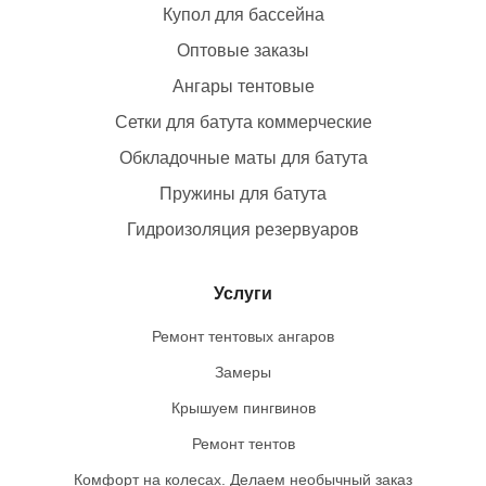
Купол для бассейна
Оптовые заказы
Ангары тентовые
Сетки для батута коммерческие
Обкладочные маты для батута
Пружины для батута
Гидроизоляция резервуаров
Услуги
Ремонт тентовых ангаров
Замеры
Крышуем пингвинов
Ремонт тентов
Комфорт на колесах. Делаем необычный заказ