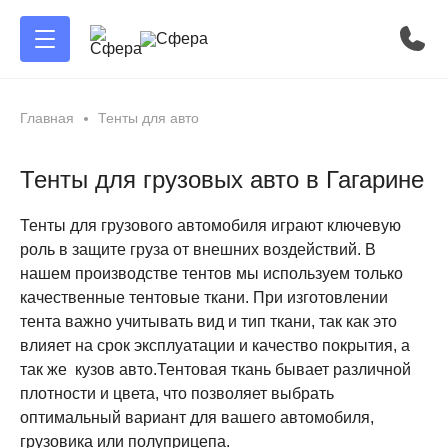
Главная
Тенты для авто
Тенты для грузовых авто в Гагарине
Тенты для грузового автомобиля играют ключевую
роль в защите груза от внешних воздействий. В
нашем производстве тентов мы используем только
качественные тентовые ткани. При изготовлении
тента важно учитывать вид и тип ткани, так как это
влияет на срок эксплуатации и качество покрытия, а
так же кузов авто.Тентовая ткань бывает различной
плотности и цвета, что позволяет выбрать
оптимальный вариант для вашего автомобиля,
грузовика или полуприцепа.