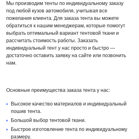
Мы производим тенты по индивидуальному заказу
под любой кузов автомобиля, учитывая все
пожелания клиента. Для заказа тента вы можете
обратиться к нашим менеджерам, которые помогут
выбрать оптимальный вариант тентовой ткани и
рассчитать стоимость работы. Заказать
индивидуальный тент у нас просто и быстро —
достаточно оставить заявку на сайте или позвонить
нам.
Основные преимущества заказа тента у нас:
Высокое качество материалов и индивидуальный
пошив тента.
Большой выбор тентовой ткани.
Быстрое изготовление тента по индивидуальному
размеру.