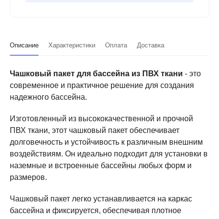
Описание
Характеристики
Оплата
Доставка
Чашковый пакет для бассейна из ПВХ ткани
- это
современное и практичное решение для создания
надежного бассейна.
Изготовленный из высококачественной и прочной
ПВХ ткани, этот чашковый пакет обеспечивает
долговечность и устойчивость к различным внешним
воздействиям. Он идеально подходит для установки в
наземные и встроенные бассейны любых форм и
размеров.
Чашковый пакет легко устанавливается на каркас
бассейна и фиксируется, обеспечивая плотное