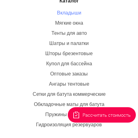
Каталог
Вкладыши
Мягкие окна
Тенты для авто
Шатры и палатки
Шторы брезентовые
Купол для бассейна
Оптовые заказы
Ангары тентовые
Сетки для батута коммерческие
Обкладочные маты для батута
Пружины для батута
Рассчитать стоимость
Гидроизоляция резервуаров