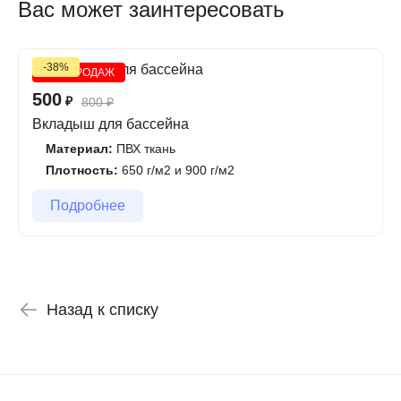
Вас может заинтересовать
-38%
ХИТ ПРОДАЖ
500
₽
800
₽
Вкладыш для бассейна
Материал:
ПВХ ткань
Плотность:
650 г/м2 и 900 г/м2
Подробнее
Назад к списку