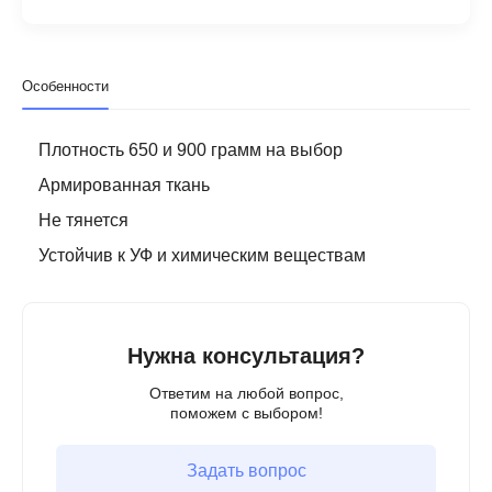
Особенности
Плотность 650 и 900 грамм на выбор
Армированная ткань
Не тянется
Устойчив к УФ и химическим веществам
Нужна консультация?
Ответим на любой вопрос,
поможем с выбором!
Задать вопрос