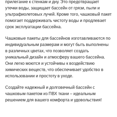
прилегание к стенкам и дну. Это предотвращает
утечки воды, защищает бассейн от грязи, пыли и
ультрафиолетовых лучей. Кроме того, чашковый пакет
помогает поддерживать чистоту воды и продлевает
срок эксплуатации бассейна.
Чашковые пакеты для бассейнов изготавливаются по
индивидуальным размерам и могут быть выполнены
в различных цветах, что позволяет создать
уникальный дизайн и атмосферу вашего бассейна.
Они легко моются и устойчивы к воздействию
химических веществ, что обеспечивает удобство в
использовании и простоту в уходе.
Создайте надежный и долговечный бассейн с
чашковым пакетом из ПВХ ткани – идеальным
решением для вашего комфорта и удовольствия!