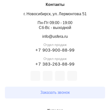
Контакты
г. Новосибирск, ул. Лермонтова 51
Пн-Пт 09:00 - 19:00
Сб-Вс - выходной
info@usfera.ru
Отдел продаж
+7 903-900-88-99
Отдел продаж
+7 383-263-88-99
Заказать звонок