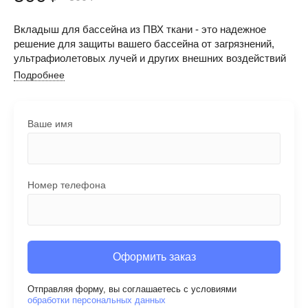
Вкладыш для бассейна из ПВХ ткани - это надежное
решение для защиты вашего бассейна от загрязнений,
ультрафиолетовых лучей и других внешних воздействий
Подробнее
Ваше имя
Номер телефона
Оформить заказ
Отправляя форму, вы соглашаетесь с условиями
обработки персональных данных