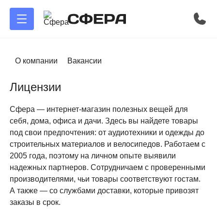
О компании
Вакансии
Лицензии
Сфера — интернет-магазин полезных вещей для
себя, дома, офиса и дачи. Здесь вы найдете товары
под свои предпочтения: от аудиотехники и одежды до
строительных материалов и велосипедов. Работаем с
2005 года, поэтому на личном опыте выявили
надежных партнеров. Сотрудничаем с проверенными
производителями, чьи товары соответствуют гостам.
А также — со службами доставки, которые привозят
заказы в срок.