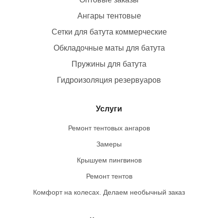
Ангары тентовые
Сетки для батута коммерческие
Обкладочные маты для батута
Пружины для батута
Гидроизоляция резервуаров
Услуги
Ремонт тентовых ангаров
Замеры
Крышуем пингвинов
Ремонт тентов
Комфорт на колесах. Делаем необычный заказ