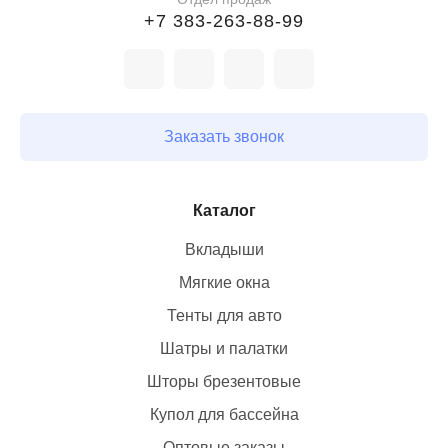
+7 383-263-88-99
Заказать звонок
Каталог
Вкладыши
Мягкие окна
Тенты для авто
Шатры и палатки
Шторы брезентовые
Купол для бассейна
Оптовые заказы