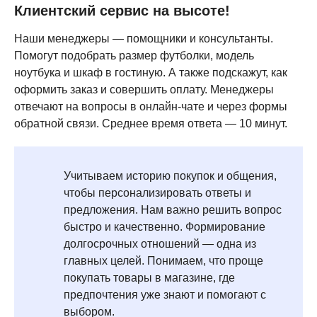
Клиентский сервис на высоте!
Наши менеджеры — помощники и консультанты.
Помогут подобрать размер футболки, модель
ноутбука и шкаф в гостиную. А также подскажут, как
оформить заказ и совершить оплату. Менеджеры
отвечают на вопросы в онлайн-чате и через формы
обратной связи. Среднее время ответа — 10 минут.
Учитываем историю покупок и общения,
чтобы персонализировать ответы и
предложения. Нам важно решить вопрос
быстро и качественно. Формирование
долгосрочных отношений — одна из
главных целей. Понимаем, что проще
покупать товары в магазине, где
предпочтения уже знают и помогают с
выбором.