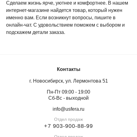
Сделаем жизнь ярче, уютнее и комфортнее. В нашем
интернет-магазине найдется товар, который нужен
именно вам. Если возникнут вопросы, пишите в
онлайн-чат. С удовольствием поможем с выбором и
подскажем детали заказа.
Контакты
г. Новосибирск, ул. Лермонтова 51
Пн-Пт 09:00 - 19:00
Сб-Вс - выходной
info@usfera.ru
Отдел продаж
+7 903-900-88-99
Отдел продаж