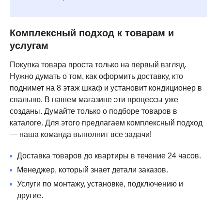
Комплексный подход к товарам и
услугам
Покупка товара проста только на первый взгляд.
Нужно думать о том, как оформить доставку, кто
поднимет на 8 этаж шкаф и установит кондиционер в
спальню. В нашем магазине эти процессы уже
созданы. Думайте только о подборе товаров в
каталоге. Для этого предлагаем комплексный подход
— наша команда выполнит все задачи!
Доставка товаров до квартиры в течение 24 часов.
Менеджер, который знает детали заказов.
Услуги по монтажу, установке, подключению и
другие.