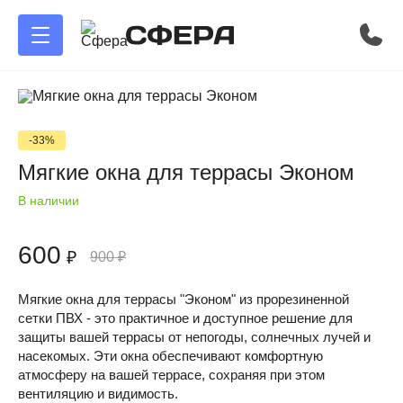
-33%
Мягкие окна для террасы Эконом
В наличии
600
₽
900
₽
Мягкие окна для террасы "Эконом" из прорезиненной
сетки ПВХ - это практичное и доступное решение для
защиты вашей террасы от непогоды, солнечных лучей и
насекомых. Эти окна обеспечивают комфортную
атмосферу на вашей террасе, сохраняя при этом
вентиляцию и видимость.