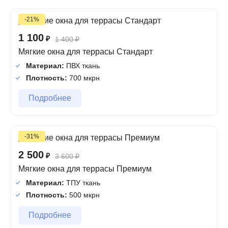
-21%
1 100
₽
1 400
₽
Мягкие окна для террасы Стандарт
Материал:
ПВХ ткань
Плотность:
700 мкрн
Подробнее
-31%
2 500
₽
3 600
₽
Мягкие окна для террасы Премиум
Материал:
ТПУ ткань
Плотность:
500 мкрн
Подробнее