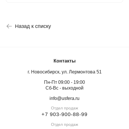
Назад к списку
Контакты
г. Новосибирск, ул. Лермонтова 51
Пн-Пт 09:00 - 19:00
Сб-Вс - выходной
info@usfera.ru
Отдел продаж
+7 903-900-88-99
Отдел продаж