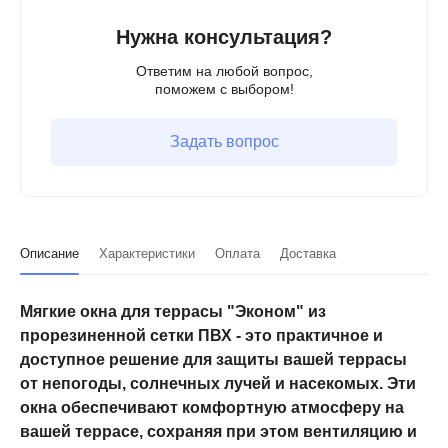
Нужна консультация?
Ответим на любой вопрос,
поможем с выбором!
Задать вопрос
Описание
Характеристики
Оплата
Доставка
Мягкие окна для террасы "Эконом" из
прорезиненной сетки ПВХ - это практичное и
доступное решение для защиты вашей террасы
от непогоды, солнечных лучей и насекомых. Эти
окна обеспечивают комфортную атмосферу на
вашей террасе, сохраняя при этом вентиляцию и