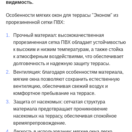
видимость.
Особенности мягких окон для террасы "Эконом" из
прорезиненной сетки ПВХ:
Прочный материал: высококачественная
прорезиненная сетка ПВХ обладает устойчивостью
к высоким и низким температурам, а также стойка
к атмосферным воздействиями, что обеспечивает
долговечность и надежную защиту террасы.
Вентиляция: благодаря особенностям материала,
мягкие окна позволяют сохранить естественную
вентиляцию, обеспечивая свежий воздух и
комфортное пребывание на террасе.
Защита от насекомых: сетчатая структура
материала предотвращает проникновение
насекомых на террасу, обеспечивая спокойное
времяпрепровождение.
Легкость в использовании: мягкие окна легко