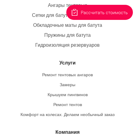
Ангары тентовые
Рассчитать стоимость
Сетки для батута коммерческие
Обкладочные маты для батута
Пружины для батута
Гидроизоляция резервуаров
Услуги
Ремонт тентовых ангаров
Замеры
Крышуем пингвинов
Ремонт тентов
Комфорт на колесах. Делаем необычный заказ
Компания