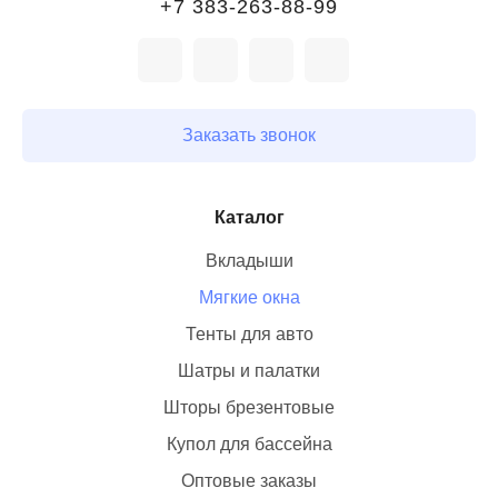
+7 383-263-88-99
Заказать звонок
Каталог
Вкладыши
Мягкие окна
Тенты для авто
Шатры и палатки
Шторы брезентовые
Купол для бассейна
Оптовые заказы