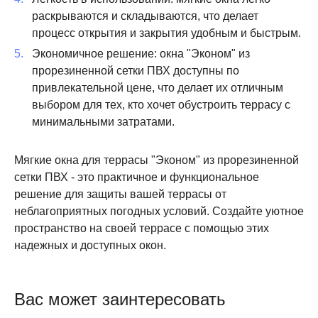
раскрываются и складываются, что делает
процесс открытия и закрытия удобным и быстрым.
Экономичное решение: окна "Эконом" из
прорезиненной сетки ПВХ доступны по
привлекательной цене, что делает их отличным
выбором для тех, кто хочет обустроить террасу с
минимальными затратами.
Мягкие окна для террасы "Эконом" из прорезиненной
сетки ПВХ - это практичное и функциональное
решение для защиты вашей террасы от
неблагоприятных погодных условий. Создайте уютное
пространство на своей террасе с помощью этих
надежных и доступных окон.
Вас может заинтересовать