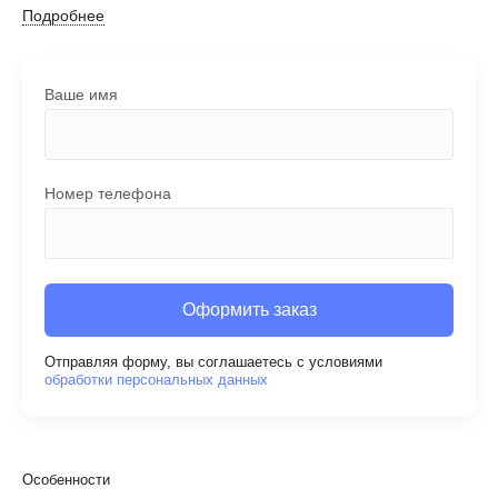
Подробнее
Ваше имя
Номер телефона
Оформить заказ
Отправляя форму, вы соглашаетесь с условиями
обработки персональных данных
Особенности