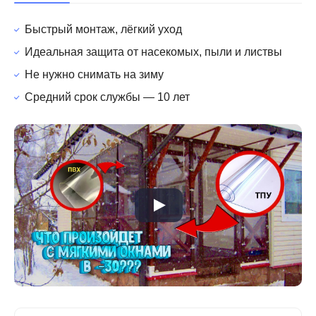
Быстрый монтаж, лёгкий уход
Идеальная защита от насекомых, пыли и листвы
Не нужно снимать на зиму
Средний срок службы — 10 лет