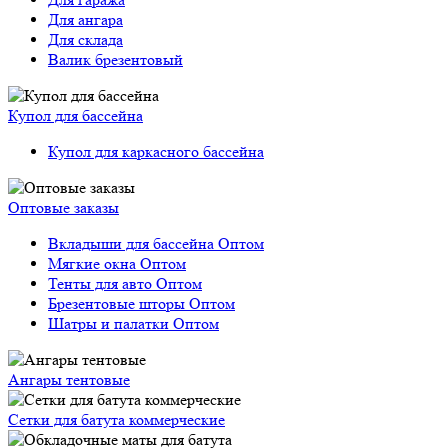
Для ангара
Для склада
Валик брезентовый
Купол для бассейна
Купол для каркасного бассейна
Оптовые заказы
Вкладыши для бассейна Оптом
Мягкие окна Оптом
Тенты для авто Оптом
Брезентовые шторы Оптом
Шатры и палатки Оптом
Ангары тентовые
Сетки для батута коммерческие