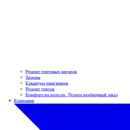
Ремонт тентовых ангаров
Замеры
Крышуем пингвинов
Ремонт тентов
Комфорт на колесах. Делаем необычный заказ
Компания