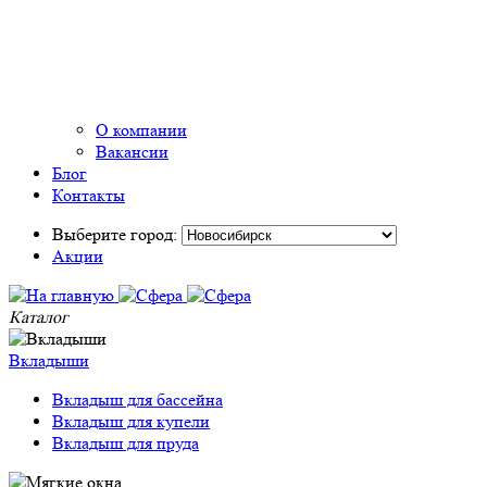
О компании
Вакансии
Блог
Контакты
Выберите город:
Акции
Каталог
Вкладыши
Вкладыш для бассейна
Вкладыш для купели
Вкладыш для пруда