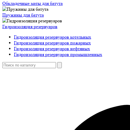
Обкладочные маты для батута
Пружины для батута
Гидроизоляция резервуаров
Гидроизоляция резервуаров котельных
Гидроизоляция резервуаров пожарных
Гидроизоляция резервуаров нефтяных
Гидроизоляция резервуаров промышленных