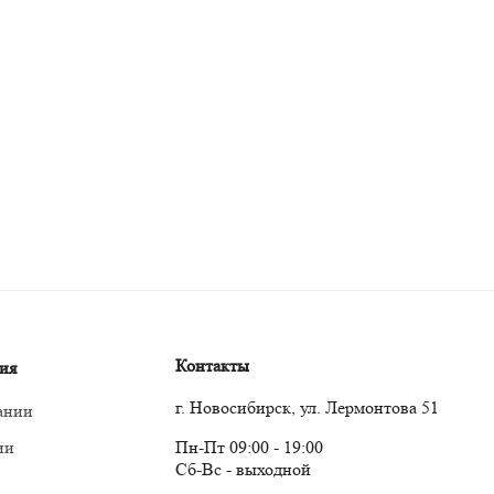
Контакты
ия
г. Новосибирск, ул. Лермонтова 51
ании
ии
Пн-Пт 09:00 - 19:00
Сб-Вс - выходной