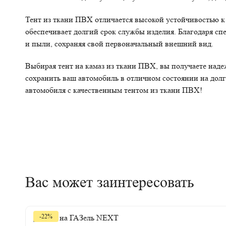
Тент из ткани ПВХ отличается высокой устойчивостью к 
обеспечивает долгий срок службы изделия. Благодаря сп
и пыли, сохраняя свой первоначальный внешний вид.
Выбирая тент на камаз из ткани ПВХ, вы получаете над
сохранить ваш автомобиль в отличном состоянии на дол
автомобиля с качественным тентом из ткани ПВХ!
Вас может заинтересовать
-22%