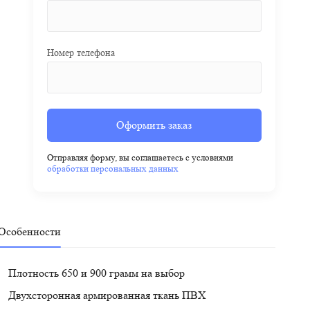
Номер телефона
Оформить заказ
Отправляя форму, вы соглашаетесь с условиями
обработки персональных данных
Особенности
Плотность 650 и 900 грамм на выбор
Двухсторонная армированная ткань ПВХ