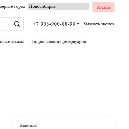
ерите город:
Акции
+7 903-900-88-99
Заказать звонок
овые заказы
Гидроизоляция резервуаров
Ваше имя