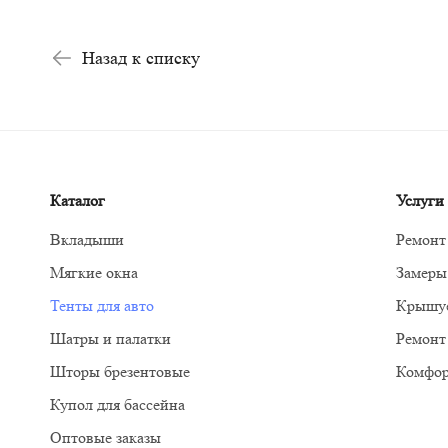
Назад к списку
Каталог
Услуги
Ремонт
Замеры
Тенты для авто
Крышуе
Ремонт
Комфор
Купол для бассейна
Оптовые заказы