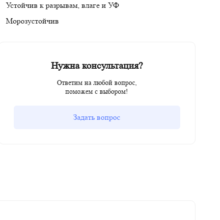
Устойчив к разрывам, влаге и УФ
Морозустойчив
Нужна консультация?
Ответим на любой вопрос,
поможем с выбором!
Задать вопрос