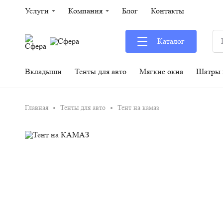
Услуги
Компания
Блог
Контакты
Каталог
Вкладыши
Тенты для авто
Главная
Тенты для авто
Тент на камаз