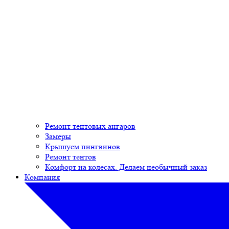
Ремонт тентовых ангаров
Замеры
Крышуем пингвинов
Ремонт тентов
Комфорт на колесах. Делаем необычный заказ
Компания