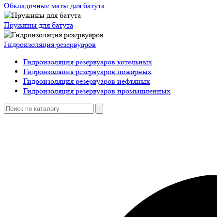
Обкладочные маты для батута
Пружины для батута
Гидроизоляция резервуаров
Гидроизоляция резервуаров котельных
Гидроизоляция резервуаров пожарных
Гидроизоляция резервуаров нефтяных
Гидроизоляция резервуаров промышленных