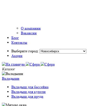
О компании
Вакансии
Блог
Контакты
Выберите город:
Акции
Каталог
Вкладыши
Вкладыш для бассейна
Вкладыш для купели
Вкладыш для пруда