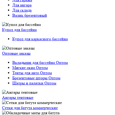
Для ангара
Для склада
Валик брезентовый
Купол для бассейна
Купол для каркасного бассейна
Оптовые заказы
Вкладыши для бассейна Оптом
Мягкие окна Оптом
Тенты для авто Оптом
Брезентовые шторы Оптом
Шатры и палатки Оптом
Ангары тентовые
Сетки для батута коммерческие