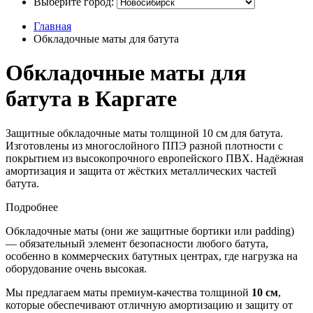
Выберите город:
Главная
Обкладочные маты для батута
Обкладочные маты для
батута в Каргате
Защитные обкладочные маты толщиной 10 см для батута.
Изготовлены из многослойного ППЭ разной плотности с
покрытием из высокопрочного европейского ПВХ. Надёжная
амортизация и защита от жёстких металлических частей
батута.
Подробнее
Обкладочные маты (они же защитные бортики или padding)
— обязательный элемент безопасности любого батута,
особенно в коммерческих батутных центрах, где нагрузка на
оборудование очень высокая.
Мы предлагаем маты премиум-качества толщиной
10 см
,
которые обеспечивают отличную амортизацию и защиту от