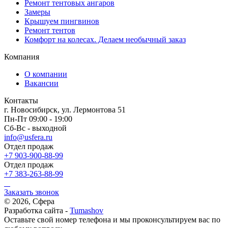
Ремонт тентовых ангаров
Замеры
Крышуем пингвинов
Ремонт тентов
Комфорт на колесах. Делаем необычный заказ
Компания
О компании
Вакансии
Контакты
г. Новосибирск, ул. Лермонтова 51
Пн-Пт 09:00 - 19:00
Сб-Вс - выходной
info@usfera.ru
Отдел продаж
+7 903-900-88-99
Отдел продаж
+7 383-263-88-99
Заказать звонок
© 2026, Сфера
Разработка сайта -
Tumashov
Оставьте свой номер телефона и мы проконсультируем вас по