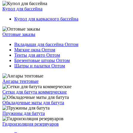
Купол для бассейна
Купол для каркасного бассейна
Оптовые заказы
Вкладыши для бассейна Оптом
Мягкие окна Оптом
Тенты для авто Оптом
Брезентовые шторы Оптом
Шатры и палатки Оптом
Ангары тентовые
Сетки для батута коммерческие
Обкладочные маты для батута
Пружины для батута
Гидроизоляция резервуаров