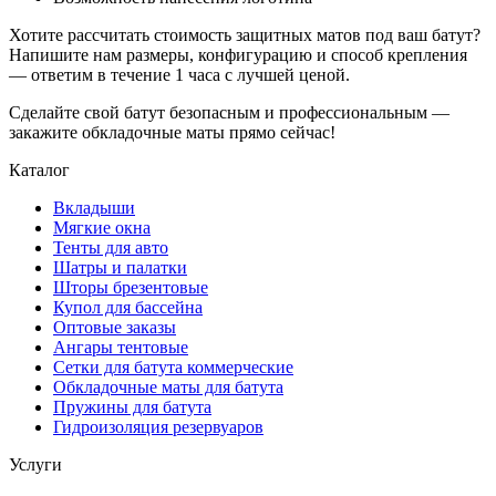
Хотите рассчитать стоимость защитных матов под ваш батут?
Напишите нам размеры, конфигурацию и способ крепления
— ответим в течение 1 часа с лучшей ценой.
Сделайте свой батут безопасным и профессиональным —
закажите обкладочные маты прямо сейчас!
Каталог
Вкладыши
Мягкие окна
Тенты для авто
Шатры и палатки
Шторы брезентовые
Купол для бассейна
Оптовые заказы
Ангары тентовые
Сетки для батута коммерческие
Обкладочные маты для батута
Пружины для батута
Гидроизоляция резервуаров
Услуги