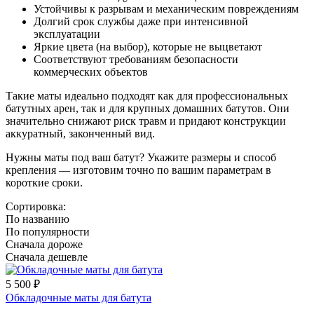
Устойчивы к разрывам и механическим повреждениям
Долгий срок службы даже при интенсивной
эксплуатации
Яркие цвета (на выбор), которые не выцветают
Соответствуют требованиям безопасности
коммерческих объектов
Такие маты идеально подходят как для профессиональных
батутных арен, так и для крупных домашних батутов. Они
значительно снижают риск травм и придают конструкции
аккуратный, законченный вид.
Нужны маты под ваш батут? Укажите размеры и способ
крепления — изготовим точно по вашим параметрам в
короткие сроки.
Сортировка:
По названию
По популярности
Сначала дороже
Сначала дешевле
5 500
₽
Обкладочные маты для батута