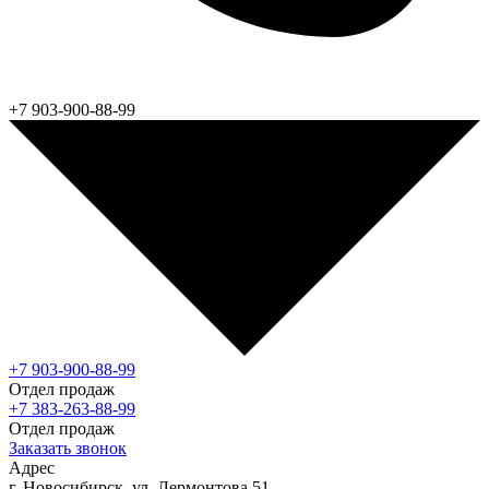
+7 903-900-88-99
+7 903-900-88-99
Отдел продаж
+7 383-263-88-99
Отдел продаж
Заказать звонок
Адрес
г. Новосибирск, ул. Лермонтова 51