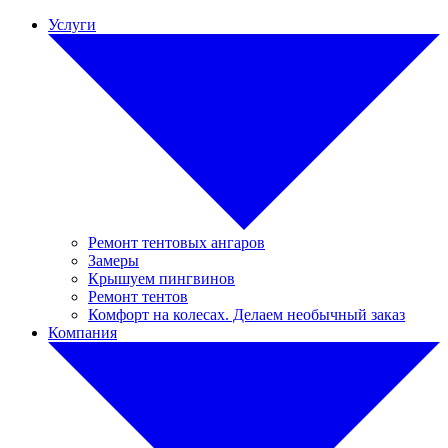
Услуги
Ремонт тентовых ангаров
Замеры
Крышуем пингвинов
Ремонт тентов
Комфорт на колесах. Делаем необычный заказ
Компания