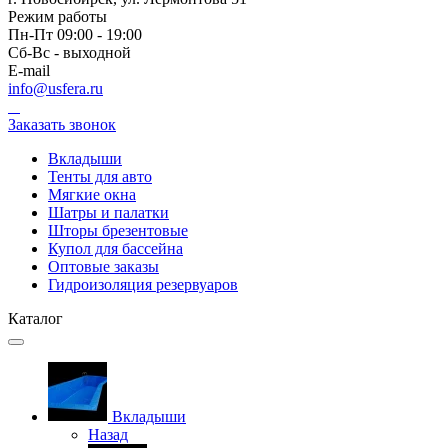
Режим работы
Пн-Пт 09:00 - 19:00
Сб-Вс - выходной
E-mail
info@usfera.ru
Заказать звонок
Вкладыши
Тенты для авто
Мягкие окна
Шатры и палатки
Шторы брезентовые
Купол для бассейна
Оптовые заказы
Гидроизоляция резервуаров
Каталог
Вкладыши
Назад