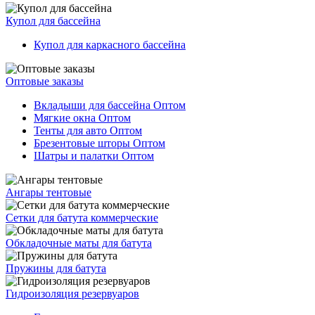
Купол для бассейна
Купол для каркасного бассейна
Оптовые заказы
Вкладыши для бассейна Оптом
Мягкие окна Оптом
Тенты для авто Оптом
Брезентовые шторы Оптом
Шатры и палатки Оптом
Ангары тентовые
Сетки для батута коммерческие
Обкладочные маты для батута
Пружины для батута
Гидроизоляция резервуаров