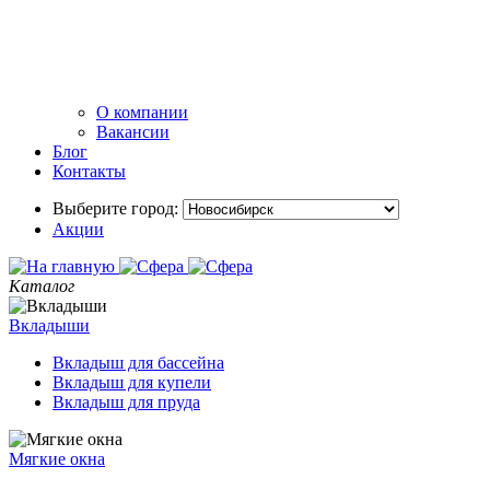
О компании
Вакансии
Блог
Контакты
Выберите город:
Акции
Каталог
Вкладыши
Вкладыш для бассейна
Вкладыш для купели
Вкладыш для пруда
Мягкие окна