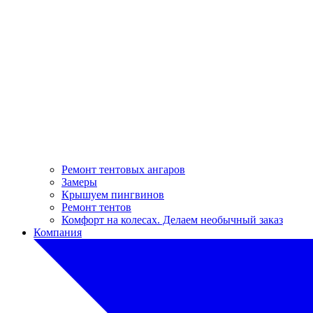
Ремонт тентовых ангаров
Замеры
Крышуем пингвинов
Ремонт тентов
Комфорт на колесах. Делаем необычный заказ
Компания