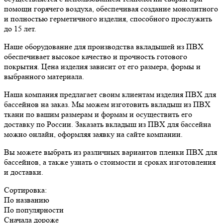
помощи горячего воздуха, обеспечивая создание монолитного
и полностью герметичного изделия, способного прослужить
до 15 лет.
Наше оборудование для производства вкладышей из ПВХ
обеспечивает высокое качество и прочность готового
покрытия. Цена изделия зависит от его размера, формы и
выбранного материала.
Наша компания предлагает своим клиентам изделия ПВХ для
бассейнов на заказ. Мы можем изготовить вкладыш из ПВХ
ткани по вашим размерам и формам и осуществить его
доставку по России. Заказать вкладыш из ПВХ для бассейна
можно онлайн, оформляя заявку на сайте компании.
Вы можете выбрать из различных вариантов пленки ПВХ для
бассейнов, а также узнать о стоимости и сроках изготовления
и доставки.
Сортировка:
По названию
По популярности
Сначала дороже