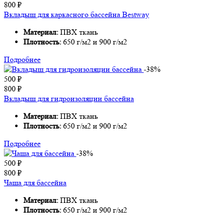
800
₽
Вкладыш для каркасного бассейна Bestway
Материал:
ПВХ ткань
Плотность:
650 г/м2 и 900 г/м2
Подробнее
-38%
500
₽
800
₽
Вкладыш для гидроизоляции бассейна
Материал:
ПВХ ткань
Плотность:
650 г/м2 и 900 г/м2
Подробнее
-38%
500
₽
800
₽
Чаша для бассейна
Материал:
ПВХ ткань
Плотность:
650 г/м2 и 900 г/м2