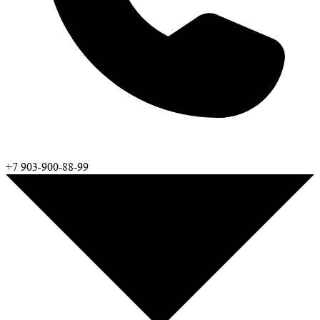
+7 903-900-88-99