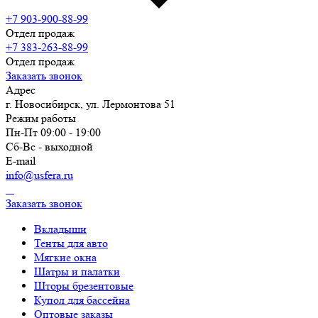
+7 903-900-88-99
Отдел продаж
+7 383-263-88-99
Отдел продаж
Заказать звонок
Адрес
г. Новосибирск, ул. Лермонтова 51
Режим работы
Пн-Пт 09:00 - 19:00
Сб-Вс - выходной
E-mail
info@usfera.ru
Заказать звонок
Вкладыши
Тенты для авто
Мягкие окна
Шатры и палатки
Шторы брезентовые
Купол для бассейна
Оптовые заказы