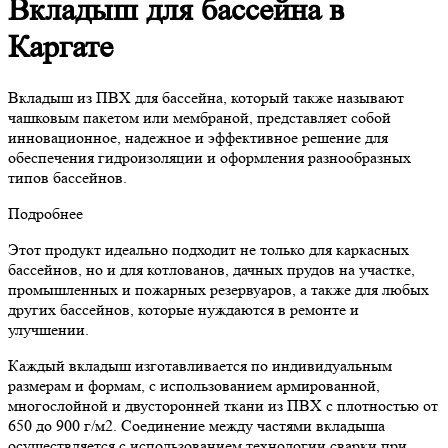
Вкладыш для бассейна в
Каргате
Вкладыш из ПВХ для бассейна, который также называют
чашковым пакетом или мембраной, представляет собой
инновационное, надежное и эффективное решение для
обеспечения гидроизоляции и оформления разнообразных
типов бассейнов.
Подробнее
Этот продукт идеально подходит не только для каркасных
бассейнов, но и для котлованов, дачных прудов на участке,
промышленных и пожарных резервуаров, а также для любых
других бассейнов, которые нуждаются в ремонте и
улучшении.
Каждый вкладыш изготавливается по индивидуальным
размерам и формам, с использованием армированной,
многослойной и двусторонней ткани из ПВХ с плотностью от
650 до 900 г/м2. Соединение между частями вкладыша
осуществляется с использованием технологии сварки при