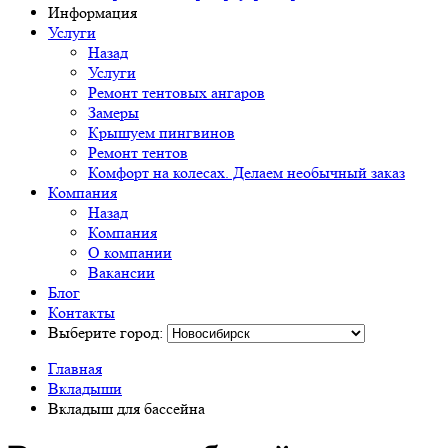
Информация
Услуги
Назад
Услуги
Ремонт тентовых ангаров
Замеры
Крышуем пингвинов
Ремонт тентов
Комфорт на колесах. Делаем необычный заказ
Компания
Назад
Компания
О компании
Вакансии
Блог
Контакты
Выберите город:
Главная
Вкладыши
Вкладыш для бассейна