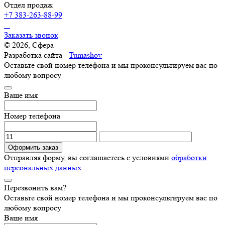
Отдел продаж
+7 383-263-88-99
Заказать звонок
© 2026, Сфера
Разработка сайта -
Tumashov
Оставьте свой номер телефона и мы проконсультируем вас по
любому вопросу
Ваше имя
Номер телефона
Оформить заказ
Отправляя форму, вы соглашаетесь с условиями
обработки
персональных данных
Перезвонить вам?
Оставьте свой номер телефона и мы проконсультируем вас по
любому вопросу
Ваше имя