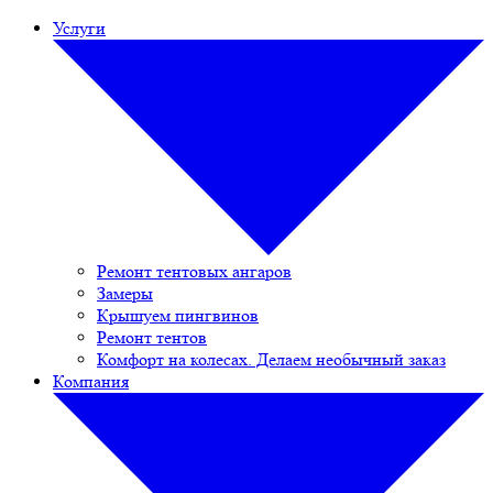
Услуги
Ремонт тентовых ангаров
Замеры
Крышуем пингвинов
Ремонт тентов
Комфорт на колесах. Делаем необычный заказ
Компания