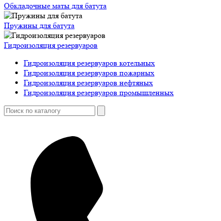
Обкладочные маты для батута
Пружины для батута
Гидроизоляция резервуаров
Гидроизоляция резервуаров котельных
Гидроизоляция резервуаров пожарных
Гидроизоляция резервуаров нефтяных
Гидроизоляция резервуаров промышленных