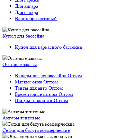
Для ангара
Для склада
Валик брезентовый
Купол для бассейна
Купол для каркасного бассейна
Оптовые заказы
Вкладыши для бассейна Оптом
Мягкие окна Оптом
Тенты для авто Оптом
Брезентовые шторы Оптом
Шатры и палатки Оптом
Ангары тентовые
Сетки для батута коммерческие