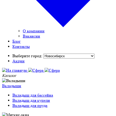
О компании
Вакансии
Блог
Контакты
Выберите город:
Акции
Каталог
Вкладыши
Вкладыш для бассейна
Вкладыш для купели
Вкладыш для пруда