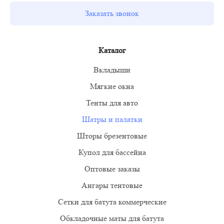
Заказать звонок
Каталог
Вкладыши
Мягкие окна
Тенты для авто
Шатры и палатки
Шторы брезентовые
Купол для бассейна
Оптовые заказы
Ангары тентовые
Сетки для батута коммерческие
Обкладочные маты для батута