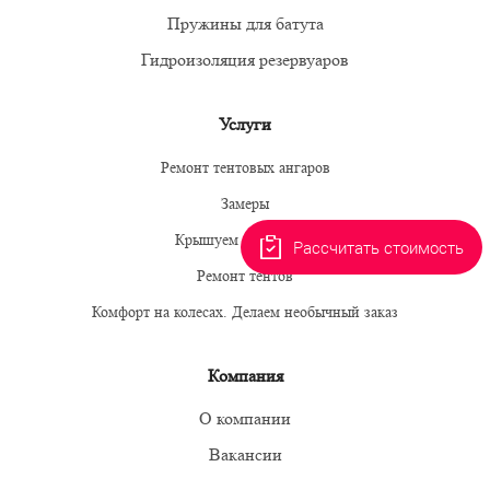
Пружины для батута
Гидроизоляция резервуаров
Услуги
Ремонт тентовых ангаров
Замеры
Крышуем пингвинов
Рассчитать стоимость
Ремонт тентов
Комфорт на колесах. Делаем необычный заказ
Компания
О компании
Вакансии