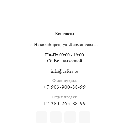
Контакты
г. Новосибирск, ул. Лермонтова 51
Пн-Пт 09:00 - 19:00
Сб-Вс - выходной
info@usfera.ru
Отдел продаж
+7 903-900-88-99
Отдел продаж
+7 383-263-88-99