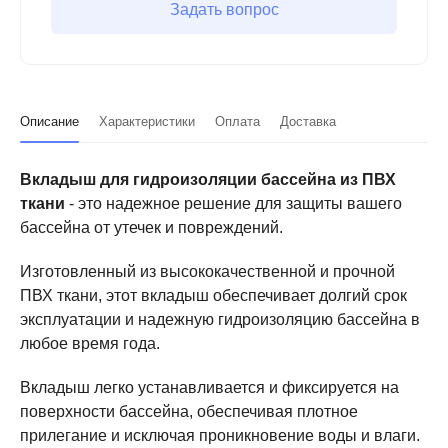
Задать вопрос
Описание
Характеристики
Оплата
Доставка
Вкладыш для гидроизоляции бассейна из ПВХ
ткани
- это надежное решение для защиты вашего
бассейна от утечек и повреждений.
Изготовленный из высококачественной и прочной
ПВХ ткани, этот вкладыш обеспечивает долгий срок
эксплуатации и надежную гидроизоляцию бассейна в
любое время года.
Вкладыш легко устанавливается и фиксируется на
поверхности бассейна, обеспечивая плотное
прилегание и исключая проникновение воды и влаги.