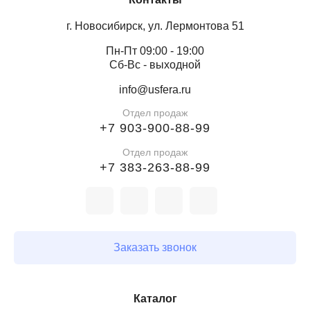
г. Новосибирск, ул. Лермонтова 51
Пн-Пт 09:00 - 19:00
Сб-Вс - выходной
info@usfera.ru
Отдел продаж
+7 903-900-88-99
Отдел продаж
+7 383-263-88-99
Заказать звонок
Каталог