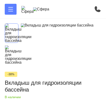
-38%
Вкладыш для гидроизоляции
бассейна
В наличии