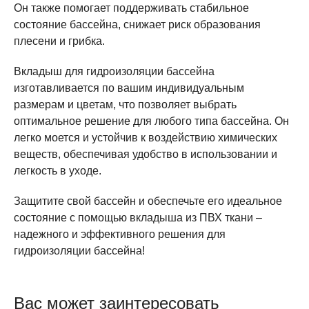
Он также помогает поддерживать стабильное
состояние бассейна, снижает риск образования
плесени и грибка.
Вкладыш для гидроизоляции бассейна
изготавливается по вашим индивидуальным
размерам и цветам, что позволяет выбрать
оптимальное решение для любого типа бассейна. Он
легко моется и устойчив к воздействию химических
веществ, обеспечивая удобство в использовании и
легкость в уходе.
Защитите свой бассейн и обеспечьте его идеальное
состояние с помощью вкладыша из ПВХ ткани –
надежного и эффективного решения для
гидроизоляции бассейна!
Вас может заинтересовать