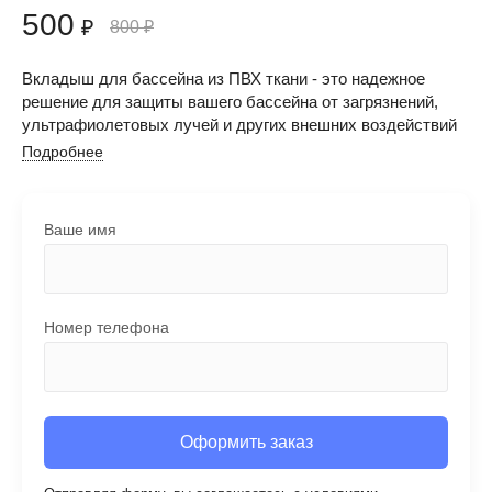
500
₽
800
₽
Вкладыш для бассейна из ПВХ ткани - это надежное
решение для защиты вашего бассейна от загрязнений,
ультрафиолетовых лучей и других внешних воздействий
Подробнее
Ваше имя
Номер телефона
Оформить заказ