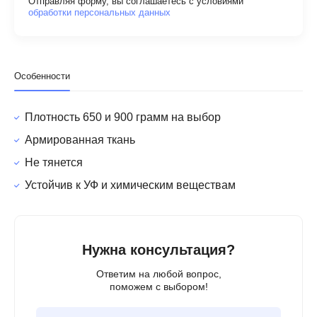
Отправляя форму, вы соглашаетесь с условиями
обработки персональных данных
Особенности
Плотность 650 и 900 грамм на выбор
Армированная ткань
Не тянется
Устойчив к УФ и химическим веществам
Нужна консультация?
Ответим на любой вопрос,
поможем с выбором!