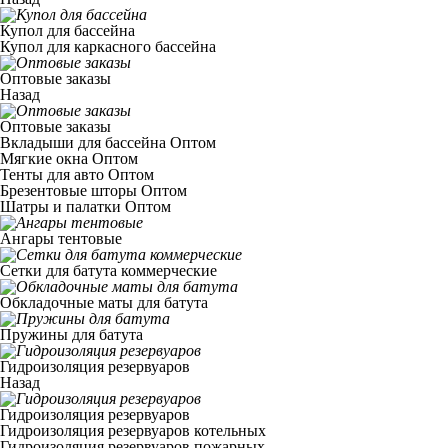
Купол для бассейна
Купол для каркасного бассейна
Оптовые заказы
Назад
Оптовые заказы
Вкладыши для бассейна Оптом
Мягкие окна Оптом
Тенты для авто Оптом
Брезентовые шторы Оптом
Шатры и палатки Оптом
Ангары тентовые
Сетки для батута коммерческие
Обкладочные маты для батута
Пружины для батута
Гидроизоляция резервуаров
Назад
Гидроизоляция резервуаров
Гидроизоляция резервуаров котельных
Гидроизоляция резервуаров пожарных