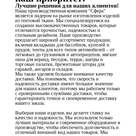
Лучшие решения для наших клиентов!
Наша производственная компания "Сфера"
является лидером на рынке изготовления изделий
из тентовой ткани. Мы специализируемся на
создании высококачественных товаров, которые
отличаются прочностью, надежностью и
стильным дизайном. Наше производство
предлагает широкий ассортимент продукции,
включая вкладыши для бассейнов, купелей и
прудов, тенты для всех типов автомобилей – от
легковых до грузовиков и автоприцепов, мягкие
окна для веранд, беседок, террас, шатры и
торговые палатки, брезентовые шторы для
гаражей, ангаров и складов.
Мы также уделяем большое внимание качеству
доставки. Мы понимаем, что скорость и
надежность доставки имеют большое значение
для наших клиентов, поэтому мы работаем только
с проверенными службами доставки, чтобы
гарантировать точное и своевременное доставку
вашего заказа.
Выбирая наши изделия, вы делаете ставку на
качество и надежность. Мы используем только
лучшие материалы и современное оборудование в
производстве, чтобы обеспечить долговечность и
отличный внешний вид наших товаров. Мы