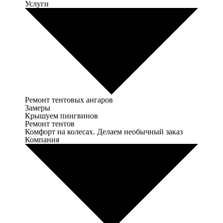
Услуги
Ремонт тентовых ангаров
Замеры
Крышуем пингвинов
Ремонт тентов
Комфорт на колесах. Делаем необычный заказ
Компания