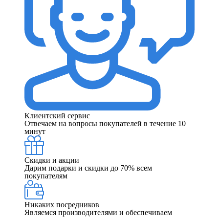
Клиентский сервис
Отвечаем на вопросы покупателей в течение 10
минут
Скидки и акции
Дарим подарки и скидки до 70% всем
покупателям
Никаких посредников
Являемся производителями и обеспечиваем