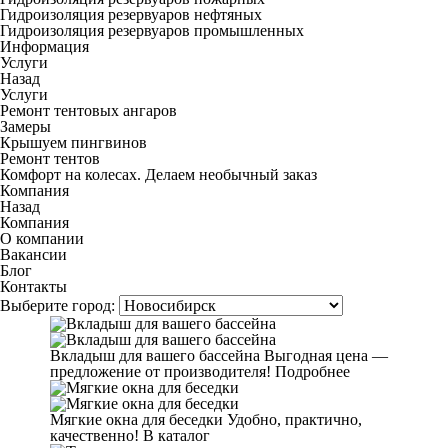
Гидроизоляция резервуаров нефтяных
Гидроизоляция резервуаров промышленных
Информация
Услуги
Назад
Услуги
Ремонт тентовых ангаров
Замеры
Крышуем пингвинов
Ремонт тентов
Комфорт на колесах. Делаем необычный заказ
Компания
Назад
Компания
О компании
Вакансии
Блог
Контакты
Выберите город:
Вкладыш для вашего бассейна
Выгодная цена —
предложение от производителя!
Подробнее
Мягкие окна для беседки
Удобно, практично,
качественно!
В каталог