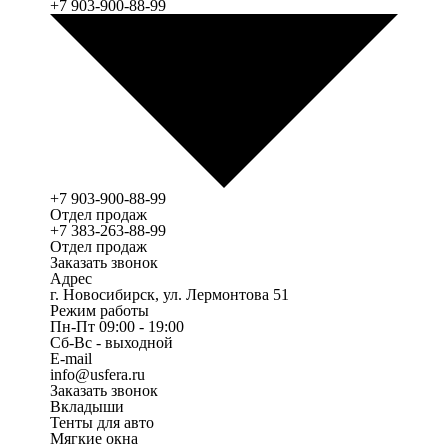
+7 903-900-88-99
+7 903-900-88-99
Отдел продаж
+7 383-263-88-99
Отдел продаж
Заказать звонок
Адрес
г. Новосибирск, ул. Лермонтова 51
Режим работы
Пн-Пт 09:00 - 19:00
Сб-Вс - выходной
E-mail
info@usfera.ru
Заказать звонок
Вкладыши
Тенты для авто
Мягкие окна