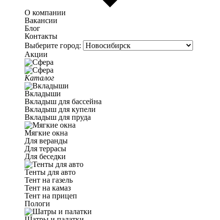
О компании
Вакансии
Блог
Контакты
Выберите город:
Акции
Каталог
Вкладыши
Вкладыш для бассейна
Вкладыш для купели
Вкладыш для пруда
Мягкие окна
Для веранды
Для террасы
Для беседки
Тенты для авто
Тент на газель
Тент на камаз
Тент на прицеп
Пологи
Шатры и палатки