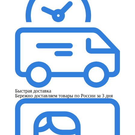
Быстрая доставка
Бережно доставляем товары по России за 3 дня