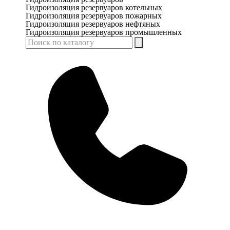
Гидроизоляция резервуаров котельных
Гидроизоляция резервуаров пожарных
Гидроизоляция резервуаров нефтяных
Гидроизоляция резервуаров промышленных