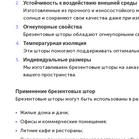
Устойчивость к воздействию внешней среды
Изготовленные из прочного и износостойкого 
солнце и сохраняют свои качества даже при из
Огнеупорные свойства
Брезентовые шторы обладают огнеупорными св
Температурная изоляция
Эти шторы помогают поддерживать оптимальну
Индивидуальные размеры
Мы изготавливаем брезентовые шторы на заказ
вашего пространства.
Применение брезентовых штор
Брезентовые шторы могут быть использованы в раз
Жилые дома и дачи;
Офисы и коммерческие помещения;
Летние кафе и рестораны;