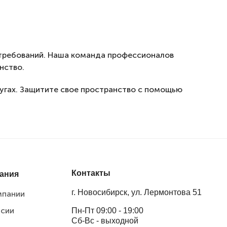
 требований. Наша команда профессионалов
нство.
лугах. Защитите свое пространство с помощью
Контакты
ания
г. Новосибирск, ул. Лермонтова 51
мпании
нсии
Пн-Пт 09:00 - 19:00
Сб-Вс - выходной