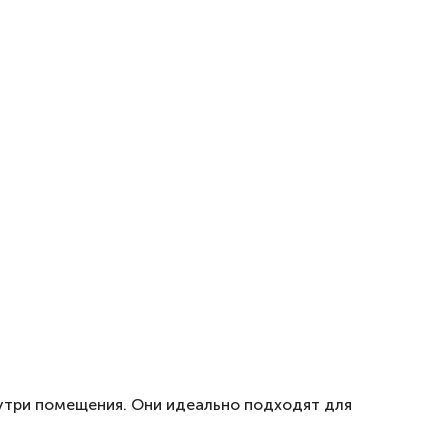
утри помещения. Они идеально подходят для