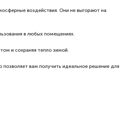
мосферные воздействия. Они не выгорают на
ьзования в любых помещениях.
ом и сохраняя тепло зимой.
о позволяет вам получить идеальное решение для