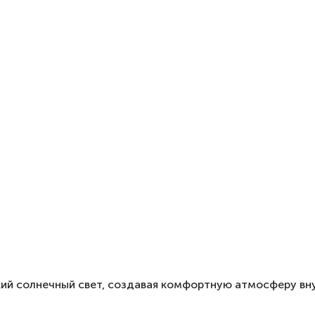
ий солнечный свет, создавая комфортную атмосферу вн