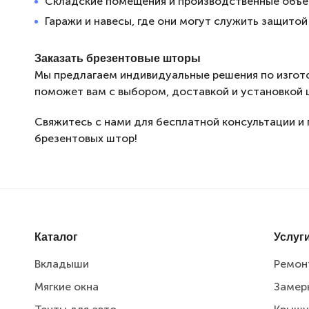
Складские помещения и производственные объе
Гаражи и навесы, где они могут служить защито
Заказать брезентовые шторы
Мы предлагаем индивидуальные решения по изгот
поможет вам с выбором, доставкой и установкой 
Свяжитесь с нами для бесплатной консультации и
брезентовых штор!
Каталог
Услуг
Вкладыши
Ремон
Мягкие окна
Замер