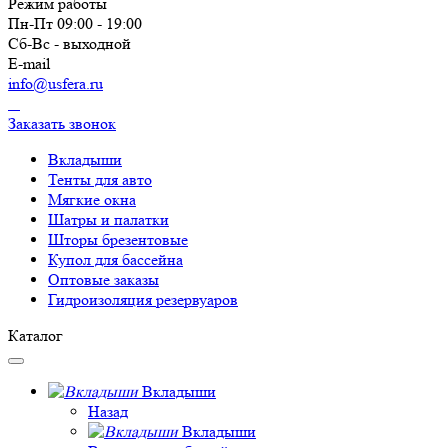
Режим работы
Пн-Пт 09:00 - 19:00
Сб-Вс - выходной
E-mail
info@usfera.ru
Заказать звонок
Вкладыши
Тенты для авто
Мягкие окна
Шатры и палатки
Шторы брезентовые
Купол для бассейна
Оптовые заказы
Гидроизоляция резервуаров
Каталог
Вкладыши
Назад
Вкладыши