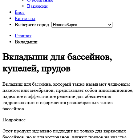
Вакансии
Блог
Контакты
Выберите город:
Главная
Вкладыши
Вкладыши для бассейнов,
купелей, прудов
Вкладыш для бассейна, который также называют чашковым
пакетом или мембраной, представляет собой инновационное,
надежное и эффективное решение для обеспечения
гидроизоляции и оформления разнообразных типов
бассейнов.
Подробнее
Этот продукт идеально подходит не только для каркасных
бассейнов, но и для котлованов, дачных прудов на участке,