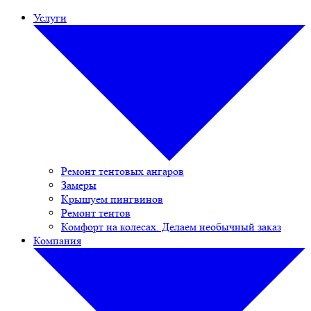
Услуги
Ремонт тентовых ангаров
Замеры
Крышуем пингвинов
Ремонт тентов
Комфорт на колесах. Делаем необычный заказ
Компания