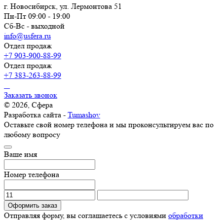
г. Новосибирск, ул. Лермонтова 51
Пн-Пт 09:00 - 19:00
Сб-Вс - выходной
info@usfera.ru
Отдел продаж
+7 903-900-88-99
Отдел продаж
+7 383-263-88-99
Заказать звонок
© 2026, Сфера
Разработка сайта -
Tumashov
Оставьте свой номер телефона и мы проконсультируем вас по
любому вопросу
Ваше имя
Номер телефона
Оформить заказ
Отправляя форму, вы соглашаетесь с условиями
обработки