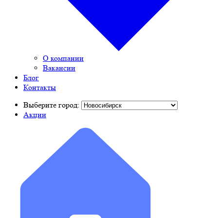
О компании
Вакансии
Блог
Контакты
Выберите город:
Акции