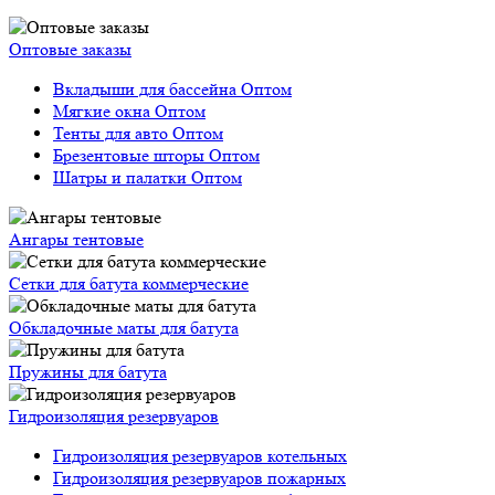
Оптовые заказы
Вкладыши для бассейна Оптом
Мягкие окна Оптом
Тенты для авто Оптом
Брезентовые шторы Оптом
Шатры и палатки Оптом
Ангары тентовые
Сетки для батута коммерческие
Обкладочные маты для батута
Пружины для батута
Гидроизоляция резервуаров
Гидроизоляция резервуаров котельных
Гидроизоляция резервуаров пожарных