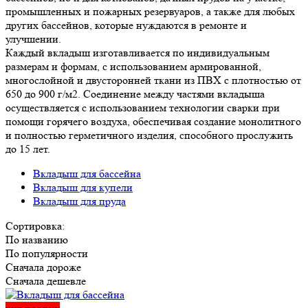
промышленных и пожарных резервуаров, а также для любых
других бассейнов, которые нуждаются в ремонте и
улучшении.
Каждый вкладыш изготавливается по индивидуальным
размерам и формам, с использованием армированной,
многослойной и двусторонней ткани из ПВХ с плотностью от
650 до 900 г/м2. Соединение между частями вкладыша
осуществляется с использованием технологии сварки при
помощи горячего воздуха, обеспечивая создание монолитного
и полностью герметичного изделия, способного прослужить
до 15 лет.
Вкладыш для бассейна
Вкладыш для купели
Вкладыш для пруда
Сортировка:
По названию
По популярности
Сначала дороже
Сначала дешевле