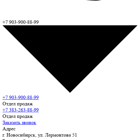
+7 903-900-88-99
+7 903-900-88-99
Отдел продаж
+7 383-263-88-99
Отдел продаж
Заказать звонок
Адрес
г. Новосибирск, ул. Лермонтова 51