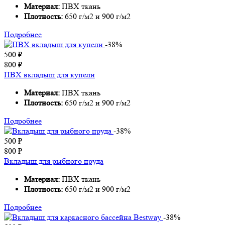
Материал:
ПВХ ткань
Плотность:
650 г/м2 и 900 г/м2
Подробнее
-38%
500
₽
800
₽
ПВХ вкладыш для купели
Материал:
ПВХ ткань
Плотность:
650 г/м2 и 900 г/м2
Подробнее
-38%
500
₽
800
₽
Вкладыш для рыбного пруда
Материал:
ПВХ ткань
Плотность:
650 г/м2 и 900 г/м2
Подробнее
-38%