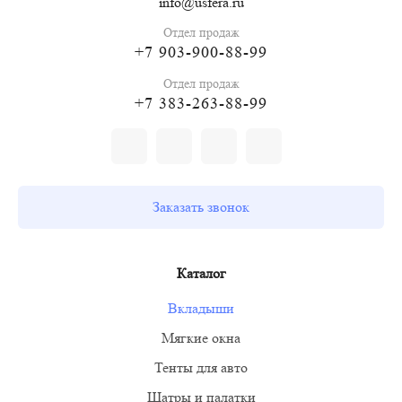
info@usfera.ru
Отдел продаж
+7 903-900-88-99
Отдел продаж
+7 383-263-88-99
Заказать звонок
Каталог
Вкладыши
Мягкие окна
Тенты для авто
Шатры и палатки