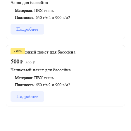
Чаша для бассейна
Материал:
ПВХ ткань
Плотность:
650 г/м2 и 900 г/м2
Подробнее
-38%
500
₽
800
₽
Чашковый пакет для бассейна
Материал:
ПВХ ткань
Плотность:
650 г/м2 и 900 г/м2
Подробнее