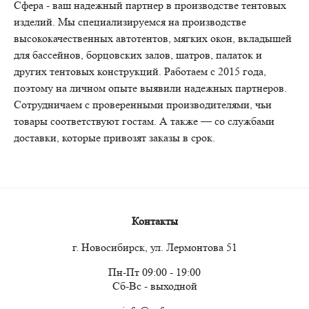
Сфера - ваш надежный партнер в производстве тентовых
изделий. Мы специализируемся на производстве
высококачественных автотентов, мягких окон, вкладышей
для бассейнов, борцовских залов, шатров, палаток и
других тентовых конструкций. Работаем с 2015 года,
поэтому на личном опыте выявили надежных партнеров.
Сотрудничаем с проверенными производителями, чьи
товары соответствуют гостам. А также — со службами
доставки, которые привозят заказы в срок.
Контакты
г. Новосибирск, ул. Лермонтова 51
Пн-Пт 09:00 - 19:00
Сб-Вс - выходной