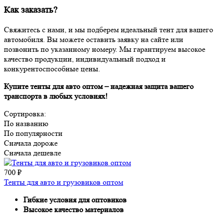
Как заказать?
Свяжитесь с нами, и мы подберем идеальный тент для вашего
автомобиля. Вы можете оставить заявку на сайте или
позвонить по указанному номеру. Мы гарантируем высокое
качество продукции, индивидуальный подход и
конкурентоспособные цены.
Купите тенты для авто оптом – надежная защита вашего
транспорта в любых условиях!
Сортировка:
По названию
По популярности
Сначала дороже
Сначала дешевле
700
₽
Тенты для авто и грузовиков оптом
Гибкие условия для оптовиков
Высокое качество материалов