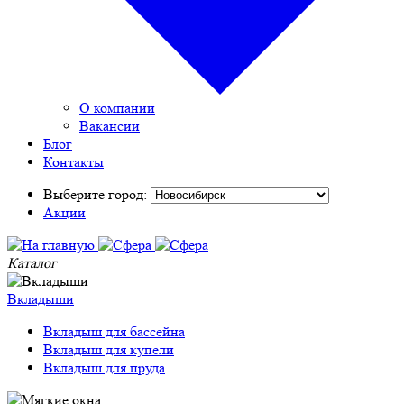
О компании
Вакансии
Блог
Контакты
Выберите город:
Акции
Каталог
Вкладыши
Вкладыш для бассейна
Вкладыш для купели
Вкладыш для пруда