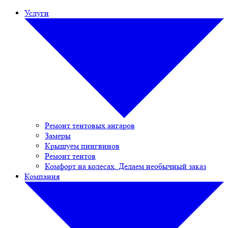
Услуги
Ремонт тентовых ангаров
Замеры
Крышуем пингвинов
Ремонт тентов
Комфорт на колесах. Делаем необычный заказ
Компания