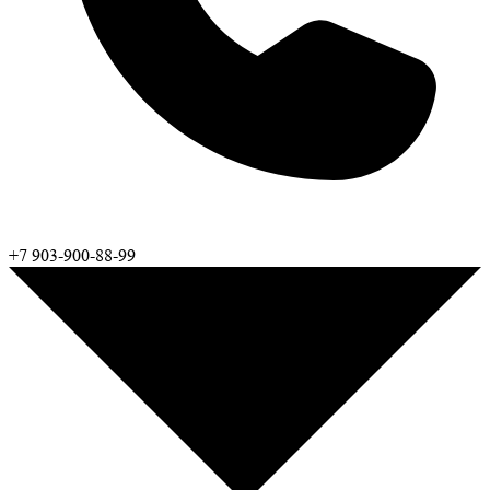
+7 903-900-88-99