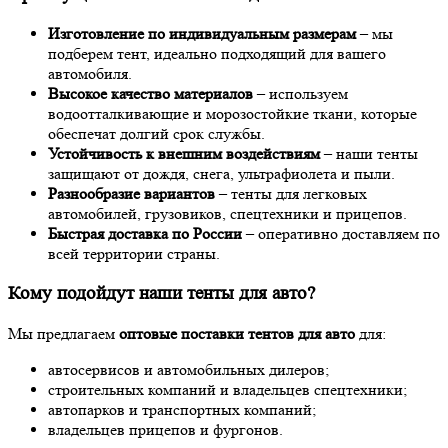
Изготовление по индивидуальным размерам
– мы
подберем тент, идеально подходящий для вашего
автомобиля.
Высокое качество материалов
– используем
водоотталкивающие и морозостойкие ткани, которые
обеспечат долгий срок службы.
Устойчивость к внешним воздействиям
– наши тенты
защищают от дождя, снега, ультрафиолета и пыли.
Разнообразие вариантов
– тенты для легковых
автомобилей, грузовиков, спецтехники и прицепов.
Быстрая доставка по России
– оперативно доставляем по
всей территории страны.
Кому подойдут наши тенты для авто?
Мы предлагаем
оптовые поставки тентов для авто
для:
автосервисов и автомобильных дилеров;
строительных компаний и владельцев спецтехники;
автопарков и транспортных компаний;
владельцев прицепов и фургонов.