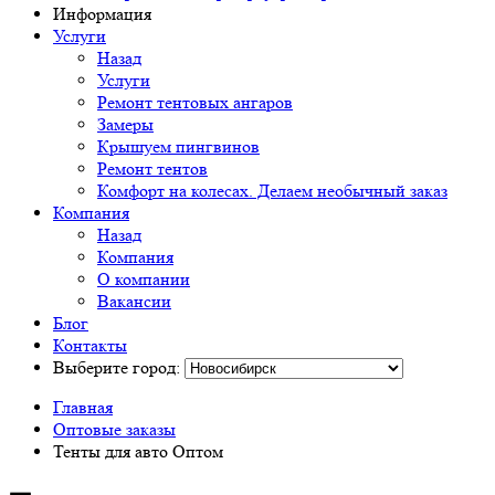
Информация
Услуги
Назад
Услуги
Ремонт тентовых ангаров
Замеры
Крышуем пингвинов
Ремонт тентов
Комфорт на колесах. Делаем необычный заказ
Компания
Назад
Компания
О компании
Вакансии
Блог
Контакты
Выберите город:
Главная
Оптовые заказы
Тенты для авто Оптом