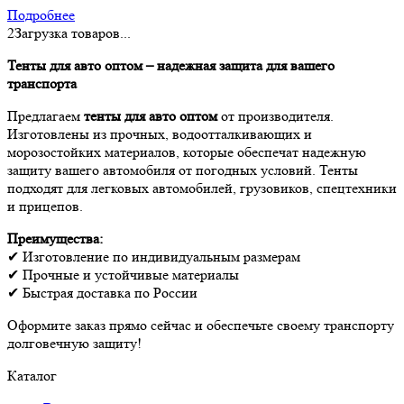
Подробнее
2
Загрузка товаров...
Тенты для авто оптом – надежная защита для вашего
транспорта
Предлагаем
тенты для авто оптом
от производителя.
Изготовлены из прочных, водоотталкивающих и
морозостойких материалов, которые обеспечат надежную
защиту вашего автомобиля от погодных условий. Тенты
подходят для легковых автомобилей, грузовиков, спецтехники
и прицепов.
Преимущества:
✔ Изготовление по индивидуальным размерам
✔ Прочные и устойчивые материалы
✔ Быстрая доставка по России
Оформите заказ прямо сейчас и обеспечьте своему транспорту
долговечную защиту!
Каталог