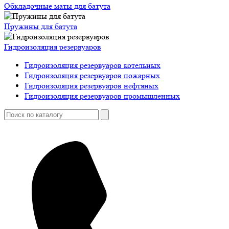
Обкладочные маты для батута
Пружины для батута
Гидроизоляция резервуаров
Гидроизоляция резервуаров котельных
Гидроизоляция резервуаров пожарных
Гидроизоляция резервуаров нефтяных
Гидроизоляция резервуаров промышленных