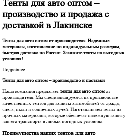
Тенты для авто оптом –
производство и продажа с
доставкой в Лакинске
Тенты для авто оптом от производителя. Надежные
материалы, изготовление по индивидуальным размерам,
быстрая доставка по России. Закажите тенты на выгодных
условиях!
Подробнее
Тенты для авто оптом – производство и поставки
Наша компания предлагает
тенты для авто оптом
от
производителя. Мы специализируемся на производстве
качественных тентов для защиты автомобилей от дождя,
снега, пыли и солнечных лучей. Изготавливаем тенты из
прочных материалов, которые обеспечат надежную защиту
вашего транспорта в любых погодных условиях.
Преимущества наших тентов для авто