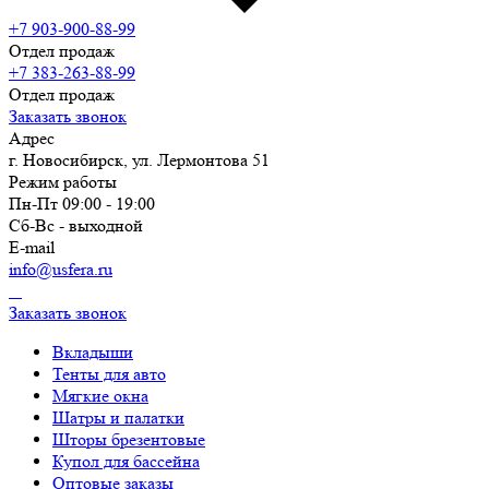
+7 903-900-88-99
Отдел продаж
+7 383-263-88-99
Отдел продаж
Заказать звонок
Адрес
г. Новосибирск, ул. Лермонтова 51
Режим работы
Пн-Пт 09:00 - 19:00
Сб-Вс - выходной
E-mail
info@usfera.ru
Заказать звонок
Вкладыши
Тенты для авто
Мягкие окна
Шатры и палатки
Шторы брезентовые
Купол для бассейна
Оптовые заказы