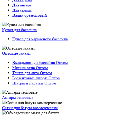
Для ангара
Для склада
Валик брезентовый
Купол для бассейна
Купол для каркасного бассейна
Оптовые заказы
Вкладыши для бассейна Оптом
Мягкие окна Оптом
Тенты для авто Оптом
Брезентовые шторы Оптом
Шатры и палатки Оптом
Ангары тентовые
Сетки для батута коммерческие