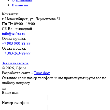
О компании
Вакансии
Контакты
г. Новосибирск, ул. Лермонтова 51
Пн-Пт 09:00 - 19:00
Сб-Вс - выходной
info@usfera.ru
Отдел продаж
+7 903-900-88-99
Отдел продаж
+7 383-263-88-99
Заказать звонок
© 2026, Сфера
Разработка сайта -
Tumashov
Оставьте свой номер телефона и мы проконсультируем вас по
любому вопросу
Ваше имя
Номер телефона