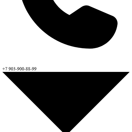
+7 903-900-88-99