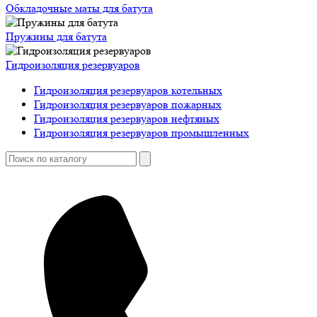
Обкладочные маты для батута
Пружины для батута
Гидроизоляция резервуаров
Гидроизоляция резервуаров котельных
Гидроизоляция резервуаров пожарных
Гидроизоляция резервуаров нефтяных
Гидроизоляция резервуаров промышленных