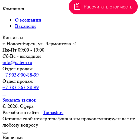
Рассчитать стоимость
Компания
О компании
Вакансии
Контакты
г. Новосибирск, ул. Лермонтова 51
Пн-Пт 09:00 - 19:00
Сб-Вс - выходной
info@usfera.ru
Отдел продаж
+7 903-900-88-99
Отдел продаж
+7 383-263-88-99
Заказать звонок
© 2026, Сфера
Разработка сайта -
Tumashov
Оставьте свой номер телефона и мы проконсультируем вас по
любому вопросу
Ваше имя