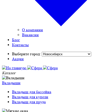
О компании
Вакансии
Блог
Контакты
Выберите город:
Акции
Каталог
Вкладыши
Вкладыш для бассейна
Вкладыш для купели
Вкладыш для пруда