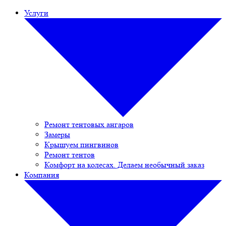
Услуги
Ремонт тентовых ангаров
Замеры
Крышуем пингвинов
Ремонт тентов
Комфорт на колесах. Делаем необычный заказ
Компания