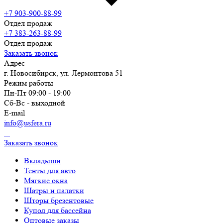
+7 903-900-88-99
Отдел продаж
+7 383-263-88-99
Отдел продаж
Заказать звонок
Адрес
г. Новосибирск, ул. Лермонтова 51
Режим работы
Пн-Пт 09:00 - 19:00
Сб-Вс - выходной
E-mail
info@usfera.ru
Заказать звонок
Вкладыши
Тенты для авто
Мягкие окна
Шатры и палатки
Шторы брезентовые
Купол для бассейна
Оптовые заказы