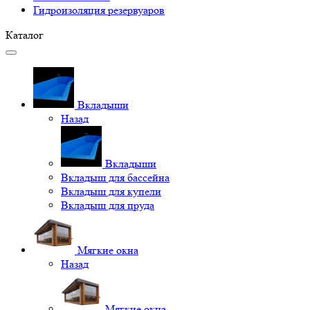
Гидроизоляция резервуаров
Каталог
Вкладыши
Назад
Вкладыши
Вкладыш для бассейна
Вкладыш для купели
Вкладыш для пруда
Мягкие окна
Назад
Мягкие окна