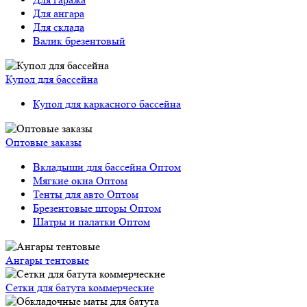
Для ангара
Для склада
Валик брезентовый
Купол для бассейна
Купол для каркасного бассейна
Оптовые заказы
Вкладыши для бассейна Оптом
Мягкие окна Оптом
Тенты для авто Оптом
Брезентовые шторы Оптом
Шатры и палатки Оптом
Ангары тентовые
Сетки для батута коммерческие