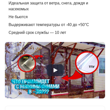
Идеальная защита от ветра, снега, дождя и
насекомых
Не бьются
Выдерживают температуры от -40 до +50°C
Средний срок службы — 10 лет