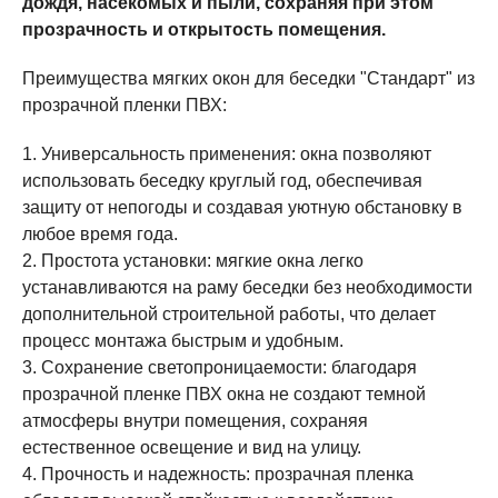
дождя, насекомых и пыли, сохраняя при этом
прозрачность и открытость помещения.
Преимущества мягких окон для беседки "Стандарт" из
прозрачной пленки ПВХ:
1. Универсальность применения: окна позволяют
использовать беседку круглый год, обеспечивая
защиту от непогоды и создавая уютную обстановку в
любое время года.
2. Простота установки: мягкие окна легко
устанавливаются на раму беседки без необходимости
дополнительной строительной работы, что делает
процесс монтажа быстрым и удобным.
3. Сохранение светопроницаемости: благодаря
прозрачной пленке ПВХ окна не создают темной
атмосферы внутри помещения, сохраняя
естественное освещение и вид на улицу.
4. Прочность и надежность: прозрачная пленка