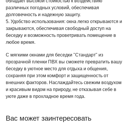
обладает высокой стойкостью к воздействию
различных погодных условий, обеспечивая
долговечность и надежную защиту.
5. Удобство использования: окна легко открываются и
закрываются, обеспечивая свободный доступ на
беседку и возможность проветривать помещение в
любое время.
С мягкими окнами для беседки "Стандарт" из
прозрачной пленки ПВХ вы сможете превратить вашу
беседку в уютное место для отдыха и общения,
сохраняя при этом комфорт и защищенность от
внешних факторов. Наслаждайтесь свежим воздухом
и красивым видом на природу, не отказывая себе в
уюте даже в прохладное время года.
Вас может заинтересовать