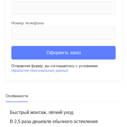
Номер телефона
Оформить заказ
Отправляя форму, вы соглашаетесь с условиями
обработки персональных данных
Особенности
Быстрый монтаж, лёгкий уход
В 2,5 раза дешевле обычного остекления