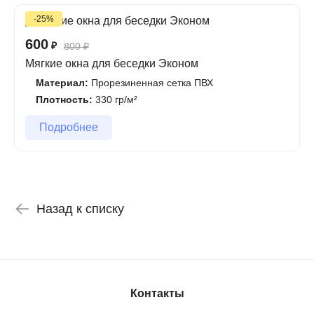
-25%
600
₽
800
₽
Мягкие окна для беседки Эконом
Материал:
Прорезиненная сетка ПВХ
Плотность:
330 гр/м²
Подробнее
Назад к списку
Контакты