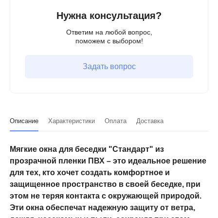
Нужна консультация?
Ответим на любой вопрос,
поможем с выбором!
Задать вопрос
Описание
Характеристики
Оплата
Доставка
Мягкие окна для беседки "Стандарт" из
прозрачной пленки ПВХ – это идеальное решение
для тех, кто хочет создать комфортное и
защищенное пространство в своей беседке, при
этом не теряя контакта с окружающей природой.
Эти окна обеспечат надежную защиту от ветра,