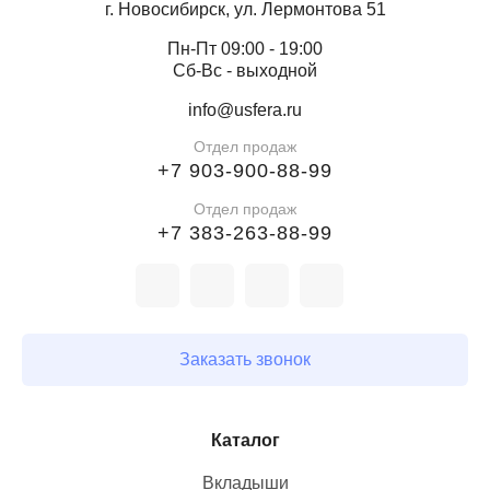
г. Новосибирск, ул. Лермонтова 51
Пн-Пт 09:00 - 19:00
Сб-Вс - выходной
info@usfera.ru
Отдел продаж
+7 903-900-88-99
Отдел продаж
+7 383-263-88-99
Заказать звонок
Каталог
Вкладыши