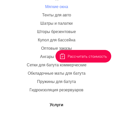
Мягкие окна
Тенты для авто
Шатры и палатки
Шторы брезентовые
Купол для бассейна
Оптовые заказы
Рассчитать стоимость
Ангары тентовые
Сетки для батута коммерческие
Обкладочные маты для батута
Пружины для батута
Гидроизоляция резервуаров
Услуги