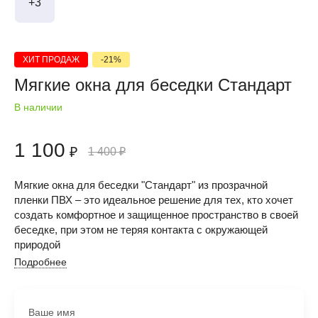
+3
ХИТ ПРОДАЖ
-21%
Мягкие окна для беседки Стандарт
В наличии
1 100
₽
1 400
₽
Мягкие окна для беседки "Стандарт" из прозрачной
пленки ПВХ – это идеальное решение для тех, кто хочет
создать комфортное и защищенное пространство в своей
беседке, при этом не теряя контакта с окружающей
природой
Подробнее
Ваше имя