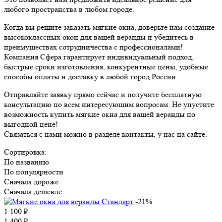
любого пространства в любом городе.
Когда вы решите заказать мягкие окна, доверьте нам создание
высококлассных окон для вашей веранды и убедитесь в
преимуществах сотрудничества с профессионалами!
Компания Сфера гарантирует индивидуальный подход,
быстрые сроки изготовления, конкурентные цены, удобные
способы оплаты и доставку в любой город России.
Отправляйте заявку прямо сейчас и получите бесплатную
консультацию по всем интересующим вопросам. Не упустите
возможность купить мягкие окна для вашей веранды по
выгодной цене!
Связаться с нами можно в разделе контакты, у нас на сайте.
Сортировка:
По названию
По популярности
Сначала дороже
Сначала дешевле
-21%
1 100
₽
1 400
₽