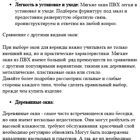
Легкость в установке и уходе:
Мягкие окна ПВХ легки в
установке и уходе. Подберем фурнитуру под заказ и
предоставим развернутую обратную связь,
проинструктируем и ответим на любой вопрос.
Сравнение с другими видами окон:
При выборе окон для веранды важно учитывать не только
внешний вид, но и практические характеристики. Мягкие
окна из ПВХ имеют большой ряд преимуществ по сравнению
с другими популярными вариантами, такими как деревянные,
металлические, пластиковые окна или стекло.
Давайте более подробно рассмотрим сильные и слабые
стороны каждого типа, чтобы сделать правильный выбор,
прежде чем купить изделие.
Деревянные окна:
Деревянные окна - самое часто встречающееся окно беседки,
но они имеют несколько недостатков. Они могут разбухать от
высокой влажности, требуют обслуживания: красочный слой
необходимо регулярно обновлять.Могут быть подвержены
нападению насекомых и грызунов. А так же их необходимо