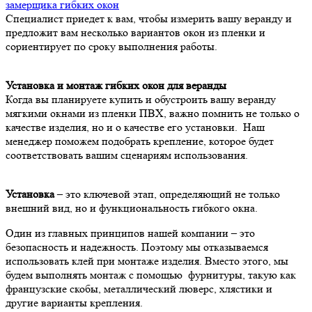
замерщика гибких окон
Специалист приедет к вам, чтобы измерить вашу веранду и
предложит вам несколько вариантов окон из пленки и
сориентирует по сроку выполнения работы.
Установка и монтаж гибких окон для веранды
Когда вы планируете купить и обустроить вашу веранду
мягкими окнами из пленки ПВХ, важно помнить не только о
качестве изделия, но и о качестве его установки. Наш
менеджер поможем подобрать крепление, которое будет
соответствовать вашим сценариям использования.
Установка
– это ключевой этап, определяющий не только
внешний вид, но и функциональность гибкого окна.
Один из главных принципов нашей компании – это
безопасность и надежность. Поэтому мы отказываемся
использовать клей при монтаже изделия. Вместо этого, мы
будем выполнять монтаж с помощью фурнитуры, такую как
французские скобы, металлический люверс, хлястики и
другие варианты крепления.