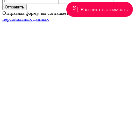
Отправить
Рассчитать стоимость
Отправляя форму, вы соглашаетесь с условиями
обработки
персональных данных