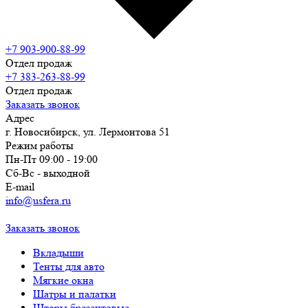
+7 903-900-88-99
Отдел продаж
+7 383-263-88-99
Отдел продаж
Заказать звонок
Адрес
г. Новосибирск, ул. Лермонтова 51
Режим работы
Пн-Пт 09:00 - 19:00
Сб-Вс - выходной
E-mail
info@usfera.ru
Заказать звонок
Вкладыши
Тенты для авто
Мягкие окна
Шатры и палатки
Шторы брезентовые