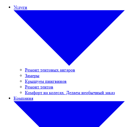
Услуги
Ремонт тентовых ангаров
Замеры
Крышуем пингвинов
Ремонт тентов
Комфорт на колесах. Делаем необычный заказ
Компания