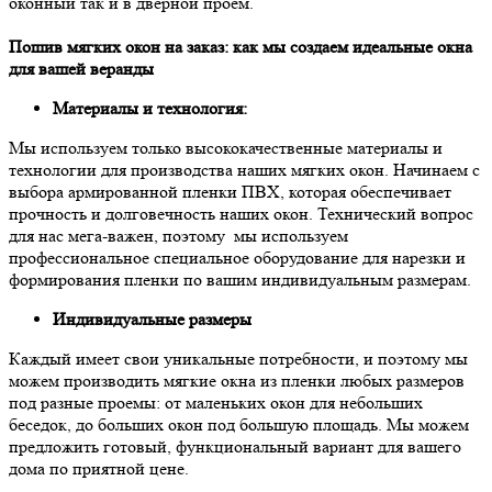
оконный так и в дверной проем.
Пошив мягких окон на заказ: как мы создаем идеальные окна
для вашей веранды
Материалы и технология:
Мы используем только высококачественные материалы и
технологии для производства наших мягких окон. Начинаем с
выбора армированной пленки ПВХ, которая обеспечивает
прочность и долговечность наших окон. Технический вопрос
для нас мега-важен, поэтому мы используем
профессиональное специальное оборудование для нарезки и
формирования пленки по вашим индивидуальным размерам.
Индивидуальные размеры
Каждый имеет свои уникальные потребности, и поэтому мы
можем производить мягкие окна из пленки любых размеров
под разные проемы: от маленьких окон для небольших
беседок, до больших окон под большую площадь. Мы можем
предложить готовый, функциональный вариант для вашего
дома по приятной цене.