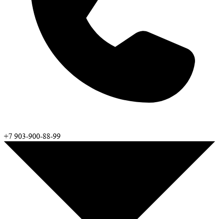
+7 903-900-88-99