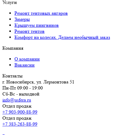
Услуги
Ремонт тентовых ангаров
Замеры
Крышуем пингвинов
Ремонт тентов
Комфорт на колесах. Делаем необычный заказ
Компания
О компании
Вакансии
Контакты
г. Новосибирск, ул. Лермонтова 51
Пн-Пт 09:00 - 19:00
Сб-Вс - выходной
info@usfera.ru
Отдел продаж
+7 903-900-88-99
Отдел продаж
+7 383-263-88-99