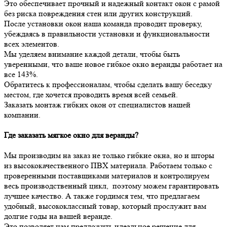
Это обеспечивает прочный и надежный контакт окон с рамой
без риска повреждения стен или других конструкций.
После установки окон наша команда проводит проверку,
убеждаясь в правильности установки и функциональности
всех элементов.
Мы уделяем внимание каждой детали, чтобы быть
уверенными, что ваше новое гибкое окно веранды работает на
все 143%.
Обратитесь к профессионалам, чтобы сделать вашу беседку
местом, где хочется проводить время всей семьей.
Заказать монтаж гибких окон от специалистов нашей
компании.
Где заказать мягкое окно для веранды?
Мы производим на заказ не только гибкие окна, но и шторы
из высококачественного ПВХ материала. Работаем только с
проверенными поставщиками материалов и контролируем
весь производственный цикл, поэтому можем гарантировать
лучшее качество. А также гордимся тем, что предлагаем
удобный, высококлассный товар, который прослужит вам
долгие годы на вашей веранде.
Это позволяет нам предложить идеальное решение для