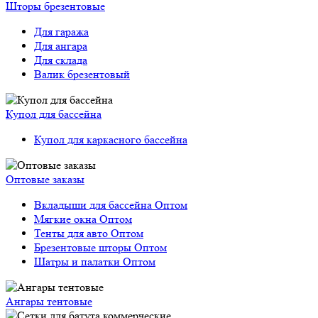
Шторы брезентовые
Для гаража
Для ангара
Для склада
Валик брезентовый
Купол для бассейна
Купол для каркасного бассейна
Оптовые заказы
Вкладыши для бассейна Оптом
Мягкие окна Оптом
Тенты для авто Оптом
Брезентовые шторы Оптом
Шатры и палатки Оптом
Ангары тентовые