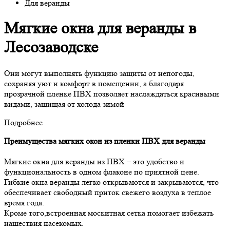
Для веранды
Мягкие окна для веранды в
Лесозаводске
Они могут выполнять функцию защиты от непогоды,
сохраняя уют и комфорт в помещении, а благодаря
прозрачной пленке ПВХ позволяет наслаждаться красивыми
видами, защищая от холода зимой
Подробнее
Преимущества мягких окон из пленки ПВХ для веранды
Мягкие окна для веранды из ПВХ – это удобство и
функциональность в одном флаконе по приятной цене.
Гибкие окна веранды легко открываются и закрываются, что
обеспечивает свободный приток свежего воздуха в теплое
время года.
Кроме того,встроенная москитная сетка помогает избежать
нашествия насекомых.