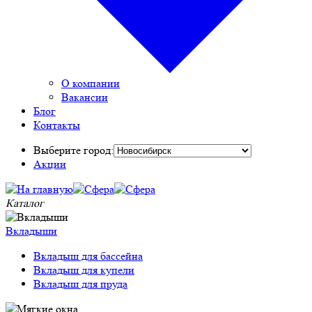
О компании
Вакансии
Блог
Контакты
Выберите город:
Акции
Каталог
Вкладыши
Вкладыш для бассейна
Вкладыш для купели
Вкладыш для пруда