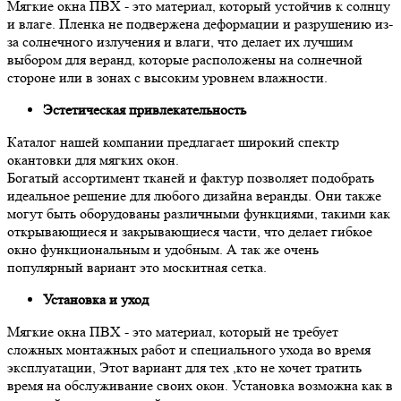
Мягкие окна ПВХ - это материал, который устойчив к солнцу
и влаге. Пленка не подвержена деформации и разрушению из-
за солнечного излучения и влаги, что делает их лучшим
выбором для веранд, которые расположены на солнечной
стороне или в зонах с высоким уровнем влажности.
Эстетическая привлекательность
Каталог нашей компании предлагает широкий спектр
окантовки для мягких окон.
Богатый ассортимент тканей и фактур позволяет подобрать
идеальное решение для любого дизайна веранды. Они также
могут быть оборудованы различными функциями, такими как
открывающиеся и закрывающиеся части, что делает гибкое
окно функциональным и удобным. А так же очень
популярный вариант это москитная сетка.
Установка и уход
Мягкие окна ПВХ - это материал, который не требует
сложных монтажных работ и специального ухода во время
эксплуатации, Этот вариант для тех ,кто не хочет тратить
время на обслуживание своих окон. Установка возможна как в