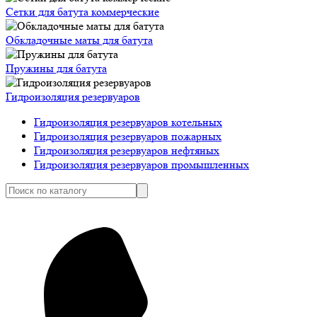
Сетки для батута коммерческие
Обкладочные маты для батута
Пружины для батута
Гидроизоляция резервуаров
Гидроизоляция резервуаров котельных
Гидроизоляция резервуаров пожарных
Гидроизоляция резервуаров нефтяных
Гидроизоляция резервуаров промышленных