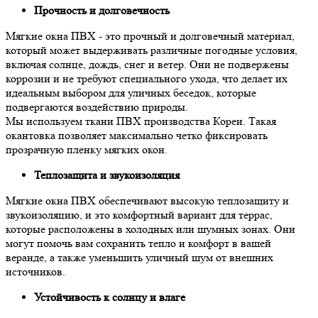
Прочность и долговечность
Мягкие окна ПВХ - это прочный и долговечный материал,
который может выдерживать различные погодные условия,
включая солнце, дождь, снег и ветер. Они не подвержены
коррозии и не требуют специального ухода, что делает их
идеальным выбором для уличных беседок, которые
подвергаются воздействию природы.
Мы используем ткани ПВХ производства Кореи. Такая
окантовка позволяет максимально четко фиксировать
прозрачную пленку мягких окон.
Теплозащита и звукоизоляция
Мягкие окна ПВХ обеспечивают высокую теплозащиту и
звукоизоляцию, и это комфортный вариант для террас,
которые расположены в холодных или шумных зонах. Они
могут помочь вам сохранить тепло и комфорт в вашей
веранде, а также уменьшить уличный шум от внешних
источников.
Устойчивость к солнцу и влаге