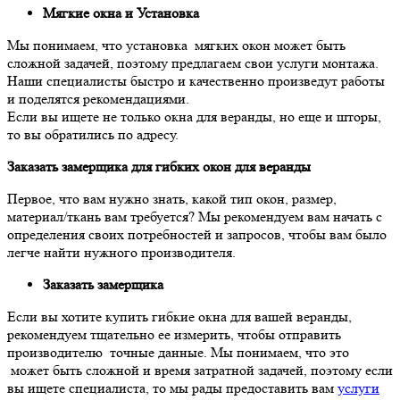
Мягкие окна и Установка
Мы понимаем, что установка мягких окон может быть
сложной задачей, поэтому предлагаем свои услуги монтажа.
Наши специалисты быстро и качественно произведут работы
и поделятся рекомендациями.
Если вы ищете не только окна для веранды, но еще и шторы,
то вы обратились по адресу.
Заказать замерщика для гибких окон для веранды
Первое, что вам нужно знать, какой тип окон, размер,
материал/ткань вам требуется? Мы рекомендуем вам начать с
определения своих потребностей и запросов, чтобы вам было
легче найти нужного производителя.
Заказать замерщика
Если вы хотите купить гибкие окна для вашей веранды,
рекомендуем тщательно ее измерить, чтобы отправить
производителю точные данные. Мы понимаем, что это
может быть сложной и время затратной задачей, поэтому если
вы ищете специалиста, то мы рады предоставить вам
услуги