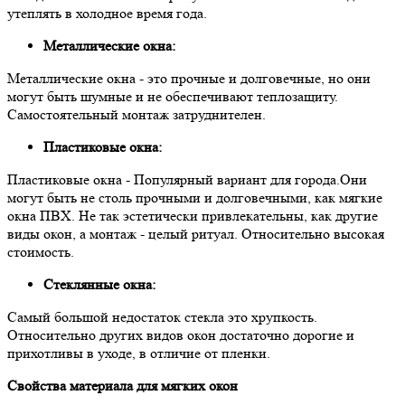
утеплять в холодное время года.
Металлические окна:
Металлические окна - это прочные и долговечные, но они
могут быть шумные и не обеспечивают теплозащиту.
Самостоятельный монтаж затруднителен.
Пластиковые окна:
Пластиковые окна - Популярный вариант для города.Они
могут быть не столь прочными и долговечными, как мягкие
окна ПВХ. Не так эстетически привлекательны, как другие
виды окон, а монтаж - целый ритуал. Относительно высокая
стоимость.
Стеклянные окна:
Самый большой недостаток стекла это хрупкость.
Относительно других видов окон достаточно дорогие и
прихотливы в уходе, в отличие от пленки.
Свойства материала для мягких окон