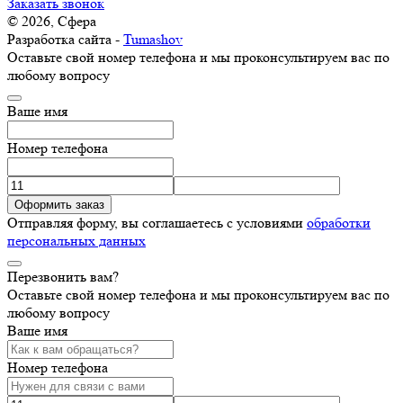
Заказать звонок
© 2026, Сфера
Разработка сайта -
Tumashov
Оставьте свой номер телефона и мы проконсультируем вас по
любому вопросу
Ваше имя
Номер телефона
Оформить заказ
Отправляя форму, вы соглашаетесь с условиями
обработки
персональных данных
Перезвонить вам?
Оставьте свой номер телефона и мы проконсультируем вас по
любому вопросу
Ваше имя
Номер телефона