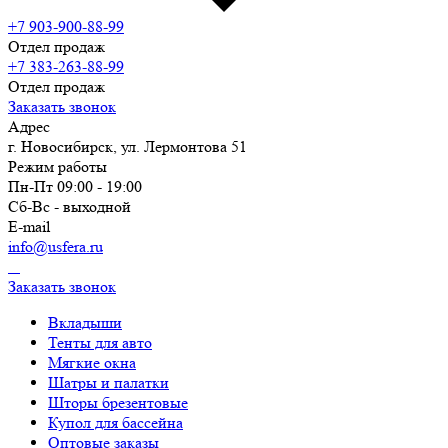
+7 903-900-88-99
Отдел продаж
+7 383-263-88-99
Отдел продаж
Заказать звонок
Адрес
г. Новосибирск, ул. Лермонтова 51
Режим работы
Пн-Пт 09:00 - 19:00
Сб-Вс - выходной
E-mail
info@usfera.ru
Заказать звонок
Вкладыши
Тенты для авто
Мягкие окна
Шатры и палатки
Шторы брезентовые
Купол для бассейна
Оптовые заказы