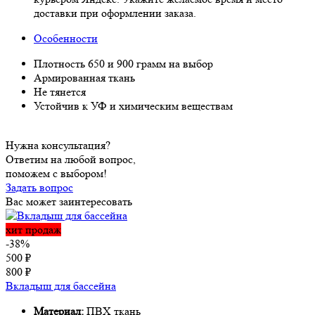
доставки при оформлении заказа.
Особенности
Плотность 650 и 900 грамм на выбор
Армированная ткань
Не тянется
Устойчив к УФ и химическим веществам
Нужна консультация?
Ответим на любой вопрос,
поможем с выбором!
Задать вопрос
Вас может заинтересовать
хит продаж
-38%
500
₽
800
₽
Вкладыш для бассейна
Материал:
ПВХ ткань