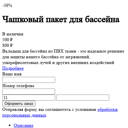
-38%
Чашковый пакет для бассейна
В наличии
500
₽
800
₽
Вкладыш для бассейна из ПВХ ткани - это надежное решение
для защиты вашего бассейна от загрязнений,
ультрафиолетовых лучей и других внешних воздействий
Подробнее
Ваше имя
Номер телефона
Оформить заказ
Отправляя форму, вы соглашаетесь с условиями
обработки
персональных данных
Описание