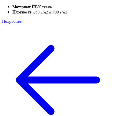
Материал:
ПВХ ткань
Плотность:
650 г/м2 и 900 г/м2
Подробнее