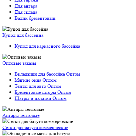
Для ангара
Для склада
Валик брезентовый
Купол для бассейна
Купол для каркасного бассейна
Оптовые заказы
Вкладыши для бассейна Оптом
Мягкие окна Оптом
Тенты для авто Оптом
Брезентовые шторы Оптом
Шатры и палатки Оптом
Ангары тентовые
Сетки для батута коммерческие