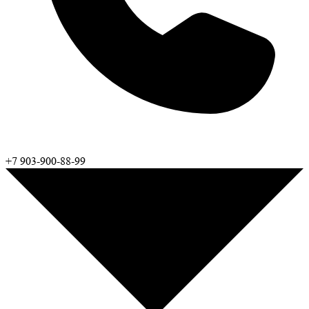
+7 903-900-88-99