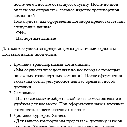
после чего вносите оставшуюся сумму. После полной
оплаты мы отправляем готовое изделие транспортной
компанией.
Пожалуйста, для оформления договора предоставьте нам
следующие данные:
- ФИО
- Паспортные данные
Для вашего удобства предусмотрены различные варианты
доставки нашей продукции:
Доставка транспортными компаниями:
- Мы осуществляем доставку во все города с помощью
надежных транспортных компаний. После оформления
заказа мы согласуем удобное для вас время и способ
доставки.
Самовывоз:
- Вы также можете забрать свой заказ самостоятельно в
удобном для вас месте. При оформлении заказа уточните
готовность вашего изделия к выдаче.
Доставка курьером Яндекс:
- Для вашего комфорта мы предлагаем доставку заказов
курьером Яндекс. Укажите желаемое время и место