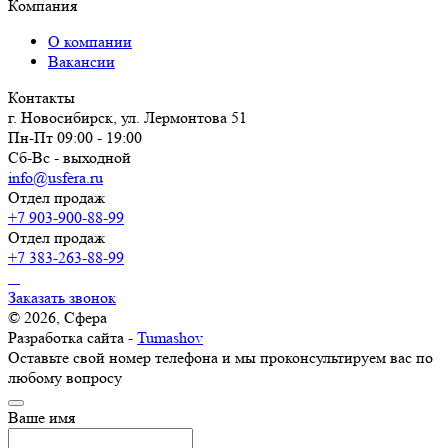
Компания
О компании
Вакансии
Контакты
г. Новосибирск, ул. Лермонтова 51
Пн-Пт 09:00 - 19:00
Сб-Вс - выходной
info@usfera.ru
Отдел продаж
+7 903-900-88-99
Отдел продаж
+7 383-263-88-99
Заказать звонок
© 2026, Сфера
Разработка сайта -
Tumashov
Оставьте свой номер телефона и мы проконсультируем вас по
любому вопросу
Ваше имя