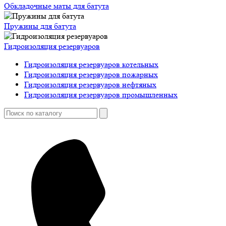
Обкладочные маты для батута
Пружины для батута
Гидроизоляция резервуаров
Гидроизоляция резервуаров котельных
Гидроизоляция резервуаров пожарных
Гидроизоляция резервуаров нефтяных
Гидроизоляция резервуаров промышленных