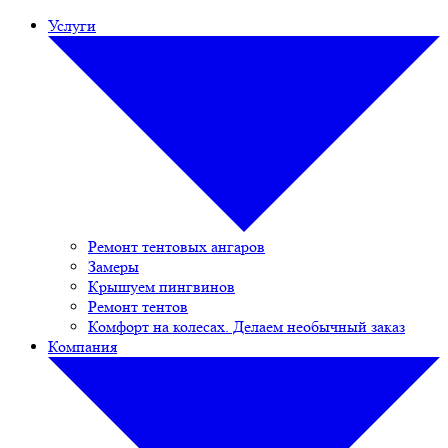
Услуги
Ремонт тентовых ангаров
Замеры
Крышуем пингвинов
Ремонт тентов
Комфорт на колесах. Делаем необычный заказ
Компания