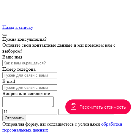
Назад к списку
Нужна консультация?
Оставьте свои контактные данные и мы поможем вам с
выбором!
Ваше имя
Номер телефона
E-mail
Вопрос или сообщение
Рассчитать стоимость
Отправить
Отправляя форму, вы соглашаетесь с условиями
обработки
персональных данных