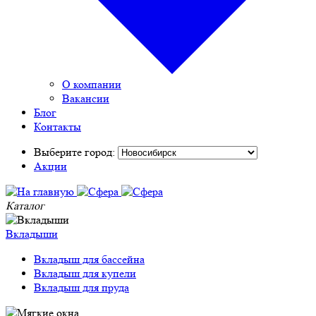
О компании
Вакансии
Блог
Контакты
Выберите город:
Акции
Каталог
Вкладыши
Вкладыш для бассейна
Вкладыш для купели
Вкладыш для пруда