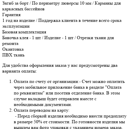
Загиб за борт / По периметру люверсы 10 мм / Карманы для
каркасных бассейнов
Гарантия
1 год на изделие / Поддержка клиента в течение всего срока
эксплуатации
Базовая комплектация
Баночка клея - 1 шт / Изделие - 1 шт / Отрезки ткани для
ремонта
Окантовка
ПВХ ткань
Для удобства оформления заказа у нас предусмотрены два
варианта оплаты:
Оплата по счету от организации:- Счет можно оплатить
через мобильное приложение банка в разделе "Оплата
по реквизитам" или посетив отделение банка. В этом
случае вкладыш будет отправлен вместе с
необходимыми документами.
Оплата переводом на карту:
- Перед сборкой изделия необходимо внести предоплату
в размере 50% от стоимости. По готовности изделия мы
вышлем вам фото упаковки с указанием номера заказа,