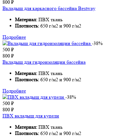
800
₽
Вкладыш для каркасного бассейна Bestway
Материал:
ПВХ ткань
Плотность:
650 г/м2 и 900 г/м2
Подробнее
-38%
500
₽
800
₽
Вкладыш для гидроизоляции бассейна
Материал:
ПВХ ткань
Плотность:
650 г/м2 и 900 г/м2
Подробнее
-38%
500
₽
800
₽
ПВХ вкладыш для купели
Материал:
ПВХ ткань
Плотность:
650 г/м2 и 900 г/м2