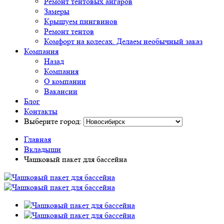
Ремонт тентовых ангаров
Замеры
Крышуем пингвинов
Ремонт тентов
Комфорт на колесах. Делаем необычный заказ
Компания
Назад
Компания
О компании
Вакансии
Блог
Контакты
Выберите город:
Главная
Вкладыши
Чашковый пакет для бассейна