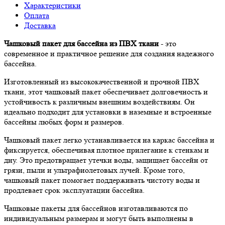
Характеристики
Оплата
Доставка
Чашковый пакет для бассейна из ПВХ ткани
- это
современное и практичное решение для создания надежного
бассейна.
Изготовленный из высококачественной и прочной ПВХ
ткани, этот чашковый пакет обеспечивает долговечность и
устойчивость к различным внешним воздействиям. Он
идеально подходит для установки в наземные и встроенные
бассейны любых форм и размеров.
Чашковый пакет легко устанавливается на каркас бассейна и
фиксируется, обеспечивая плотное прилегание к стенкам и
дну. Это предотвращает утечки воды, защищает бассейн от
грязи, пыли и ультрафиолетовых лучей. Кроме того,
чашковый пакет помогает поддерживать чистоту воды и
продлевает срок эксплуатации бассейна.
Чашковые пакеты для бассейнов изготавливаются по
индивидуальным размерам и могут быть выполнены в