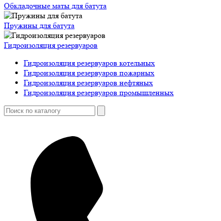
Обкладочные маты для батута
Пружины для батута
Гидроизоляция резервуаров
Гидроизоляция резервуаров котельных
Гидроизоляция резервуаров пожарных
Гидроизоляция резервуаров нефтяных
Гидроизоляция резервуаров промышленных