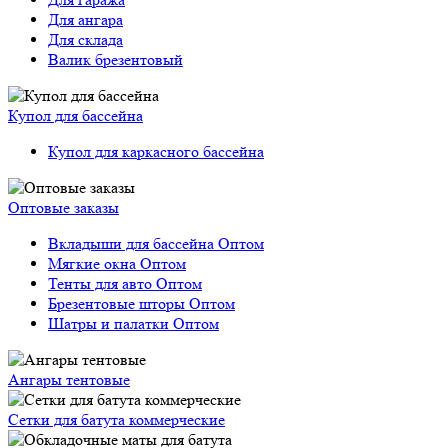
Для ангара
Для склада
Валик брезентовый
Купол для бассейна
Купол для каркасного бассейна
Оптовые заказы
Вкладыши для бассейна Оптом
Мягкие окна Оптом
Тенты для авто Оптом
Брезентовые шторы Оптом
Шатры и палатки Оптом
Ангары тентовые
Сетки для батута коммерческие