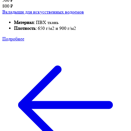
500
₽
800
₽
Вкладыши для искусственных водоемов
Материал:
ПВХ ткань
Плотность:
650 г/м2 и 900 г/м2
Подробнее