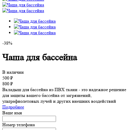
-38%
Чаша для бассейна
В наличии
500
₽
800
₽
Вкладыш для бассейна из ПВХ ткани - это надежное решение
для защиты вашего бассейна от загрязнений,
ультрафиолетовых лучей и других внешних воздействий
Подробнее
Ваше имя
Номер телефона