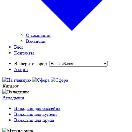
О компании
Вакансии
Блог
Контакты
Выберите город:
Акции
Каталог
Вкладыши
Вкладыш для бассейна
Вкладыш для купели
Вкладыш для пруда