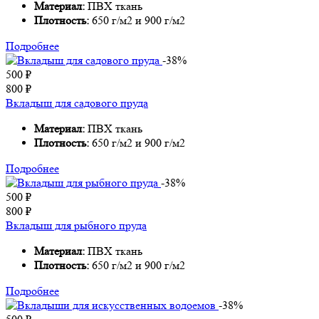
Материал:
ПВХ ткань
Плотность:
650 г/м2 и 900 г/м2
Подробнее
-38%
500
₽
800
₽
Вкладыш для садового пруда
Материал:
ПВХ ткань
Плотность:
650 г/м2 и 900 г/м2
Подробнее
-38%
500
₽
800
₽
Вкладыш для рыбного пруда
Материал:
ПВХ ткань
Плотность:
650 г/м2 и 900 г/м2
Подробнее
-38%