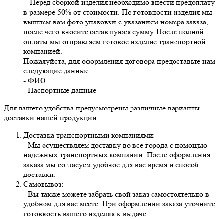
- Перед сборкой изделия необходимо внести предоплату
в размере 50% от стоимости. По готовности изделия мы
вышлем вам фото упаковки с указанием номера заказа,
после чего вносите оставшуюся сумму. После полной
оплаты мы отправляем готовое изделие транспортной
компанией.
Пожалуйста, для оформления договора предоставьте нам
следующие данные:
- ФИО
- Паспортные данные
Для вашего удобства предусмотрены различные варианты
доставки нашей продукции:
Доставка транспортными компаниями:
- Мы осуществляем доставку во все города с помощью
надежных транспортных компаний. После оформления
заказа мы согласуем удобное для вас время и способ
доставки.
Самовывоз:
- Вы также можете забрать свой заказ самостоятельно в
удобном для вас месте. При оформлении заказа уточните
готовность вашего изделия к выдаче.