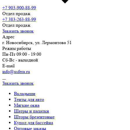
+7 903-900-88-99
Отдел продаж
+7 383-263-88-99
Отдел продаж
Заказать звонок
Адрес
г. Новосибирск, ул. Лермонтова 51
Режим работы
Пн-Пт 09:00 - 19:00
Сб-Вс - выходной
E-mail
info@usfera.ru
Заказать звонок
Вкладыши
Тенты для авто
Мягкие окна
Шатры и палатки
Шторы брезентовые
Купол для бассейна
Оптовые заказы