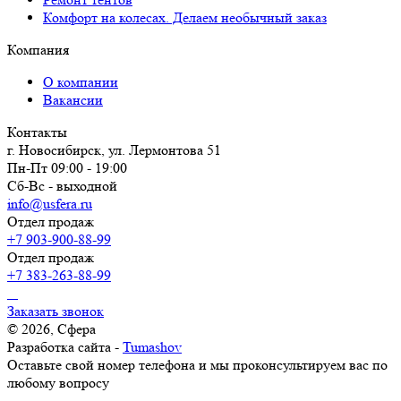
Комфорт на колесах. Делаем необычный заказ
Компания
О компании
Вакансии
Контакты
г. Новосибирск, ул. Лермонтова 51
Пн-Пт 09:00 - 19:00
Сб-Вс - выходной
info@usfera.ru
Отдел продаж
+7 903-900-88-99
Отдел продаж
+7 383-263-88-99
Заказать звонок
© 2026, Сфера
Разработка сайта -
Tumashov
Оставьте свой номер телефона и мы проконсультируем вас по
любому вопросу