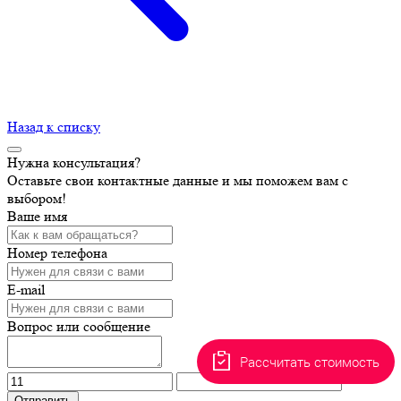
Назад к списку
Нужна консультация?
Оставьте свои контактные данные и мы поможем вам с
выбором!
Ваше имя
Номер телефона
E-mail
Вопрос или сообщение
Рассчитать стоимость
Отправить