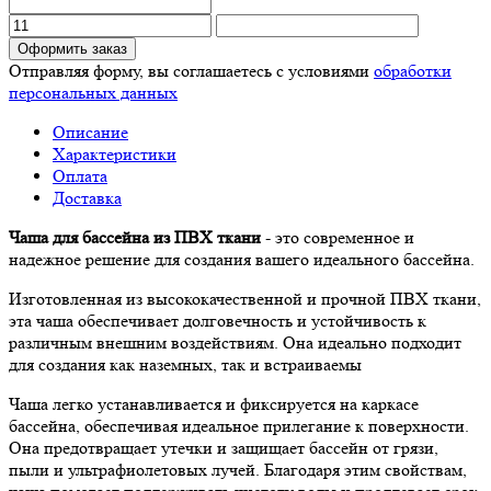
Оформить заказ
Отправляя форму, вы соглашаетесь с условиями
обработки
персональных данных
Описание
Характеристики
Оплата
Доставка
Чаша для бассейна из ПВХ ткани
- это современное и
надежное решение для создания вашего идеального бассейна.
Изготовленная из высококачественной и прочной ПВХ ткани,
эта чаша обеспечивает долговечность и устойчивость к
различным внешним воздействиям. Она идеально подходит
для создания как наземных, так и встраиваемы
Чаша легко устанавливается и фиксируется на каркасе
бассейна, обеспечивая идеальное прилегание к поверхности.
Она предотвращает утечки и защищает бассейн от грязи,
пыли и ультрафиолетовых лучей. Благодаря этим свойствам,