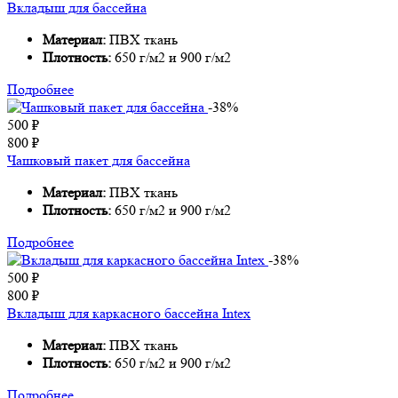
Вкладыш для бассейна
Материал:
ПВХ ткань
Плотность:
650 г/м2 и 900 г/м2
Подробнее
-38%
500
₽
800
₽
Чашковый пакет для бассейна
Материал:
ПВХ ткань
Плотность:
650 г/м2 и 900 г/м2
Подробнее
-38%
500
₽
800
₽
Вкладыш для каркасного бассейна Intex
Материал:
ПВХ ткань
Плотность:
650 г/м2 и 900 г/м2
Подробнее