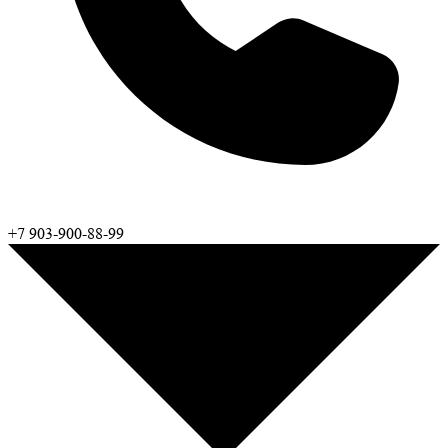
+7 903-900-88-99