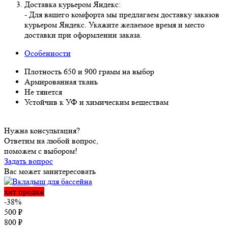
Доставка курьером Яндекс:
- Для вашего комфорта мы предлагаем доставку заказов
курьером Яндекс. Укажите желаемое время и место
доставки при оформлении заказа.
Особенности
Плотность 650 и 900 грамм на выбор
Армированная ткань
Не тянется
Устойчив к УФ и химическим веществам
Нужна консультация?
Ответим на любой вопрос,
поможем с выбором!
Задать вопрос
Вас может заинтересовать
хит продаж
-38%
500
₽
800
₽