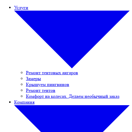
Услуги
Ремонт тентовых ангаров
Замеры
Крышуем пингвинов
Ремонт тентов
Комфорт на колесах. Делаем необычный заказ
Компания