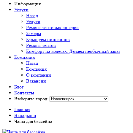
Информация
Услуги
Назад
Услуги
Ремонт тентовых ангаров
Замеры
Крышуем пингвинов
Ремонт тентов
Комфорт на колесах. Делаем необычный заказ
Компания
Назад
Компания
О компании
Вакансии
Блог
Контакты
Выберите город:
Главная
Вкладыши
Чаша для бассейна