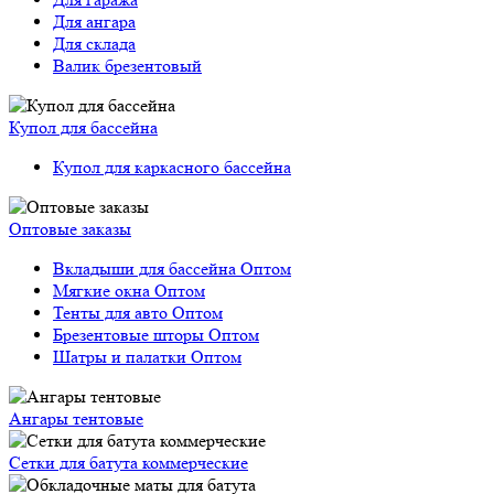
Для ангара
Для склада
Валик брезентовый
Купол для бассейна
Купол для каркасного бассейна
Оптовые заказы
Вкладыши для бассейна Оптом
Мягкие окна Оптом
Тенты для авто Оптом
Брезентовые шторы Оптом
Шатры и палатки Оптом
Ангары тентовые
Сетки для батута коммерческие