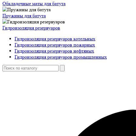
Обкладочные маты для батута
Пружины для батута
Гидроизоляция резервуаров
Гидроизоляция резервуаров котельных
Гидроизоляция резервуаров пожарных
Гидроизоляция резервуаров нефтяных
Гидроизоляция резервуаров промышленных