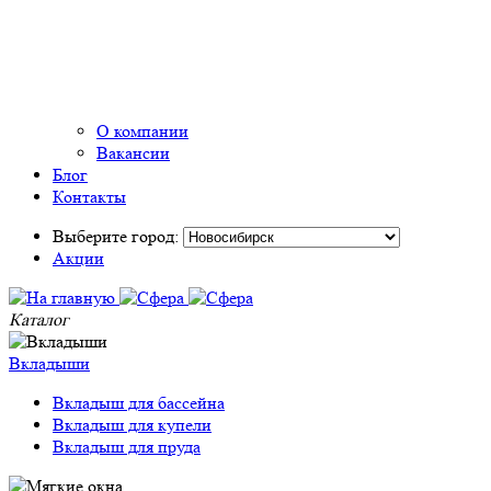
О компании
Вакансии
Блог
Контакты
Выберите город:
Акции
Каталог
Вкладыши
Вкладыш для бассейна
Вкладыш для купели
Вкладыш для пруда