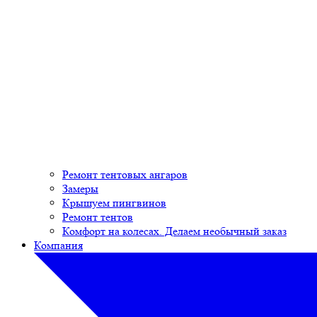
Ремонт тентовых ангаров
Замеры
Крышуем пингвинов
Ремонт тентов
Комфорт на колесах. Делаем необычный заказ
Компания