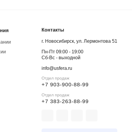
Контакты
ния
г. Новосибирск, ул. Лермонтова 51
пании
сии
Пн-Пт 09:00 - 19:00
Сб-Вс - выходной
info@usfera.ru
Отдел продаж
+7 903-900-88-99
Отдел продаж
+7 383-263-88-99