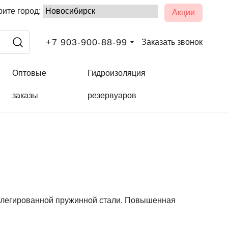
ите город:
Акции
+7 903-900-88-99
Заказать звонок
Оптовые
Гидроизоляция
заказы
резервуаров
й легированной пружинной стали. Повышенная